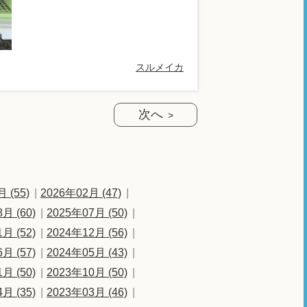
スルメイカ
次へ
 (55)
2026年02月 (47)
月 (60)
2025年07月 (50)
月 (52)
2024年12月 (56)
月 (57)
2024年05月 (43)
月 (50)
2023年10月 (50)
月 (35)
2023年03月 (46)