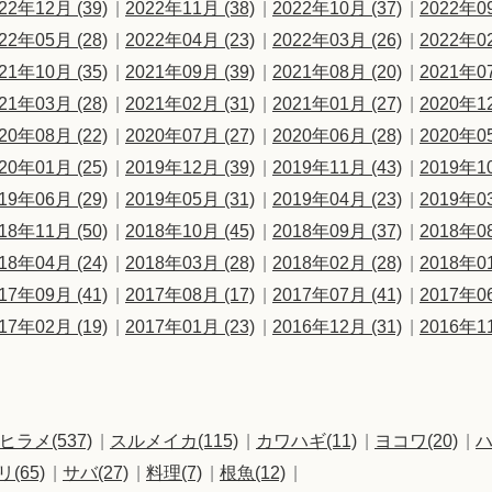
22年12月 (39)
2022年11月 (38)
2022年10月 (37)
2022年09
22年05月 (28)
2022年04月 (23)
2022年03月 (26)
2022年02
21年10月 (35)
2021年09月 (39)
2021年08月 (20)
2021年07
21年03月 (28)
2021年02月 (31)
2021年01月 (27)
2020年12
20年08月 (22)
2020年07月 (27)
2020年06月 (28)
2020年05
20年01月 (25)
2019年12月 (39)
2019年11月 (43)
2019年10
19年06月 (29)
2019年05月 (31)
2019年04月 (23)
2019年03
18年11月 (50)
2018年10月 (45)
2018年09月 (37)
2018年08
18年04月 (24)
2018年03月 (28)
2018年02月 (28)
2018年01
17年09月 (41)
2017年08月 (17)
2017年07月 (41)
2017年06
17年02月 (19)
2017年01月 (23)
2016年12月 (31)
2016年11
ヒラメ(537)
スルメイカ(115)
カワハギ(11)
ヨコワ(20)
ハ
リ(65)
サバ(27)
料理(7)
根魚(12)