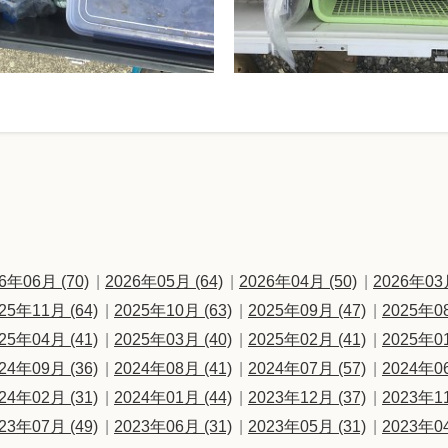
6年06月 (70)
2026年05月 (64)
2026年04月 (50)
2026年03月
25年11月 (64)
2025年10月 (63)
2025年09月 (47)
2025年08
25年04月 (41)
2025年03月 (40)
2025年02月 (41)
2025年01
24年09月 (36)
2024年08月 (41)
2024年07月 (57)
2024年06
24年02月 (31)
2024年01月 (44)
2023年12月 (37)
2023年11
23年07月 (49)
2023年06月 (31)
2023年05月 (31)
2023年04