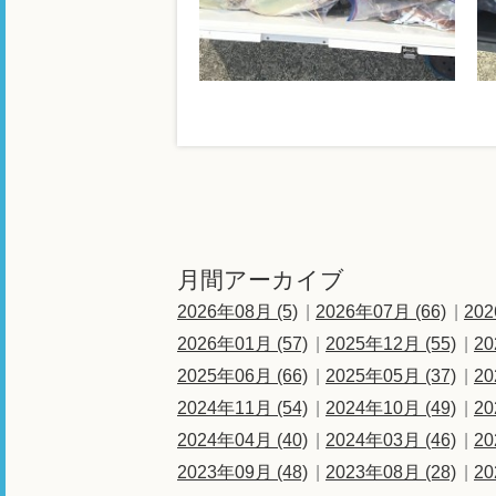
月間アーカイブ
2026年08月 (5)
2026年07月 (66)
202
2026年01月 (57)
2025年12月 (55)
20
2025年06月 (66)
2025年05月 (37)
20
2024年11月 (54)
2024年10月 (49)
20
2024年04月 (40)
2024年03月 (46)
20
2023年09月 (48)
2023年08月 (28)
20