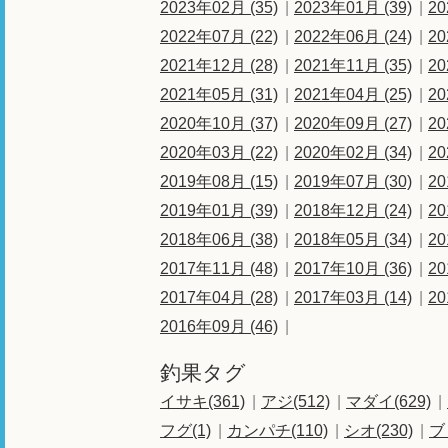
2023年02月 (35)
2023年01月 (39)
20
2022年07月 (22)
2022年06月 (24)
20
2021年12月 (28)
2021年11月 (35)
20
2021年05月 (31)
2021年04月 (25)
20
2020年10月 (37)
2020年09月 (27)
20
2020年03月 (22)
2020年02月 (34)
20
2019年08月 (15)
2019年07月 (30)
20
2019年01月 (39)
2018年12月 (24)
20
2018年06月 (38)
2018年05月 (34)
20
2017年11月 (48)
2017年10月 (36)
20
2017年04月 (28)
2017年03月 (14)
20
2016年09月 (46)
釣果タグ
イサキ(361)
アジ(512)
マダイ(629)
フグ(1)
カンパチ(110)
シオ(230)
ブ