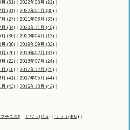
月 (31)
2022年08月 (21)
月 (31)
2022年01月 (30)
月 (27)
2021年06月 (33)
月 (34)
2020年11月 (40)
月 (30)
2020年04月 (13)
月 (30)
2019年09月 (32)
月 (26)
2019年02月 (31)
月 (22)
2018年07月 (24)
月 (18)
2017年12月 (25)
月 (41)
2017年05月 (44)
月 (43)
2016年10月 (42)
マチ(528)
サワラ(156)
ワラサ(403)