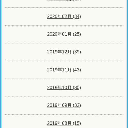
2020年02月 (34)
2020年01月 (25)
2019年12月 (39)
2019年11月 (43)
2019年10月 (30)
2019年09月 (32)
2019年08月 (15)