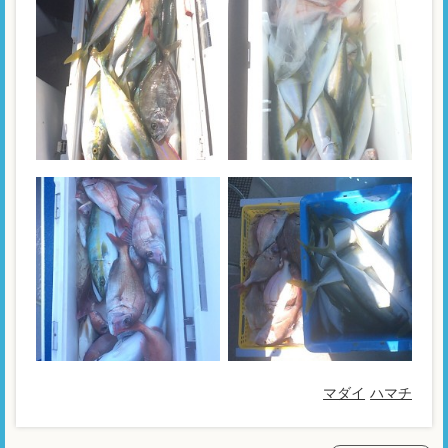
マダイ
ハマチ