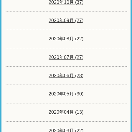
2020年10月 (37)
2020年09月 (27)
2020年08月 (22)
2020年07月 (27)
2020年06月 (28)
2020年05月 (30)
2020年04月 (13)
2020年03月 (22)