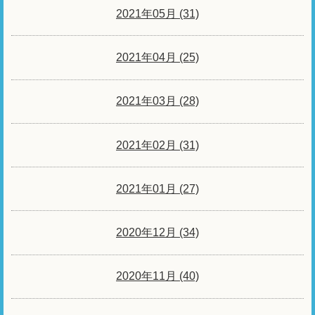
2021年05月 (31)
2021年04月 (25)
2021年03月 (28)
2021年02月 (31)
2021年01月 (27)
2020年12月 (34)
2020年11月 (40)