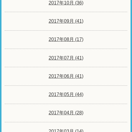
2017年10月 (36)
2017年09月 (41)
2017年08月 (17)
2017年07月 (41)
2017年06月 (41)
2017年05月 (44)
2017年04月 (28)
2017年03月 (14)