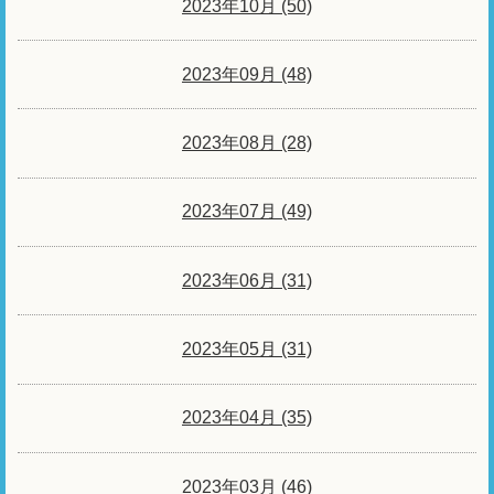
2023年10月 (50)
2023年09月 (48)
2023年08月 (28)
2023年07月 (49)
2023年06月 (31)
2023年05月 (31)
2023年04月 (35)
2023年03月 (46)