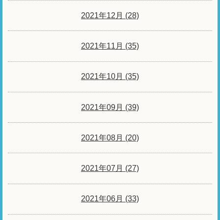
2021年12月 (28)
2021年11月 (35)
2021年10月 (35)
2021年09月 (39)
2021年08月 (20)
2021年07月 (27)
2021年06月 (33)