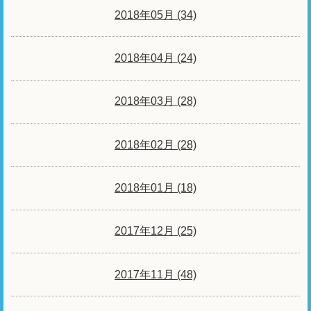
2018年05月 (34)
2018年04月 (24)
2018年03月 (28)
2018年02月 (28)
2018年01月 (18)
2017年12月 (25)
2017年11月 (48)