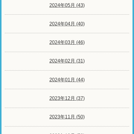
2024年05月 (43)
2024年04月 (40)
2024年03月 (46)
2024年02月 (31)
2024年01月 (44)
2023年12月 (37)
2023年11月 (50)