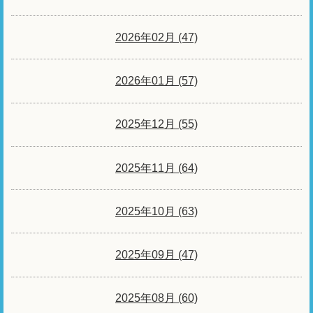
2026年02月 (47)
2026年01月 (57)
2025年12月 (55)
2025年11月 (64)
2025年10月 (63)
2025年09月 (47)
2025年08月 (60)