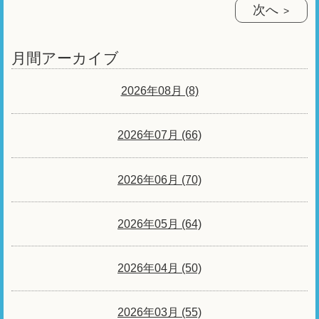
次へ
月間アーカイブ
2026年08月 (8)
2026年07月 (66)
2026年06月 (70)
2026年05月 (64)
2026年04月 (50)
2026年03月 (55)