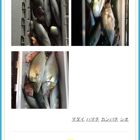
マダイ
ハマチ
カンパチ
シオ