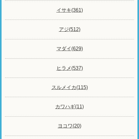
イサキ(361)
アジ(512)
マダイ(629)
ヒラメ(537)
スルメイカ(115)
カワハギ(11)
ヨコワ(20)