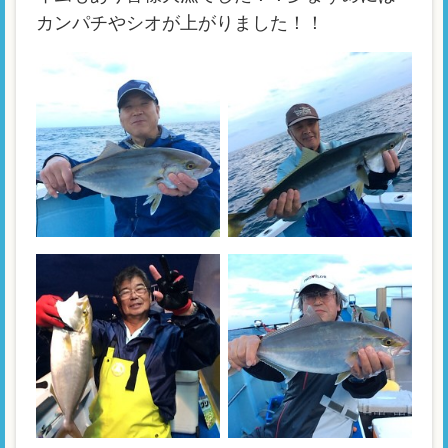
カンパチやシオが上がりました！！