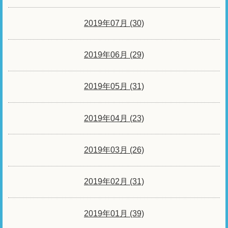
2019年07月 (30)
2019年06月 (29)
2019年05月 (31)
2019年04月 (23)
2019年03月 (26)
2019年02月 (31)
2019年01月 (39)