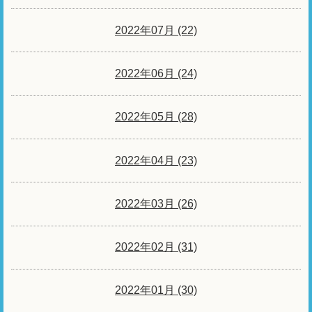
2022年07月 (22)
2022年06月 (24)
2022年05月 (28)
2022年04月 (23)
2022年03月 (26)
2022年02月 (31)
2022年01月 (30)