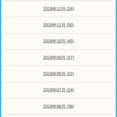
2018年12月 (24)
2018年11月 (50)
2018年10月 (45)
2018年09月 (37)
2018年08月 (22)
2018年07月 (24)
2018年06月 (38)