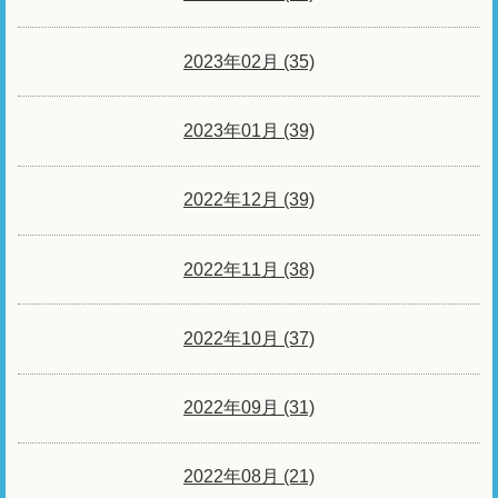
2023年02月 (35)
2023年01月 (39)
2022年12月 (39)
2022年11月 (38)
2022年10月 (37)
2022年09月 (31)
2022年08月 (21)