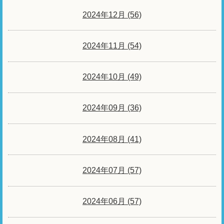
2024年12月 (56)
2024年11月 (54)
2024年10月 (49)
2024年09月 (36)
2024年08月 (41)
2024年07月 (57)
2024年06月 (57)