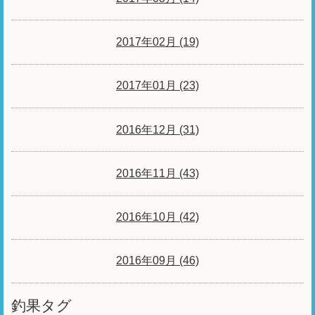
2017年02月 (19)
2017年01月 (23)
2016年12月 (31)
2016年11月 (43)
2016年10月 (42)
2016年09月 (46)
釣果タグ