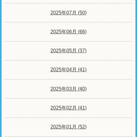
2025年07月 (50)
2025年06月 (66)
2025年05月 (37)
2025年04月 (41)
2025年03月 (40)
2025年02月 (41)
2025年01月 (52)