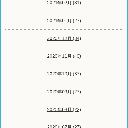
2021年02月 (31)
2021年01月 (27)
2020年12月 (34)
2020年11月 (40)
2020年10月 (37)
2020年09月 (27)
2020年08月 (22)
2020年07月 (27)