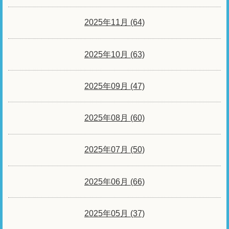
2025年11月 (64)
2025年10月 (63)
2025年09月 (47)
2025年08月 (60)
2025年07月 (50)
2025年06月 (66)
2025年05月 (37)