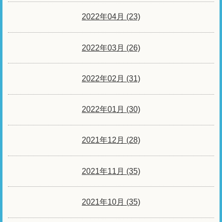
2022年04月 (23)
2022年03月 (26)
2022年02月 (31)
2022年01月 (30)
2021年12月 (28)
2021年11月 (35)
2021年10月 (35)