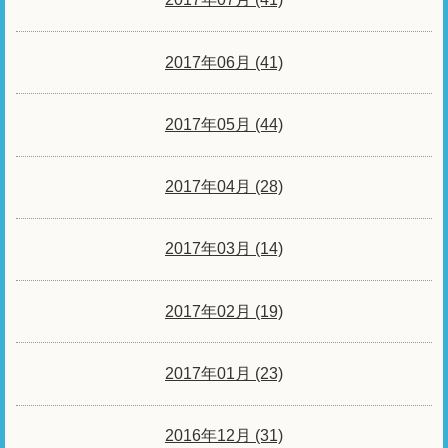
2017年06月 (41)
2017年05月 (44)
2017年04月 (28)
2017年03月 (14)
2017年02月 (19)
2017年01月 (23)
2016年12月 (31)