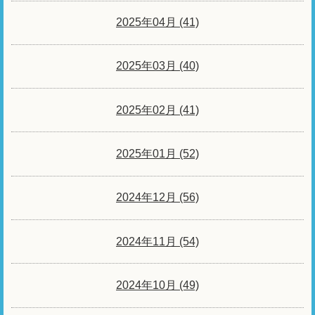
2025年04月 (41)
2025年03月 (40)
2025年02月 (41)
2025年01月 (52)
2024年12月 (56)
2024年11月 (54)
2024年10月 (49)