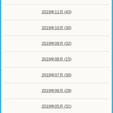
2019年11月 (43)
2019年10月 (30)
2019年09月 (32)
2019年08月 (15)
2019年07月 (30)
2019年06月 (29)
2019年05月 (31)