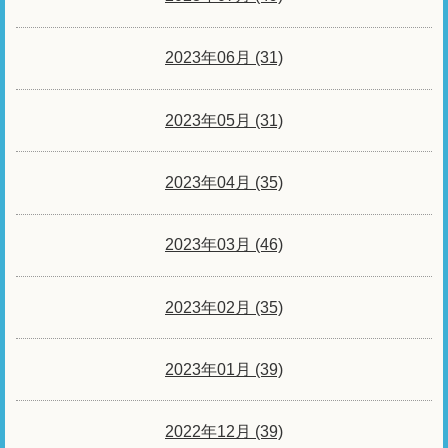
2023年06月 (31)
2023年05月 (31)
2023年04月 (35)
2023年03月 (46)
2023年02月 (35)
2023年01月 (39)
2022年12月 (39)