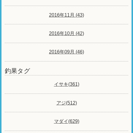
2016年11月 (43)
2016年10月 (42)
2016年09月 (46)
釣果タグ
イサキ(361)
アジ(512)
マダイ(629)