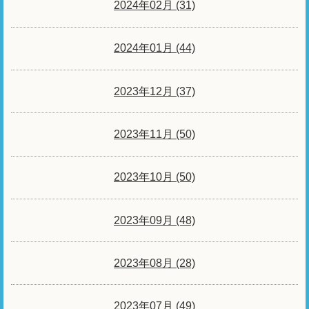
2024年02月 (31)
2024年01月 (44)
2023年12月 (37)
2023年11月 (50)
2023年10月 (50)
2023年09月 (48)
2023年08月 (28)
2023年07月 (49)