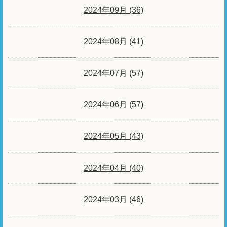
2024年09月 (36)
2024年08月 (41)
2024年07月 (57)
2024年06月 (57)
2024年05月 (43)
2024年04月 (40)
2024年03月 (46)