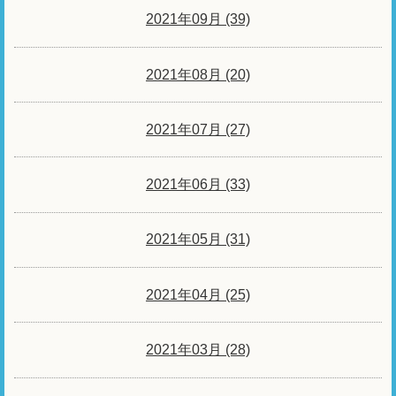
2021年09月 (39)
2021年08月 (20)
2021年07月 (27)
2021年06月 (33)
2021年05月 (31)
2021年04月 (25)
2021年03月 (28)