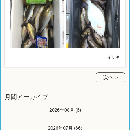
イサキ
次へ
月間アーカイブ
2026年08月 (6)
2026年07月 (66)