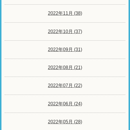
2022年11月 (38)
2022年10月 (37)
2022年09月 (31)
2022年08月 (21)
2022年07月 (22)
2022年06月 (24)
2022年05月 (28)