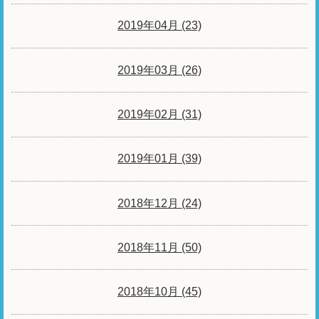
2019年04月 (23)
2019年03月 (26)
2019年02月 (31)
2019年01月 (39)
2018年12月 (24)
2018年11月 (50)
2018年10月 (45)