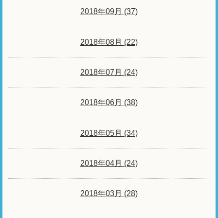
2018年09月 (37)
2018年08月 (22)
2018年07月 (24)
2018年06月 (38)
2018年05月 (34)
2018年04月 (24)
2018年03月 (28)