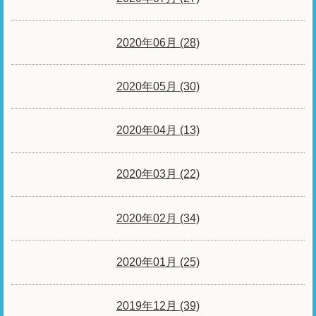
2020年06月 (28)
2020年05月 (30)
2020年04月 (13)
2020年03月 (22)
2020年02月 (34)
2020年01月 (25)
2019年12月 (39)