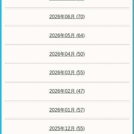
2026年06月 (70)
2026年05月 (64)
2026年04月 (50)
2026年03月 (55)
2026年02月 (47)
2026年01月 (57)
2025年12月 (55)