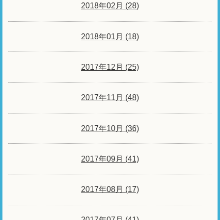
2018年02月 (28)
2018年01月 (18)
2017年12月 (25)
2017年11月 (48)
2017年10月 (36)
2017年09月 (41)
2017年08月 (17)
2017年07月 (41)