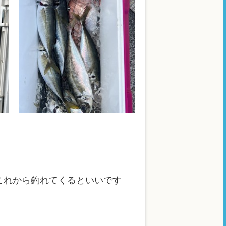
これから釣れてくるといいです