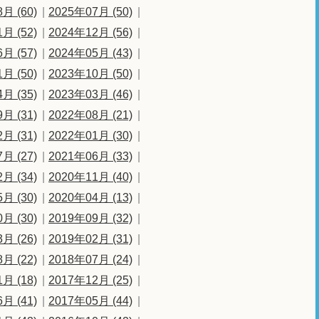
月 (60)
2025年07月 (50)
月 (52)
2024年12月 (56)
月 (57)
2024年05月 (43)
月 (50)
2023年10月 (50)
月 (35)
2023年03月 (46)
月 (31)
2022年08月 (21)
月 (31)
2022年01月 (30)
月 (27)
2021年06月 (33)
月 (34)
2020年11月 (40)
月 (30)
2020年04月 (13)
月 (30)
2019年09月 (32)
月 (26)
2019年02月 (31)
月 (22)
2018年07月 (24)
月 (18)
2017年12月 (25)
月 (41)
2017年05月 (44)