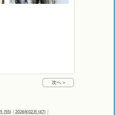
次へ
 (55)
2026年02月 (47)