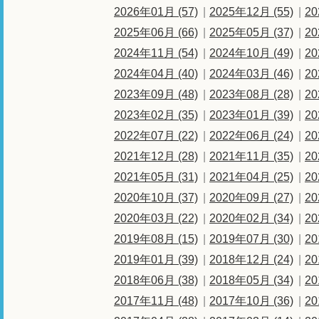
2026年01月 (57)
2025年12月 (55)
20
2025年06月 (66)
2025年05月 (37)
20
2024年11月 (54)
2024年10月 (49)
20
2024年04月 (40)
2024年03月 (46)
20
2023年09月 (48)
2023年08月 (28)
20
2023年02月 (35)
2023年01月 (39)
20
2022年07月 (22)
2022年06月 (24)
20
2021年12月 (28)
2021年11月 (35)
20
2021年05月 (31)
2021年04月 (25)
20
2020年10月 (37)
2020年09月 (27)
20
2020年03月 (22)
2020年02月 (34)
20
2019年08月 (15)
2019年07月 (30)
20
2019年01月 (39)
2018年12月 (24)
20
2018年06月 (38)
2018年05月 (34)
20
2017年11月 (48)
2017年10月 (36)
20