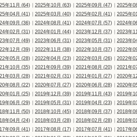
25年11月 (64)
2025年10月 (63)
2025年09月 (47)
2025年08
25年04月 (41)
2025年03月 (40)
2025年02月 (41)
2025年01
24年09月 (36)
2024年08月 (41)
2024年07月 (57)
2024年06
24年02月 (31)
2024年01月 (44)
2023年12月 (37)
2023年11
23年07月 (49)
2023年06月 (31)
2023年05月 (31)
2023年04
22年12月 (39)
2022年11月 (38)
2022年10月 (37)
2022年09
22年05月 (28)
2022年04月 (23)
2022年03月 (26)
2022年02
21年10月 (35)
2021年09月 (39)
2021年08月 (20)
2021年07
21年03月 (28)
2021年02月 (31)
2021年01月 (27)
2020年12
20年08月 (22)
2020年07月 (27)
2020年06月 (28)
2020年05
20年01月 (25)
2019年12月 (39)
2019年11月 (43)
2019年10
19年06月 (29)
2019年05月 (31)
2019年04月 (23)
2019年03
18年11月 (50)
2018年10月 (45)
2018年09月 (37)
2018年08
18年04月 (24)
2018年03月 (28)
2018年02月 (28)
2018年01
17年09月 (41)
2017年08月 (17)
2017年07月 (41)
2017年06