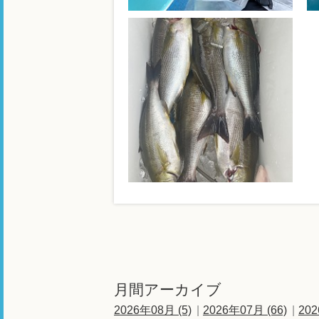
月間アーカイブ
2026年08月 (5)
2026年07月 (66)
202