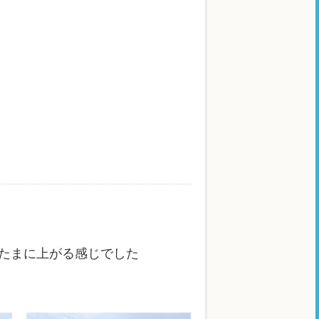
たまに上がる感じでした