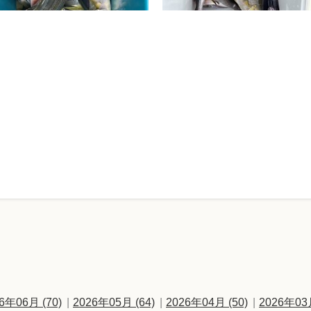
6年06月 (70)
2026年05月 (64)
2026年04月 (50)
2026年03月