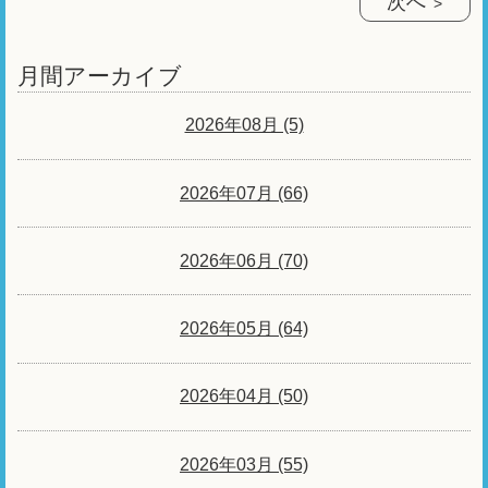
次へ
月間アーカイブ
2026年08月 (5)
2026年07月 (66)
2026年06月 (70)
2026年05月 (64)
2026年04月 (50)
2026年03月 (55)