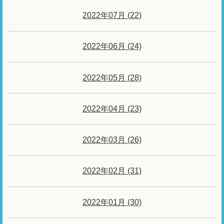
2022年07月 (22)
2022年06月 (24)
2022年05月 (28)
2022年04月 (23)
2022年03月 (26)
2022年02月 (31)
2022年01月 (30)