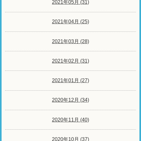
2021年05月 (31)
2021年04月 (25)
2021年03月 (28)
2021年02月 (31)
2021年01月 (27)
2020年12月 (34)
2020年11月 (40)
2020年10月 (37)