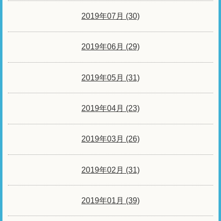
2019年07月 (30)
2019年06月 (29)
2019年05月 (31)
2019年04月 (23)
2019年03月 (26)
2019年02月 (31)
2019年01月 (39)