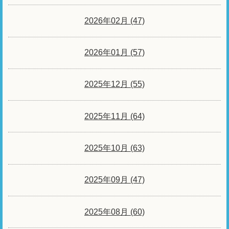
2026年02月 (47)
2026年01月 (57)
2025年12月 (55)
2025年11月 (64)
2025年10月 (63)
2025年09月 (47)
2025年08月 (60)