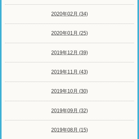
2020年02月 (34)
2020年01月 (25)
2019年12月 (39)
2019年11月 (43)
2019年10月 (30)
2019年09月 (32)
2019年08月 (15)