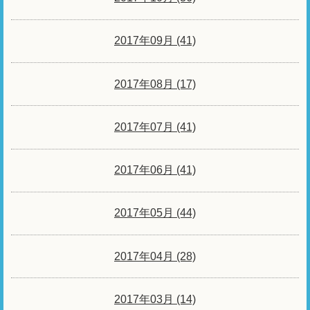
2017年09月 (41)
2017年08月 (17)
2017年07月 (41)
2017年06月 (41)
2017年05月 (44)
2017年04月 (28)
2017年03月 (14)