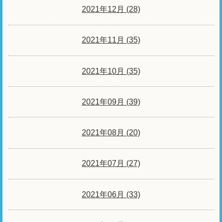
2021年12月 (28)
2021年11月 (35)
2021年10月 (35)
2021年09月 (39)
2021年08月 (20)
2021年07月 (27)
2021年06月 (33)