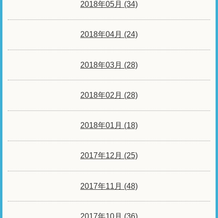
2018年05月 (34)
2018年04月 (24)
2018年03月 (28)
2018年02月 (28)
2018年01月 (18)
2017年12月 (25)
2017年11月 (48)
2017年10月 (36)