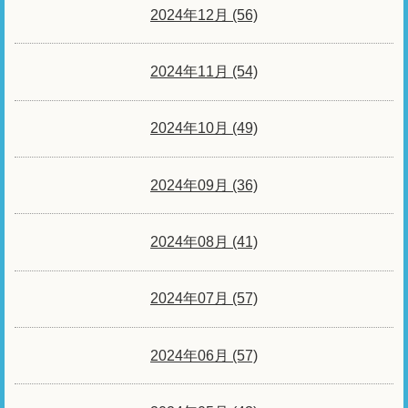
2024年12月 (56)
2024年11月 (54)
2024年10月 (49)
2024年09月 (36)
2024年08月 (41)
2024年07月 (57)
2024年06月 (57)