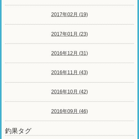
2017年02月 (19)
2017年01月 (23)
2016年12月 (31)
2016年11月 (43)
2016年10月 (42)
2016年09月 (46)
釣果タグ