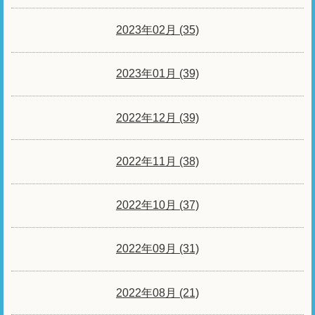
2023年02月 (35)
2023年01月 (39)
2022年12月 (39)
2022年11月 (38)
2022年10月 (37)
2022年09月 (31)
2022年08月 (21)