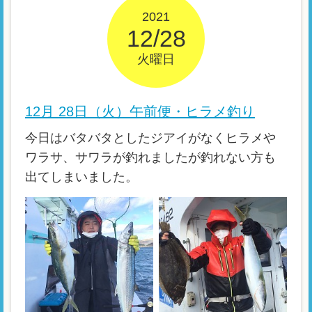
2021
12/28
火曜日
12月 28日（火）午前便・ヒラメ釣り
今日はバタバタとしたジアイがなくヒラメや
ワラサ、サワラが釣れましたが釣れない方も
出てしまいました。