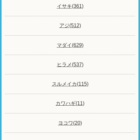
イサキ(361)
アジ(512)
マダイ(629)
ヒラメ(537)
スルメイカ(115)
カワハギ(11)
ヨコワ(20)