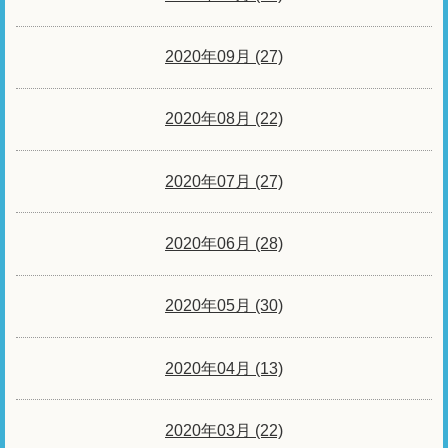
2020年09月 (27)
2020年08月 (22)
2020年07月 (27)
2020年06月 (28)
2020年05月 (30)
2020年04月 (13)
2020年03月 (22)