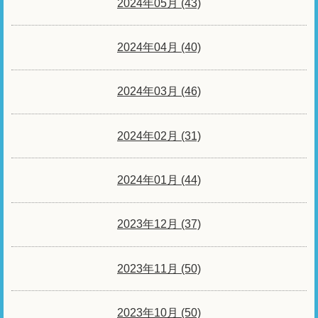
2024年05月 (43)
2024年04月 (40)
2024年03月 (46)
2024年02月 (31)
2024年01月 (44)
2023年12月 (37)
2023年11月 (50)
2023年10月 (50)