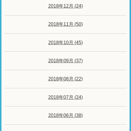
2018年12月 (24)
2018年11月 (50)
2018年10月 (45)
2018年09月 (37)
2018年08月 (22)
2018年07月 (24)
2018年06月 (38)