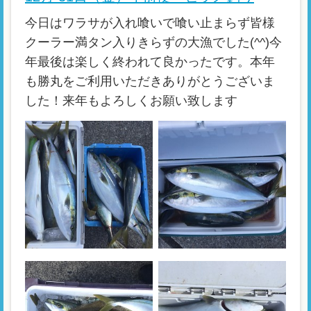
今日はワラサが入れ喰いで喰い止まらず皆様
クーラー満タン入りきらずの大漁でした(^^)今
年最後は楽しく終われて良かったです。本年
も勝丸をご利用いただきありがとうございま
した！来年もよろしくお願い致します