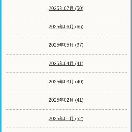
2025年07月 (50)
2025年06月 (66)
2025年05月 (37)
2025年04月 (41)
2025年03月 (40)
2025年02月 (41)
2025年01月 (52)