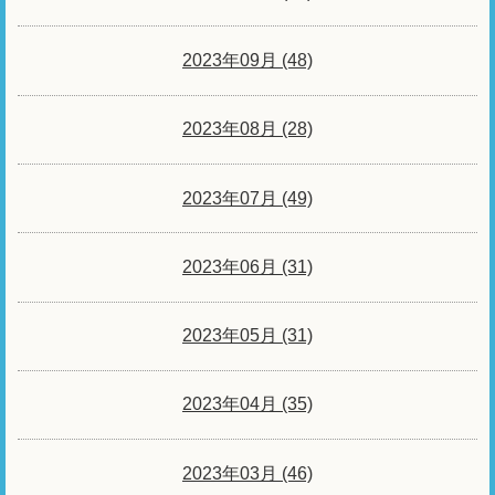
2023年09月 (48)
2023年08月 (28)
2023年07月 (49)
2023年06月 (31)
2023年05月 (31)
2023年04月 (35)
2023年03月 (46)