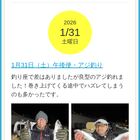
2026
1/31
土曜日
1月31日（土）午後便・アジ釣り
釣り座で差はありましたが良型のアジ釣れま
した！巻き上げてくる途中でハズレてしまう
のも多かったです。