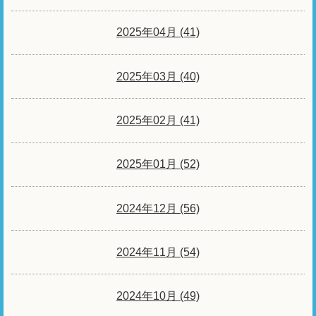
2025年04月 (41)
2025年03月 (40)
2025年02月 (41)
2025年01月 (52)
2024年12月 (56)
2024年11月 (54)
2024年10月 (49)