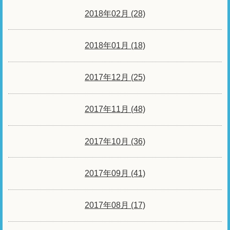
2018年02月 (28)
2018年01月 (18)
2017年12月 (25)
2017年11月 (48)
2017年10月 (36)
2017年09月 (41)
2017年08月 (17)