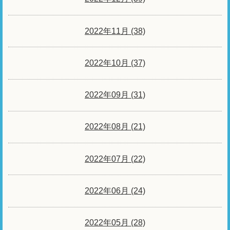
2022年11月 (38)
2022年10月 (37)
2022年09月 (31)
2022年08月 (21)
2022年07月 (22)
2022年06月 (24)
2022年05月 (28)