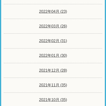
2022年04月 (23)
2022年03月 (26)
2022年02月 (31)
2022年01月 (30)
2021年12月 (28)
2021年11月 (35)
2021年10月 (35)