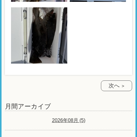
次へ
月間アーカイブ
2026年08月 (5)