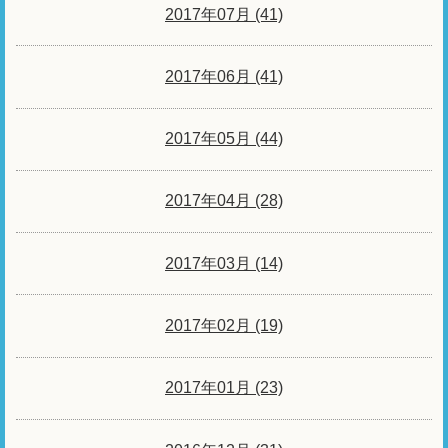
2017年07月 (41)
2017年06月 (41)
2017年05月 (44)
2017年04月 (28)
2017年03月 (14)
2017年02月 (19)
2017年01月 (23)