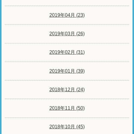
2019年04月 (23)
2019年03月 (26)
2019年02月 (31)
2019年01月 (39)
2018年12月 (24)
2018年11月 (50)
2018年10月 (45)