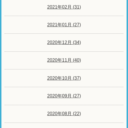
2021年02月 (31)
2021年01月 (27)
2020年12月 (34)
2020年11月 (40)
2020年10月 (37)
2020年09月 (27)
2020年08月 (22)