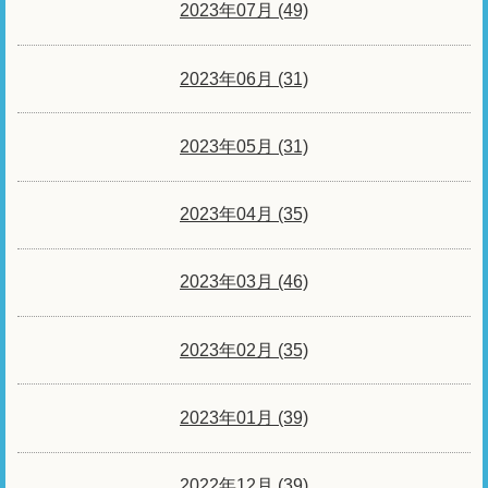
2023年07月 (49)
2023年06月 (31)
2023年05月 (31)
2023年04月 (35)
2023年03月 (46)
2023年02月 (35)
2023年01月 (39)
2022年12月 (39)