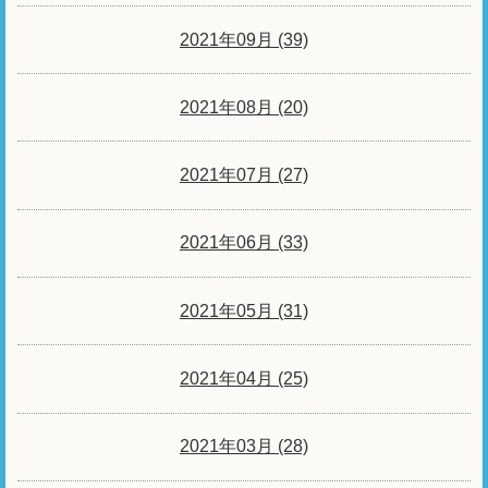
2021年09月 (39)
2021年08月 (20)
2021年07月 (27)
2021年06月 (33)
2021年05月 (31)
2021年04月 (25)
2021年03月 (28)