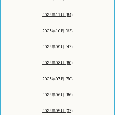
2025年11月 (64)
2025年10月 (63)
2025年09月 (47)
2025年08月 (60)
2025年07月 (50)
2025年06月 (66)
2025年05月 (37)