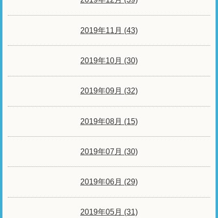
2019年11月 (43)
2019年10月 (30)
2019年09月 (32)
2019年08月 (15)
2019年07月 (30)
2019年06月 (29)
2019年05月 (31)