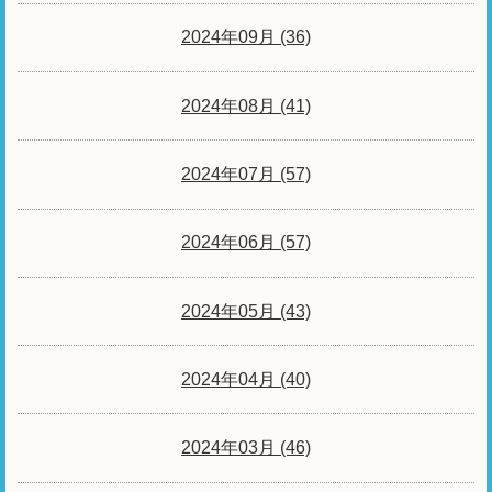
2024年09月 (36)
2024年08月 (41)
2024年07月 (57)
2024年06月 (57)
2024年05月 (43)
2024年04月 (40)
2024年03月 (46)