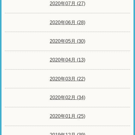
2020年07月 (27)
2020年06月 (28)
2020年05月 (30)
2020年04月 (13)
2020年03月 (22)
2020年02月 (34)
2020年01月 (25)
2019年12月 (39)