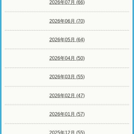
2026年07月 (66)
2026年06月 (70)
2026年05月 (64)
2026年04月 (50)
2026年03月 (55)
2026年02月 (47)
2026年01月 (57)
2025年12月 (55)