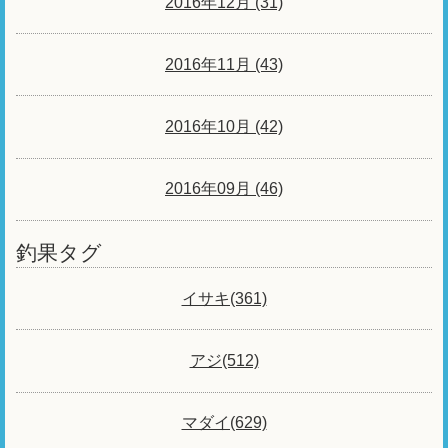
2016年12月 (31)
2016年11月 (43)
2016年10月 (42)
2016年09月 (46)
釣果タグ
イサキ(361)
アジ(512)
マダイ(629)