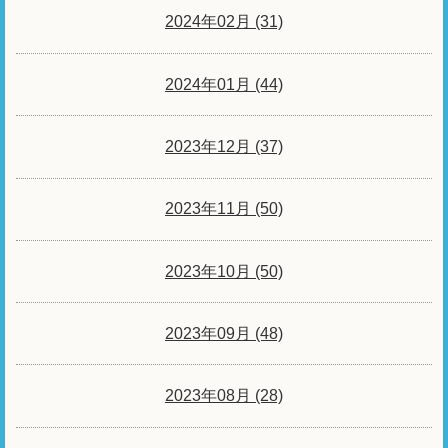
2024年02月 (31)
2024年01月 (44)
2023年12月 (37)
2023年11月 (50)
2023年10月 (50)
2023年09月 (48)
2023年08月 (28)