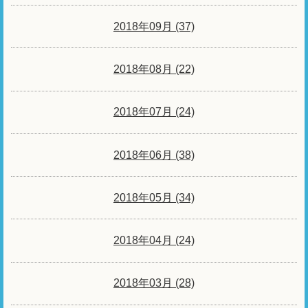
2018年09月 (37)
2018年08月 (22)
2018年07月 (24)
2018年06月 (38)
2018年05月 (34)
2018年04月 (24)
2018年03月 (28)