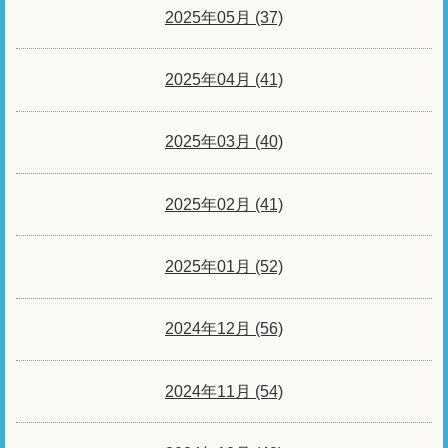
2025年05月 (37)
2025年04月 (41)
2025年03月 (40)
2025年02月 (41)
2025年01月 (52)
2024年12月 (56)
2024年11月 (54)