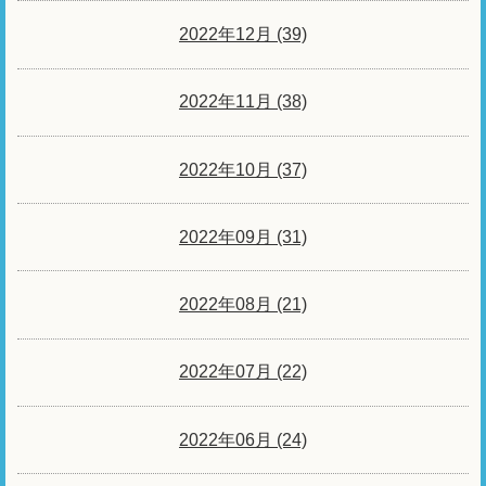
2022年12月 (39)
2022年11月 (38)
2022年10月 (37)
2022年09月 (31)
2022年08月 (21)
2022年07月 (22)
2022年06月 (24)