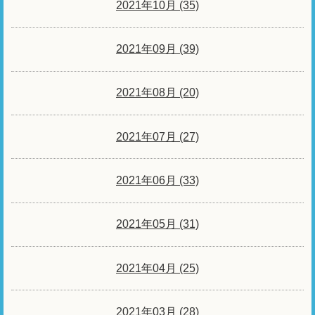
2021年10月 (35)
2021年09月 (39)
2021年08月 (20)
2021年07月 (27)
2021年06月 (33)
2021年05月 (31)
2021年04月 (25)
2021年03月 (28)