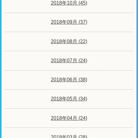
2018年10月 (45)
2018年09月 (37)
2018年08月 (22)
2018年07月 (24)
2018年06月 (38)
2018年05月 (34)
2018年04月 (24)
2018年03月 (28)