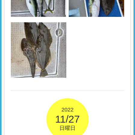
2022
11/27
日曜日