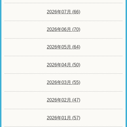
2026年07月 (66)
2026年06月 (70)
2026年05月 (64)
2026年04月 (50)
2026年03月 (55)
2026年02月 (47)
2026年01月 (57)