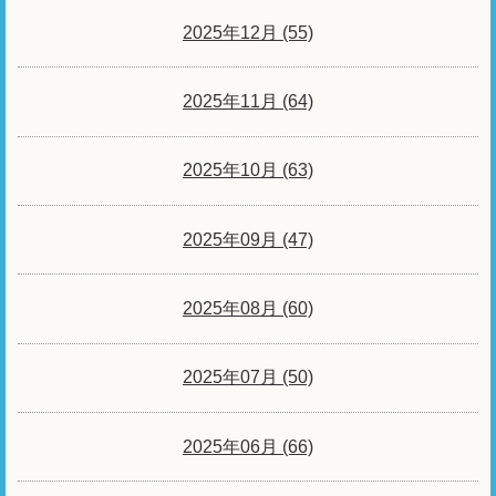
2025年12月 (55)
2025年11月 (64)
2025年10月 (63)
2025年09月 (47)
2025年08月 (60)
2025年07月 (50)
2025年06月 (66)