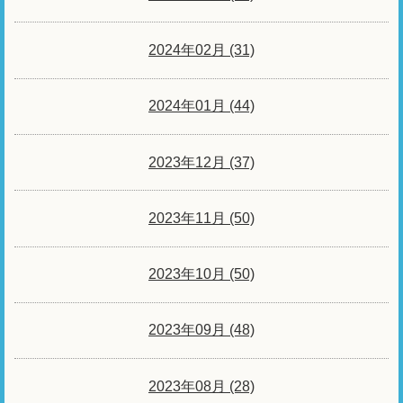
2024年02月 (31)
2024年01月 (44)
2023年12月 (37)
2023年11月 (50)
2023年10月 (50)
2023年09月 (48)
2023年08月 (28)