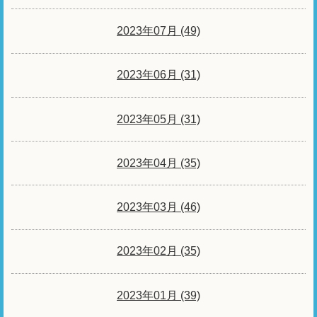
2023年07月 (49)
2023年06月 (31)
2023年05月 (31)
2023年04月 (35)
2023年03月 (46)
2023年02月 (35)
2023年01月 (39)