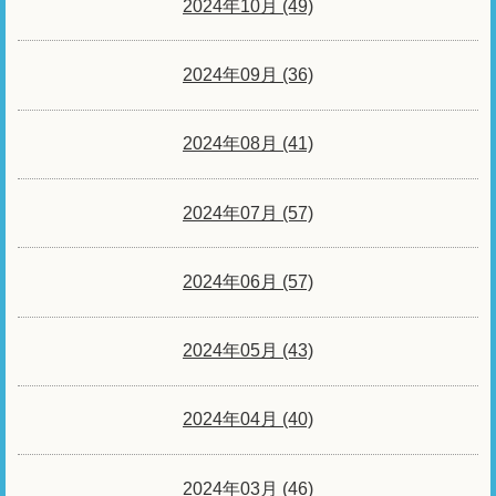
2024年10月 (49)
2024年09月 (36)
2024年08月 (41)
2024年07月 (57)
2024年06月 (57)
2024年05月 (43)
2024年04月 (40)
2024年03月 (46)