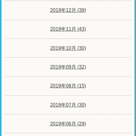
2019年12月 (39)
2019年11月 (43)
2019年10月 (30)
2019年09月 (32)
2019年08月 (15)
2019年07月 (30)
2019年06月 (29)