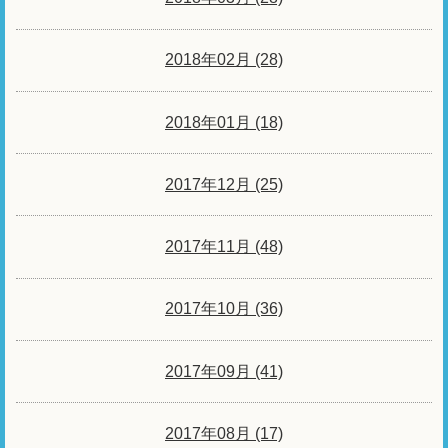
2018年02月 (28)
2018年01月 (18)
2017年12月 (25)
2017年11月 (48)
2017年10月 (36)
2017年09月 (41)
2017年08月 (17)