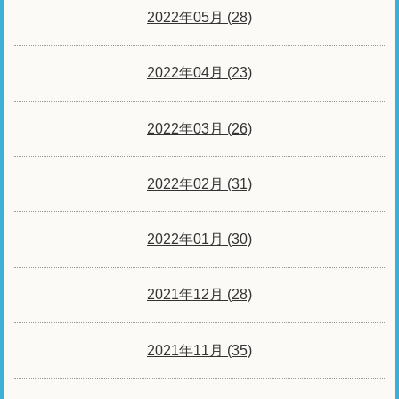
2022年05月 (28)
2022年04月 (23)
2022年03月 (26)
2022年02月 (31)
2022年01月 (30)
2021年12月 (28)
2021年11月 (35)