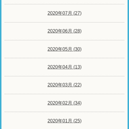
2020年07月 (27)
2020年06月 (28)
2020年05月 (30)
2020年04月 (13)
2020年03月 (22)
2020年02月 (34)
2020年01月 (25)