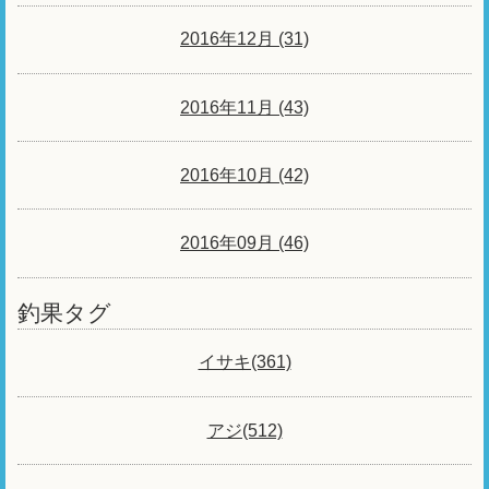
2016年12月 (31)
2016年11月 (43)
2016年10月 (42)
2016年09月 (46)
釣果タグ
イサキ(361)
アジ(512)