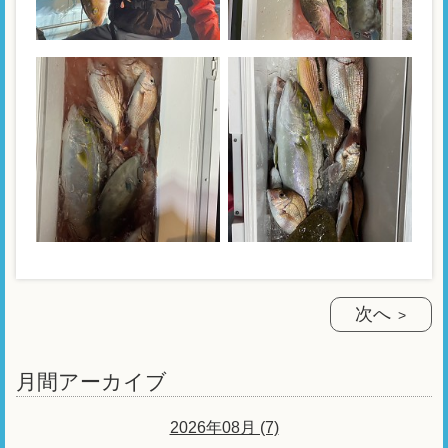
次へ
月間アーカイブ
2026年08月 (7)