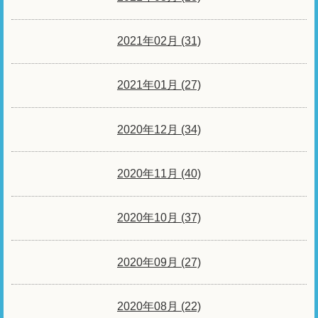
2021年02月 (31)
2021年01月 (27)
2020年12月 (34)
2020年11月 (40)
2020年10月 (37)
2020年09月 (27)
2020年08月 (22)