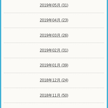
2019年05月 (31)
2019年04月 (23)
2019年03月 (26)
2019年02月 (31)
2019年01月 (39)
2018年12月 (24)
2018年11月 (50)