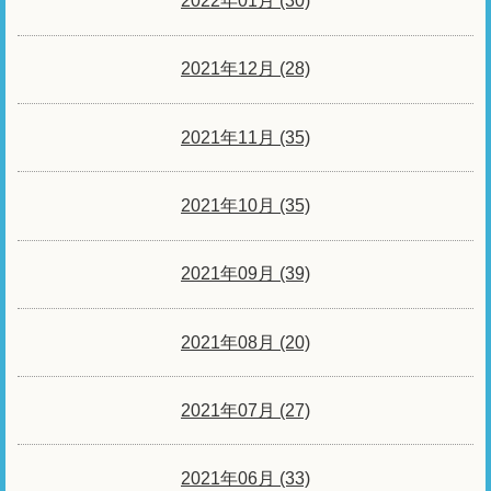
2022年01月 (30)
2021年12月 (28)
2021年11月 (35)
2021年10月 (35)
2021年09月 (39)
2021年08月 (20)
2021年07月 (27)
2021年06月 (33)