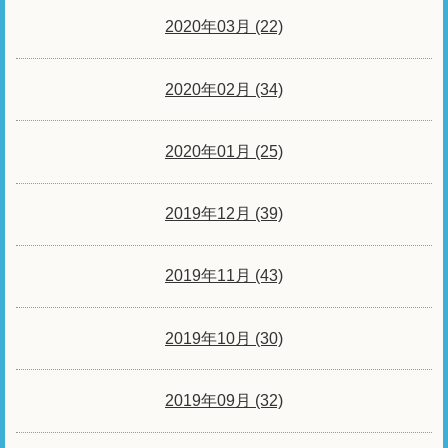
2020年03月 (22)
2020年02月 (34)
2020年01月 (25)
2019年12月 (39)
2019年11月 (43)
2019年10月 (30)
2019年09月 (32)