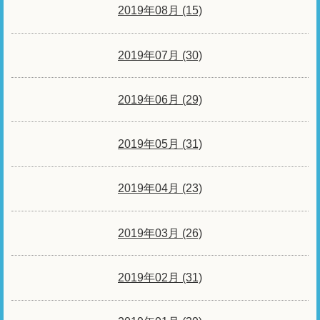
2019年08月 (15)
2019年07月 (30)
2019年06月 (29)
2019年05月 (31)
2019年04月 (23)
2019年03月 (26)
2019年02月 (31)