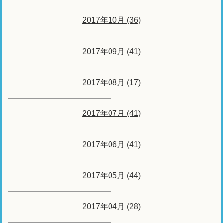
2017年10月 (36)
2017年09月 (41)
2017年08月 (17)
2017年07月 (41)
2017年06月 (41)
2017年05月 (44)
2017年04月 (28)