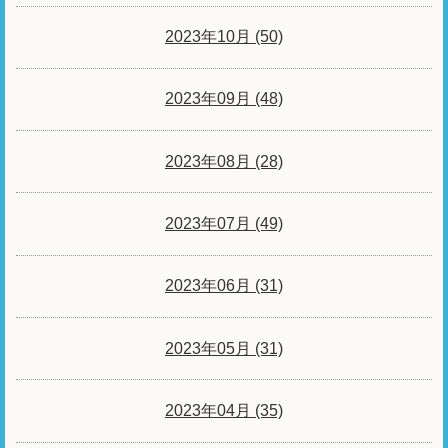
2023年10月 (50)
2023年09月 (48)
2023年08月 (28)
2023年07月 (49)
2023年06月 (31)
2023年05月 (31)
2023年04月 (35)