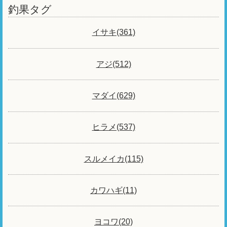
釣果タグ
イサキ(361)
アジ(512)
マダイ(629)
ヒラメ(537)
スルメイカ(115)
カワハギ(11)
ヨコワ(20)