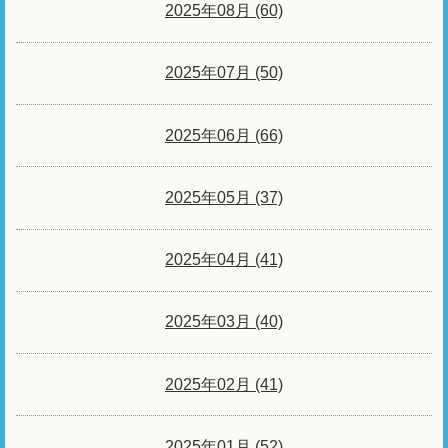
2025年08月 (60)
2025年07月 (50)
2025年06月 (66)
2025年05月 (37)
2025年04月 (41)
2025年03月 (40)
2025年02月 (41)
2025年01月 (52)