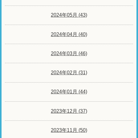
2024年05月 (43)
2024年04月 (40)
2024年03月 (46)
2024年02月 (31)
2024年01月 (44)
2023年12月 (37)
2023年11月 (50)