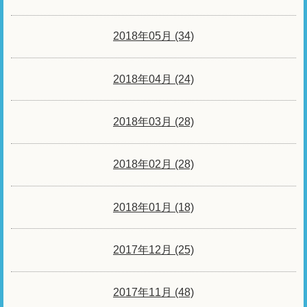
2018年05月 (34)
2018年04月 (24)
2018年03月 (28)
2018年02月 (28)
2018年01月 (18)
2017年12月 (25)
2017年11月 (48)