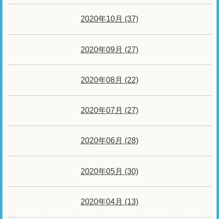
2020年10月 (37)
2020年09月 (27)
2020年08月 (22)
2020年07月 (27)
2020年06月 (28)
2020年05月 (30)
2020年04月 (13)