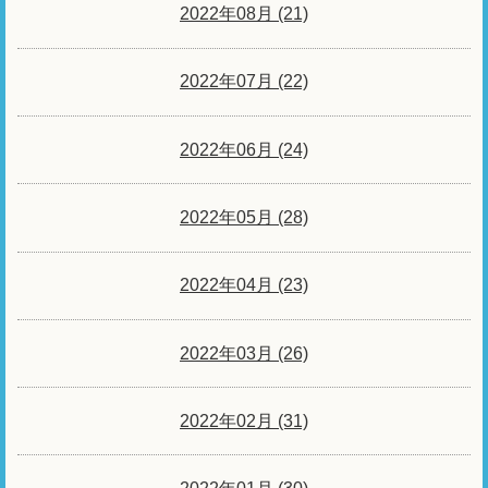
2022年08月 (21)
2022年07月 (22)
2022年06月 (24)
2022年05月 (28)
2022年04月 (23)
2022年03月 (26)
2022年02月 (31)