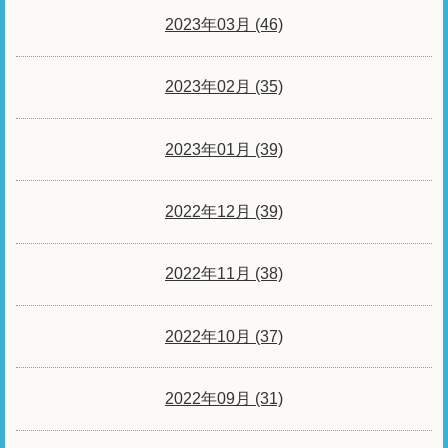
2023年03月 (46)
2023年02月 (35)
2023年01月 (39)
2022年12月 (39)
2022年11月 (38)
2022年10月 (37)
2022年09月 (31)