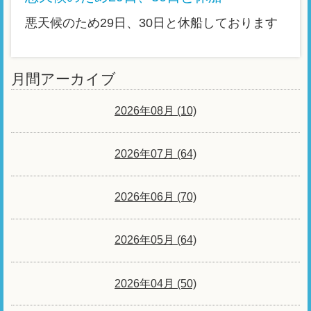
悪天候のため29日、30日と休船しております
月間アーカイブ
2026年08月 (10)
2026年07月 (64)
2026年06月 (70)
2026年05月 (64)
2026年04月 (50)