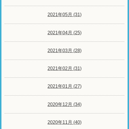
2021年05月 (31)
2021年04月 (25)
2021年03月 (28)
2021年02月 (31)
2021年01月 (27)
2020年12月 (34)
2020年11月 (40)