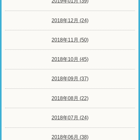
2019年01月 (39)
2018年12月 (24)
2018年11月 (50)
2018年10月 (45)
2018年09月 (37)
2018年08月 (22)
2018年07月 (24)
2018年06月 (38)