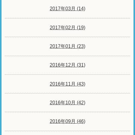
2017年03月 (14)
2017年02月 (19)
2017年01月 (23)
2016年12月 (31)
2016年11月 (43)
2016年10月 (42)
2016年09月 (46)