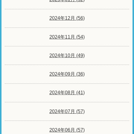
2024年12月 (56)
2024年11月 (54)
2024年10月 (49)
2024年09月 (36)
2024年08月 (41)
2024年07月 (57)
2024年06月 (57)