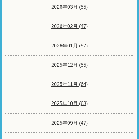
2026年03月 (55)
2026年02月 (47)
2026年01月 (57)
2025年12月 (55)
2025年11月 (64)
2025年10月 (63)
2025年09月 (47)