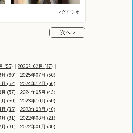
マダイ
シオ
次へ
 (55)
2026年02月 (47)
月 (60)
2025年07月 (50)
月 (52)
2024年12月 (56)
月 (57)
2024年05月 (43)
月 (50)
2023年10月 (50)
月 (35)
2023年03月 (46)
月 (31)
2022年08月 (21)
月 (31)
2022年01月 (30)