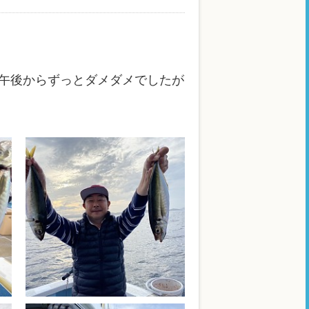
午後からずっとダメダメでしたが