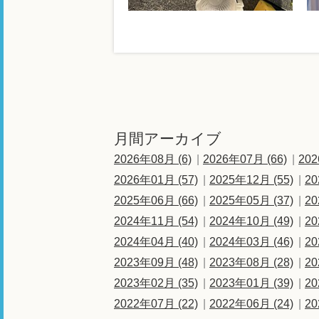
月間アーカイブ
2026年08月 (6)
2026年07月 (66)
202
2026年01月 (57)
2025年12月 (55)
20
2025年06月 (66)
2025年05月 (37)
20
2024年11月 (54)
2024年10月 (49)
20
2024年04月 (40)
2024年03月 (46)
20
2023年09月 (48)
2023年08月 (28)
20
2023年02月 (35)
2023年01月 (39)
20
2022年07月 (22)
2022年06月 (24)
20