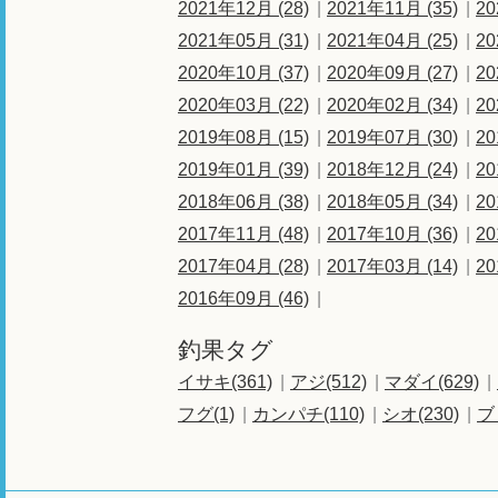
2021年12月 (28)
2021年11月 (35)
20
2021年05月 (31)
2021年04月 (25)
20
2020年10月 (37)
2020年09月 (27)
20
2020年03月 (22)
2020年02月 (34)
20
2019年08月 (15)
2019年07月 (30)
20
2019年01月 (39)
2018年12月 (24)
20
2018年06月 (38)
2018年05月 (34)
20
2017年11月 (48)
2017年10月 (36)
20
2017年04月 (28)
2017年03月 (14)
20
2016年09月 (46)
釣果タグ
イサキ(361)
アジ(512)
マダイ(629)
フグ(1)
カンパチ(110)
シオ(230)
ブ