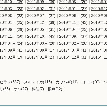
21年10月 (35)
2021年09月 (39)
2021年08月 (20)
2021年07
21年03月 (28)
2021年02月 (31)
2021年01月 (27)
2020年12
20年08月 (22)
2020年07月 (27)
2020年06月 (28)
2020年05
20年01月 (25)
2019年12月 (39)
2019年11月 (43)
2019年10
19年06月 (29)
2019年05月 (31)
2019年04月 (23)
2019年03
18年11月 (50)
2018年10月 (45)
2018年09月 (37)
2018年08
18年04月 (24)
2018年03月 (28)
2018年02月 (28)
2018年01
17年09月 (41)
2017年08月 (17)
2017年07月 (41)
2017年06
17年02月 (19)
2017年01月 (23)
2016年12月 (31)
2016年11
ヒラメ(537)
スルメイカ(115)
カワハギ(11)
ヨコワ(20)
ハ
リ(65)
サバ(27)
料理(7)
根魚(12)