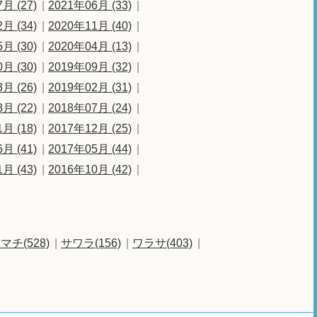
月 (27)
2021年06月 (33)
月 (34)
2020年11月 (40)
月 (30)
2020年04月 (13)
月 (30)
2019年09月 (32)
月 (26)
2019年02月 (31)
月 (22)
2018年07月 (24)
月 (18)
2017年12月 (25)
月 (41)
2017年05月 (44)
月 (43)
2016年10月 (42)
マチ(528)
サワラ(156)
ワラサ(403)