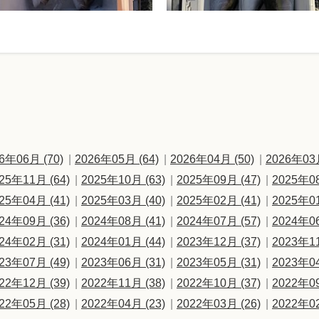
6年06月 (70)
2026年05月 (64)
2026年04月 (50)
2026年03月
25年11月 (64)
2025年10月 (63)
2025年09月 (47)
2025年08
25年04月 (41)
2025年03月 (40)
2025年02月 (41)
2025年01
24年09月 (36)
2024年08月 (41)
2024年07月 (57)
2024年06
24年02月 (31)
2024年01月 (44)
2023年12月 (37)
2023年11
23年07月 (49)
2023年06月 (31)
2023年05月 (31)
2023年04
22年12月 (39)
2022年11月 (38)
2022年10月 (37)
2022年09
22年05月 (28)
2022年04月 (23)
2022年03月 (26)
2022年02