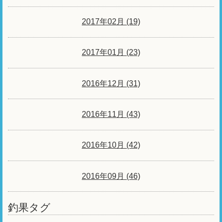
2017年02月 (19)
2017年01月 (23)
2016年12月 (31)
2016年11月 (43)
2016年10月 (42)
2016年09月 (46)
釣果タグ