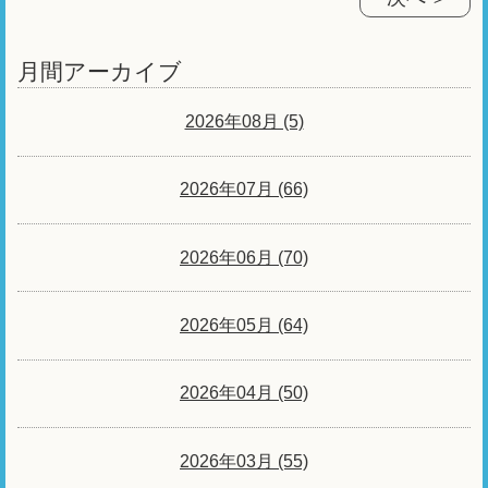
月間アーカイブ
2026年08月 (5)
2026年07月 (66)
2026年06月 (70)
2026年05月 (64)
2026年04月 (50)
2026年03月 (55)