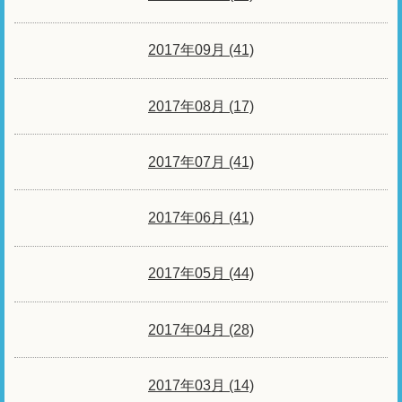
2017年09月 (41)
2017年08月 (17)
2017年07月 (41)
2017年06月 (41)
2017年05月 (44)
2017年04月 (28)
2017年03月 (14)