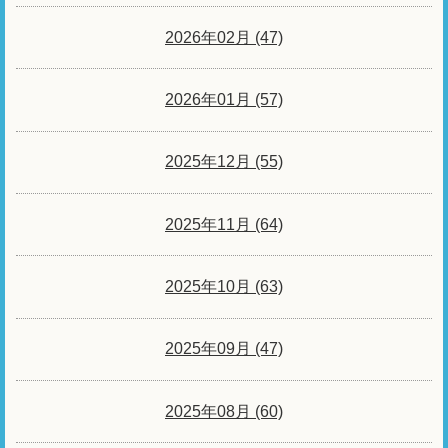
2026年02月 (47)
2026年01月 (57)
2025年12月 (55)
2025年11月 (64)
2025年10月 (63)
2025年09月 (47)
2025年08月 (60)