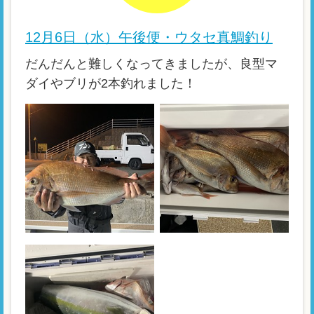
12月6日（水）午後便・ウタセ真鯛釣り
だんだんと難しくなってきましたが、良型マ
ダイやブリが2本釣れました！