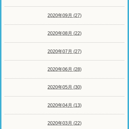
2020年09月 (27)
2020年08月 (22)
2020年07月 (27)
2020年06月 (28)
2020年05月 (30)
2020年04月 (13)
2020年03月 (22)