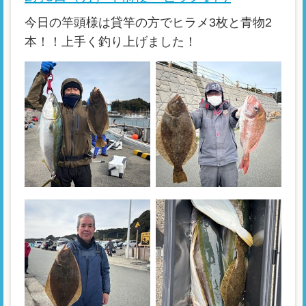
今日の竿頭様は貸竿の方でヒラメ3枚と青物2
本！！上手く釣り上げました！