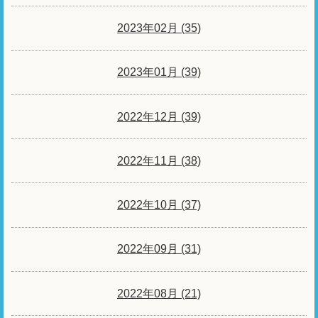
2023年02月 (35)
2023年01月 (39)
2022年12月 (39)
2022年11月 (38)
2022年10月 (37)
2022年09月 (31)
2022年08月 (21)