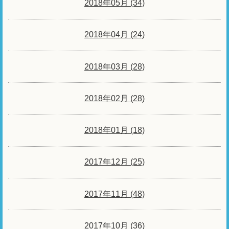
2018年05月 (34)
2018年04月 (24)
2018年03月 (28)
2018年02月 (28)
2018年01月 (18)
2017年12月 (25)
2017年11月 (48)
2017年10月 (36)