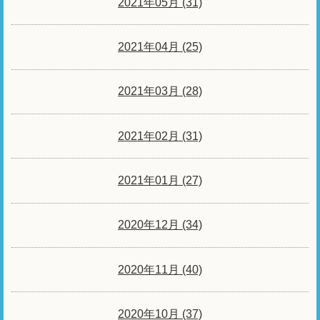
2021年05月 (31)
2021年04月 (25)
2021年03月 (28)
2021年02月 (31)
2021年01月 (27)
2020年12月 (34)
2020年11月 (40)
2020年10月 (37)