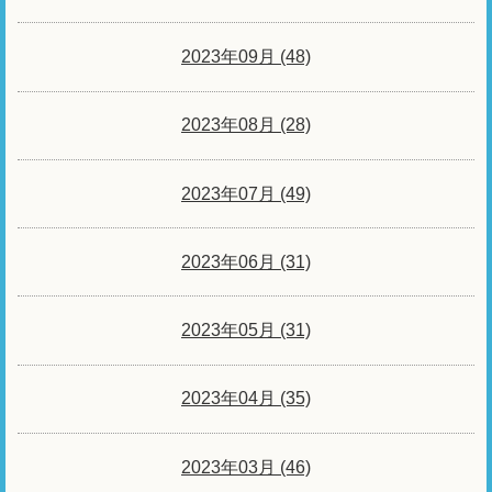
2023年09月 (48)
2023年08月 (28)
2023年07月 (49)
2023年06月 (31)
2023年05月 (31)
2023年04月 (35)
2023年03月 (46)