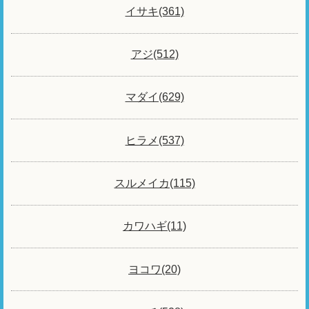
イサキ(361)
アジ(512)
マダイ(629)
ヒラメ(537)
スルメイカ(115)
カワハギ(11)
ヨコワ(20)