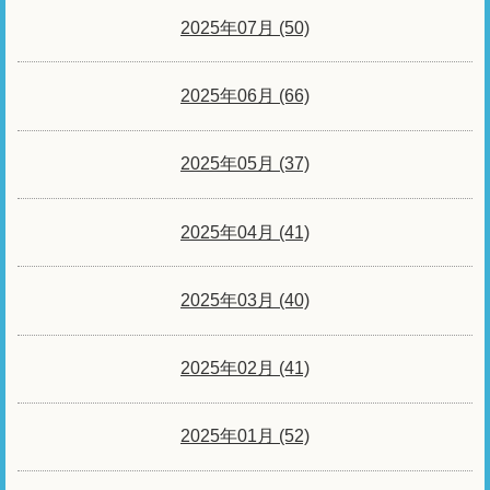
2025年07月 (50)
2025年06月 (66)
2025年05月 (37)
2025年04月 (41)
2025年03月 (40)
2025年02月 (41)
2025年01月 (52)