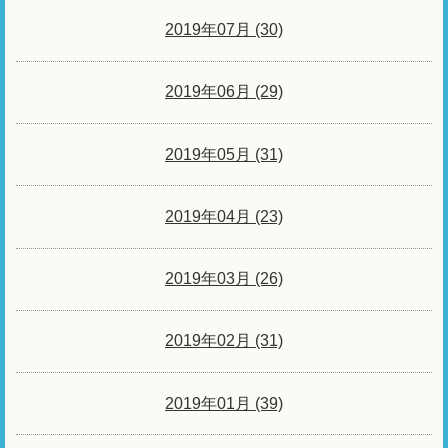
2019年07月 (30)
2019年06月 (29)
2019年05月 (31)
2019年04月 (23)
2019年03月 (26)
2019年02月 (31)
2019年01月 (39)