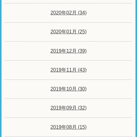
2020年02月 (34)
2020年01月 (25)
2019年12月 (39)
2019年11月 (43)
2019年10月 (30)
2019年09月 (32)
2019年08月 (15)