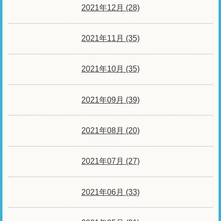
2021年12月 (28)
2021年11月 (35)
2021年10月 (35)
2021年09月 (39)
2021年08月 (20)
2021年07月 (27)
2021年06月 (33)