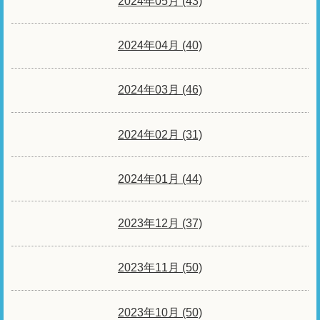
2024年05月 (43)
2024年04月 (40)
2024年03月 (46)
2024年02月 (31)
2024年01月 (44)
2023年12月 (37)
2023年11月 (50)
2023年10月 (50)