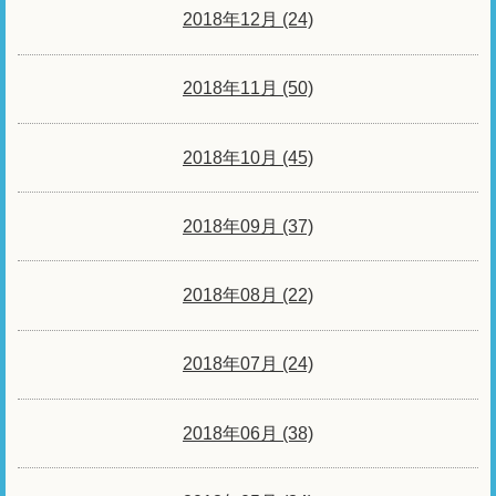
2018年12月 (24)
2018年11月 (50)
2018年10月 (45)
2018年09月 (37)
2018年08月 (22)
2018年07月 (24)
2018年06月 (38)