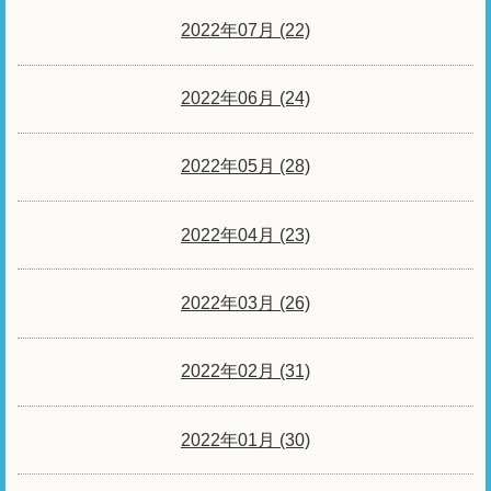
2022年07月 (22)
2022年06月 (24)
2022年05月 (28)
2022年04月 (23)
2022年03月 (26)
2022年02月 (31)
2022年01月 (30)