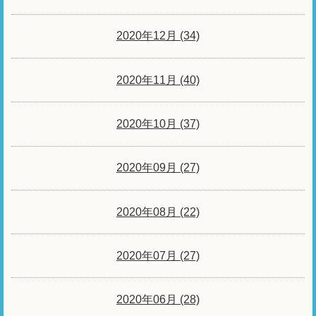
2020年12月 (34)
2020年11月 (40)
2020年10月 (37)
2020年09月 (27)
2020年08月 (22)
2020年07月 (27)
2020年06月 (28)