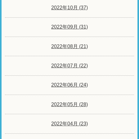
2022年10月 (37)
2022年09月 (31)
2022年08月 (21)
2022年07月 (22)
2022年06月 (24)
2022年05月 (28)
2022年04月 (23)