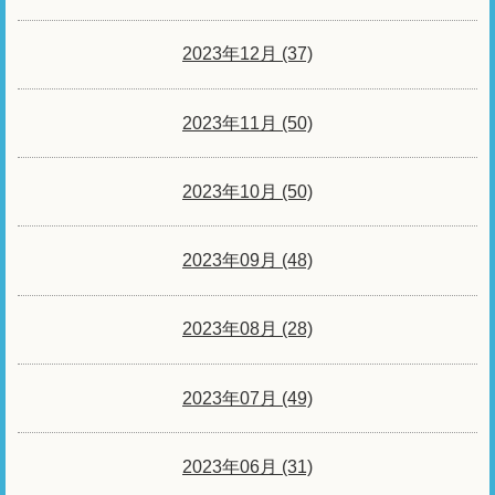
2023年12月 (37)
2023年11月 (50)
2023年10月 (50)
2023年09月 (48)
2023年08月 (28)
2023年07月 (49)
2023年06月 (31)