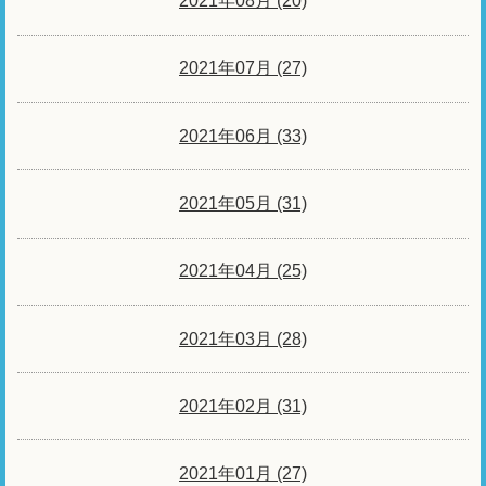
2021年08月 (20)
2021年07月 (27)
2021年06月 (33)
2021年05月 (31)
2021年04月 (25)
2021年03月 (28)
2021年02月 (31)
2021年01月 (27)