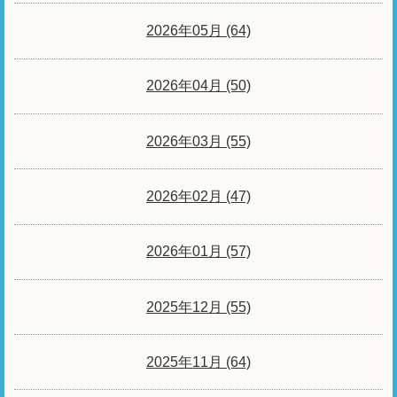
2026年05月 (64)
2026年04月 (50)
2026年03月 (55)
2026年02月 (47)
2026年01月 (57)
2025年12月 (55)
2025年11月 (64)