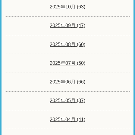
2025年10月 (63)
2025年09月 (47)
2025年08月 (60)
2025年07月 (50)
2025年06月 (66)
2025年05月 (37)
2025年04月 (41)