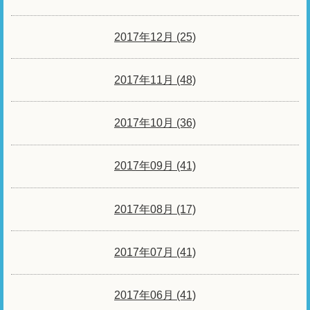
2017年12月 (25)
2017年11月 (48)
2017年10月 (36)
2017年09月 (41)
2017年08月 (17)
2017年07月 (41)
2017年06月 (41)