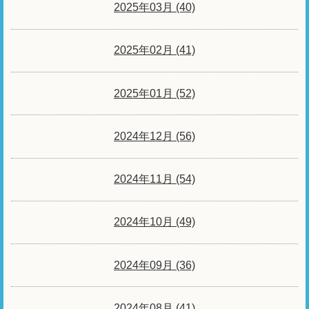
2025年03月 (40)
2025年02月 (41)
2025年01月 (52)
2024年12月 (56)
2024年11月 (54)
2024年10月 (49)
2024年09月 (36)
2024年08月 (41)