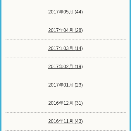
2017年05月 (44)
2017年04月 (28)
2017年03月 (14)
2017年02月 (19)
2017年01月 (23)
2016年12月 (31)
2016年11月 (43)