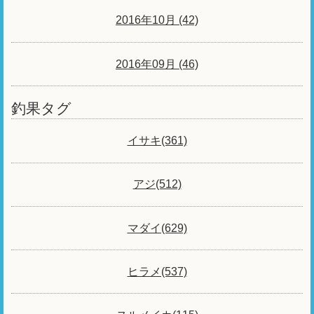
2016年10月 (42)
2016年09月 (46)
釣果タグ
イサキ(361)
アジ(512)
マダイ(629)
ヒラメ(537)