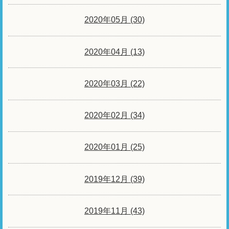
2020年05月 (30)
2020年04月 (13)
2020年03月 (22)
2020年02月 (34)
2020年01月 (25)
2019年12月 (39)
2019年11月 (43)