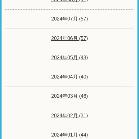
2024年07月 (57)
2024年06月 (57)
2024年05月 (43)
2024年04月 (40)
2024年03月 (46)
2024年02月 (31)
2024年01月 (44)