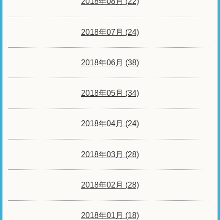
2018年08月 (22)
2018年07月 (24)
2018年06月 (38)
2018年05月 (34)
2018年04月 (24)
2018年03月 (28)
2018年02月 (28)
2018年01月 (18)