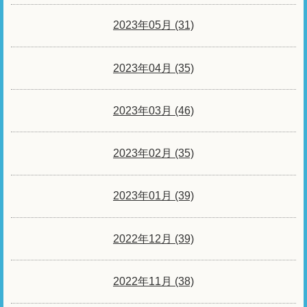
2023年05月 (31)
2023年04月 (35)
2023年03月 (46)
2023年02月 (35)
2023年01月 (39)
2022年12月 (39)
2022年11月 (38)