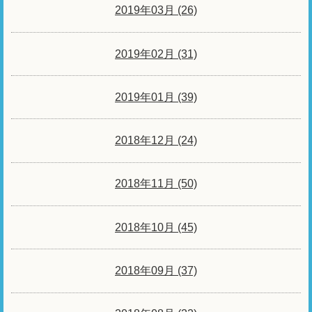
2019年03月 (26)
2019年02月 (31)
2019年01月 (39)
2018年12月 (24)
2018年11月 (50)
2018年10月 (45)
2018年09月 (37)