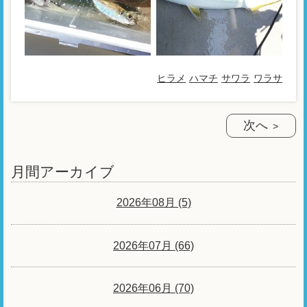
ヒラメ
ハマチ
サワラ
ワラサ
次へ
月間アーカイブ
2026年08月 (5)
2026年07月 (66)
2026年06月 (70)