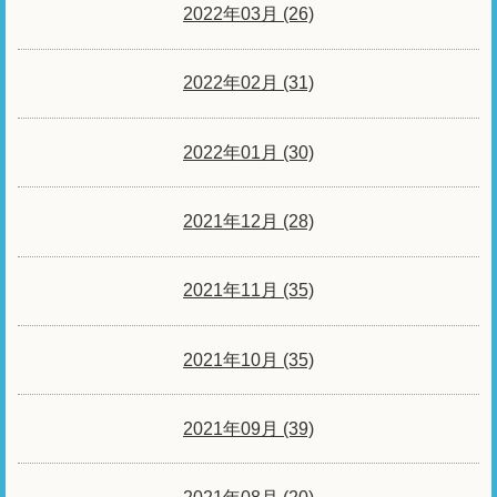
2022年03月 (26)
2022年02月 (31)
2022年01月 (30)
2021年12月 (28)
2021年11月 (35)
2021年10月 (35)
2021年09月 (39)