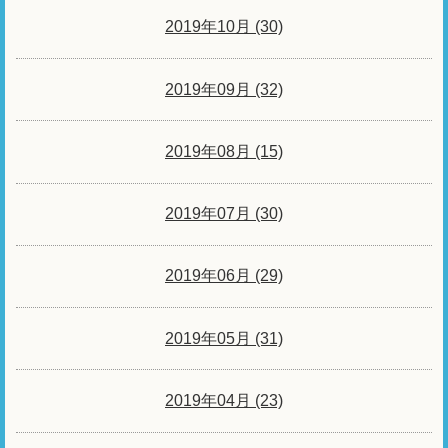
2019年10月 (30)
2019年09月 (32)
2019年08月 (15)
2019年07月 (30)
2019年06月 (29)
2019年05月 (31)
2019年04月 (23)