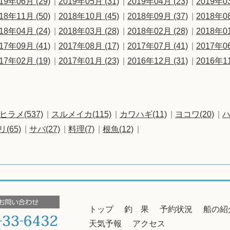
19年06月 (29)
2019年05月 (31)
2019年04月 (23)
2019年03
18年11月 (50)
2018年10月 (45)
2018年09月 (37)
2018年08
18年04月 (24)
2018年03月 (28)
2018年02月 (28)
2018年01
17年09月 (41)
2017年08月 (17)
2017年07月 (41)
2017年06
17年02月 (19)
2017年01月 (23)
2016年12月 (31)
2016年11
ヒラメ(537)
スルメイカ(115)
カワハギ(11)
ヨコワ(20)
ハ
リ(65)
サバ(27)
料理(7)
根魚(12)
トップ
釣 果
予約状況
船の紹
天気予報
アクセス