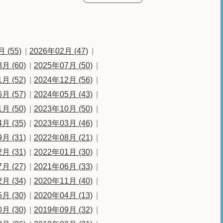
 (55)
2026年02月 (47)
月 (60)
2025年07月 (50)
月 (52)
2024年12月 (56)
月 (57)
2024年05月 (43)
月 (50)
2023年10月 (50)
月 (35)
2023年03月 (46)
月 (31)
2022年08月 (21)
月 (31)
2022年01月 (30)
月 (27)
2021年06月 (33)
月 (34)
2020年11月 (40)
月 (30)
2020年04月 (13)
月 (30)
2019年09月 (32)