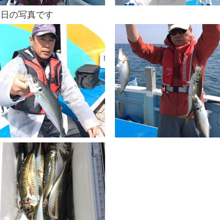
昨日の写真です