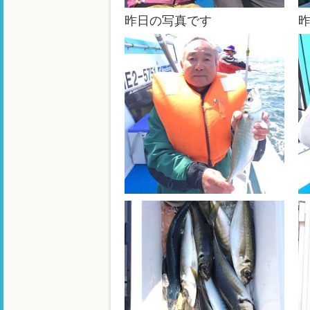
昨日の写真です