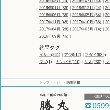
2019年08月 (15)
2019年07月 (30)
20
2019年01月 (39)
2018年12月 (24)
20
2018年06月 (38)
2018年05月 (34)
20
2017年11月 (48)
2017年10月 (36)
20
2017年04月 (28)
2017年03月 (14)
20
2016年09月 (46)
釣果タグ
イサキ(361)
アジ(512)
マダイ(629)
フグ(1)
カンパチ(110)
シオ(230)
ブ
トップページ
釣果情報