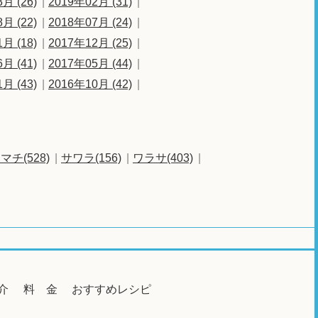
月 (26)
2019年02月 (31)
月 (22)
2018年07月 (24)
月 (18)
2017年12月 (25)
月 (41)
2017年05月 (44)
月 (43)
2016年10月 (42)
マチ(528)
サワラ(156)
ワラサ(403)
介
料 金
おすすめレシピ