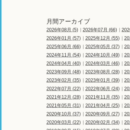
月間アーカイブ
2026年08月 (5)
2026年07月 (66)
202
2026年01月 (57)
2025年12月 (55)
20
2025年06月 (66)
2025年05月 (37)
20
2024年11月 (54)
2024年10月 (49)
20
2024年04月 (40)
2024年03月 (46)
20
2023年09月 (48)
2023年08月 (28)
20
2023年02月 (35)
2023年01月 (39)
20
2022年07月 (22)
2022年06月 (24)
20
2021年12月 (28)
2021年11月 (35)
20
2021年05月 (31)
2021年04月 (25)
20
2020年10月 (37)
2020年09月 (27)
20
2020年03月 (22)
2020年02月 (34)
20