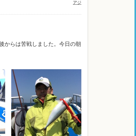
アジ
後からは苦戦しました。今日の朝