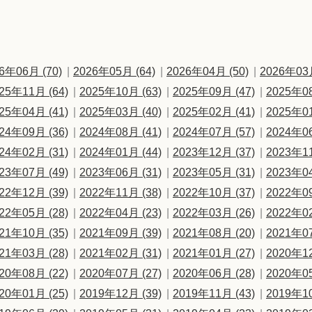
6年06月 (70)
2026年05月 (64)
2026年04月 (50)
2026年03月
25年11月 (64)
2025年10月 (63)
2025年09月 (47)
2025年08
25年04月 (41)
2025年03月 (40)
2025年02月 (41)
2025年01
24年09月 (36)
2024年08月 (41)
2024年07月 (57)
2024年06
24年02月 (31)
2024年01月 (44)
2023年12月 (37)
2023年11
23年07月 (49)
2023年06月 (31)
2023年05月 (31)
2023年04
22年12月 (39)
2022年11月 (38)
2022年10月 (37)
2022年09
22年05月 (28)
2022年04月 (23)
2022年03月 (26)
2022年02
21年10月 (35)
2021年09月 (39)
2021年08月 (20)
2021年07
21年03月 (28)
2021年02月 (31)
2021年01月 (27)
2020年12
20年08月 (22)
2020年07月 (27)
2020年06月 (28)
2020年05
20年01月 (25)
2019年12月 (39)
2019年11月 (43)
2019年10