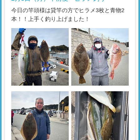
今日の竿頭様は貸竿の方でヒラメ3枚と青物2
本！！上手く釣り上げました！