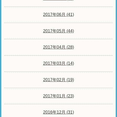
2017年06月 (41)
2017年05月 (44)
2017年04月 (28)
2017年03月 (14)
2017年02月 (19)
2017年01月 (23)
2016年12月 (31)