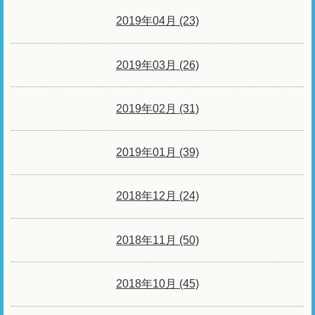
2019年04月 (23)
2019年03月 (26)
2019年02月 (31)
2019年01月 (39)
2018年12月 (24)
2018年11月 (50)
2018年10月 (45)