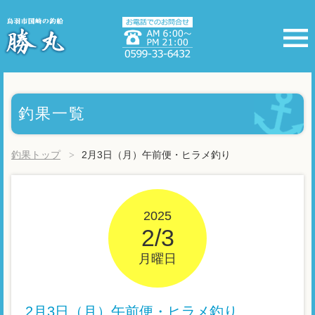
釣果一覧
釣果トップ
2月3日（月）午前便・ヒラメ釣り
2025
2/3
月曜日
2月3日（月）午前便・ヒラメ釣り