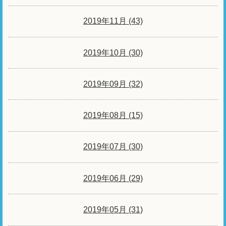
2019年11月 (43)
2019年10月 (30)
2019年09月 (32)
2019年08月 (15)
2019年07月 (30)
2019年06月 (29)
2019年05月 (31)