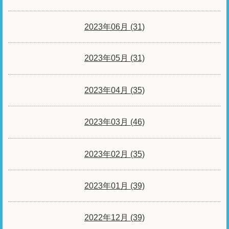
2023年06月 (31)
2023年05月 (31)
2023年04月 (35)
2023年03月 (46)
2023年02月 (35)
2023年01月 (39)
2022年12月 (39)