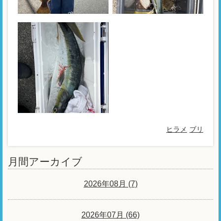
ヒラメ
ブリ
月間アーカイブ
2026年08月 (7)
2026年07月 (66)