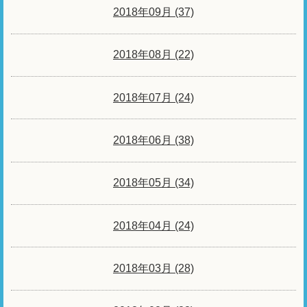
2018年09月 (37)
2018年08月 (22)
2018年07月 (24)
2018年06月 (38)
2018年05月 (34)
2018年04月 (24)
2018年03月 (28)