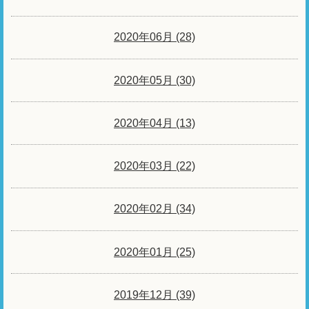
2020年06月 (28)
2020年05月 (30)
2020年04月 (13)
2020年03月 (22)
2020年02月 (34)
2020年01月 (25)
2019年12月 (39)