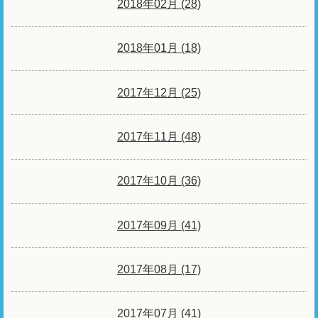
2018年02月 (28)
2018年01月 (18)
2017年12月 (25)
2017年11月 (48)
2017年10月 (36)
2017年09月 (41)
2017年08月 (17)
2017年07月 (41)