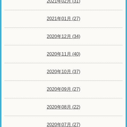
2021年02月 (31)
2021年01月 (27)
2020年12月 (34)
2020年11月 (40)
2020年10月 (37)
2020年09月 (27)
2020年08月 (22)
2020年07月 (27)