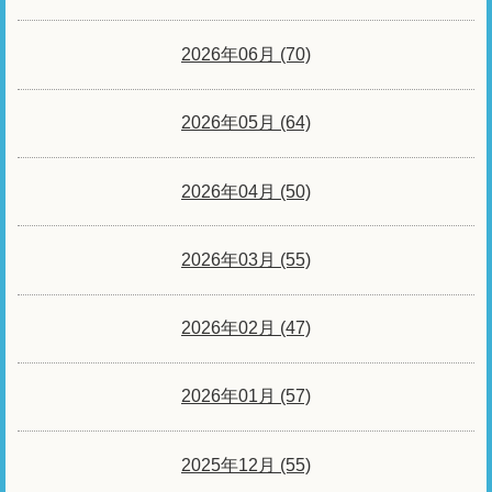
2026年06月 (70)
2026年05月 (64)
2026年04月 (50)
2026年03月 (55)
2026年02月 (47)
2026年01月 (57)
2025年12月 (55)