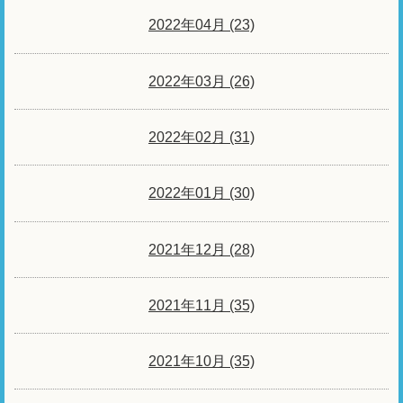
2022年04月 (23)
2022年03月 (26)
2022年02月 (31)
2022年01月 (30)
2021年12月 (28)
2021年11月 (35)
2021年10月 (35)