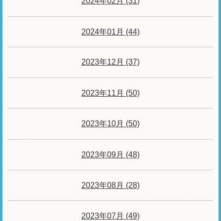
2024年02月 (31)
2024年01月 (44)
2023年12月 (37)
2023年11月 (50)
2023年10月 (50)
2023年09月 (48)
2023年08月 (28)
2023年07月 (49)