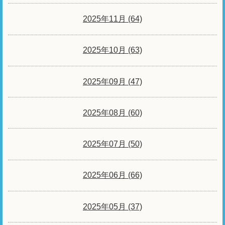
2025年11月 (64)
2025年10月 (63)
2025年09月 (47)
2025年08月 (60)
2025年07月 (50)
2025年06月 (66)
2025年05月 (37)