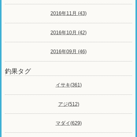
2016年11月 (43)
2016年10月 (42)
2016年09月 (46)
釣果タグ
イサキ(361)
アジ(512)
マダイ(629)