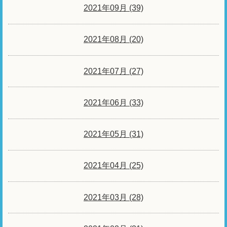
2021年09月 (39)
2021年08月 (20)
2021年07月 (27)
2021年06月 (33)
2021年05月 (31)
2021年04月 (25)
2021年03月 (28)