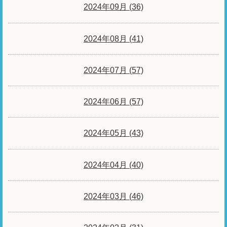
2024年09月 (36)
2024年08月 (41)
2024年07月 (57)
2024年06月 (57)
2024年05月 (43)
2024年04月 (40)
2024年03月 (46)