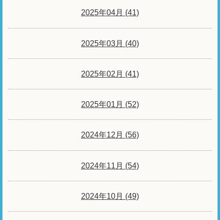
2025年04月 (41)
2025年03月 (40)
2025年02月 (41)
2025年01月 (52)
2024年12月 (56)
2024年11月 (54)
2024年10月 (49)