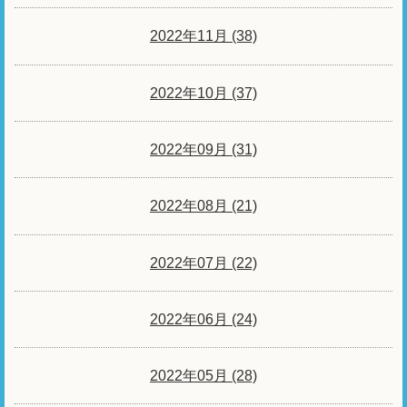
2022年11月 (38)
2022年10月 (37)
2022年09月 (31)
2022年08月 (21)
2022年07月 (22)
2022年06月 (24)
2022年05月 (28)