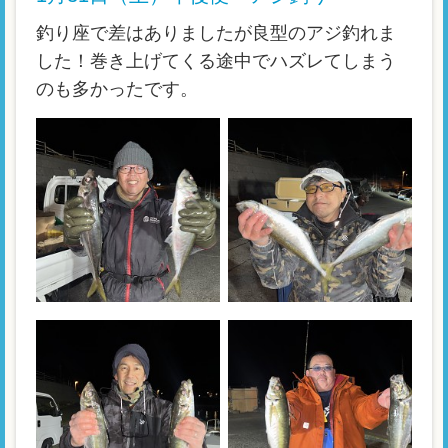
釣り座で差はありましたが良型のアジ釣れま
した！巻き上げてくる途中でハズレてしまう
のも多かったです。