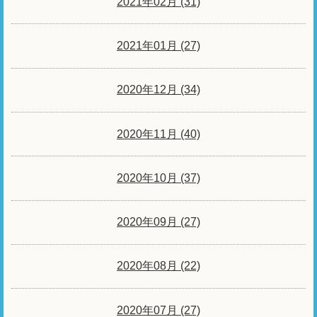
2021年02月 (31)
2021年01月 (27)
2020年12月 (34)
2020年11月 (40)
2020年10月 (37)
2020年09月 (27)
2020年08月 (22)
2020年07月 (27)