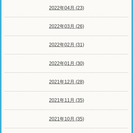
2022年04月 (23)
2022年03月 (26)
2022年02月 (31)
2022年01月 (30)
2021年12月 (28)
2021年11月 (35)
2021年10月 (35)