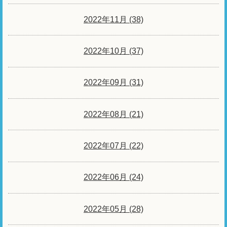
2022年11月 (38)
2022年10月 (37)
2022年09月 (31)
2022年08月 (21)
2022年07月 (22)
2022年06月 (24)
2022年05月 (28)