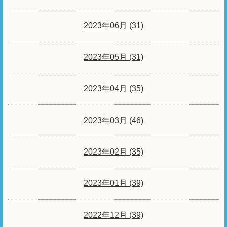
2023年06月 (31)
2023年05月 (31)
2023年04月 (35)
2023年03月 (46)
2023年02月 (35)
2023年01月 (39)
2022年12月 (39)