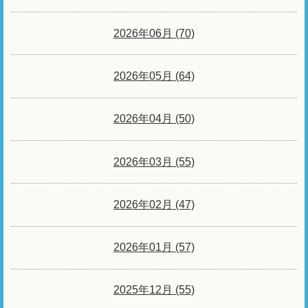
2026年06月 (70)
2026年05月 (64)
2026年04月 (50)
2026年03月 (55)
2026年02月 (47)
2026年01月 (57)
2025年12月 (55)