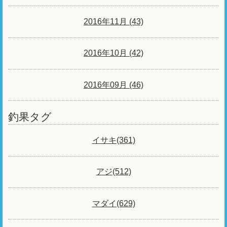
2016年11月 (43)
2016年10月 (42)
2016年09月 (46)
釣果タグ
イサキ(361)
アジ(512)
マダイ(629)