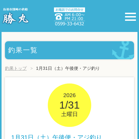
釣果一覧
釣果トップ
1月31日（土）午後便・アジ釣り
2026
1/31
土曜日
1月31日（土）午後便・アジ釣り