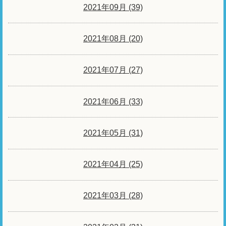
2021年09月 (39)
2021年08月 (20)
2021年07月 (27)
2021年06月 (33)
2021年05月 (31)
2021年04月 (25)
2021年03月 (28)