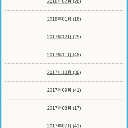
2018年02月 (28)
2018年01月 (18)
2017年12月 (25)
2017年11月 (48)
2017年10月 (36)
2017年09月 (41)
2017年08月 (17)
2017年07月 (41)