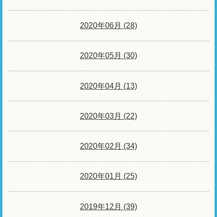
2020年06月 (28)
2020年05月 (30)
2020年04月 (13)
2020年03月 (22)
2020年02月 (34)
2020年01月 (25)
2019年12月 (39)