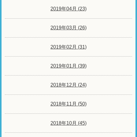
2019年04月 (23)
2019年03月 (26)
2019年02月 (31)
2019年01月 (39)
2018年12月 (24)
2018年11月 (50)
2018年10月 (45)