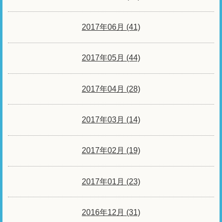
2017年06月 (41)
2017年05月 (44)
2017年04月 (28)
2017年03月 (14)
2017年02月 (19)
2017年01月 (23)
2016年12月 (31)