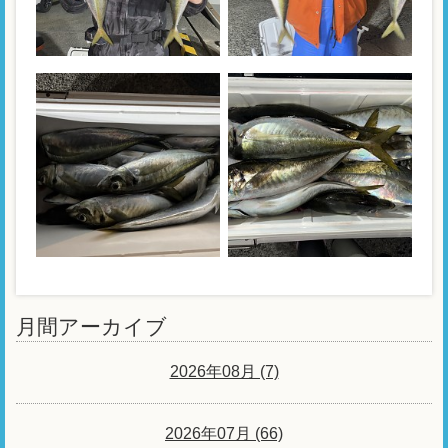
月間アーカイブ
2026年08月 (7)
2026年07月 (66)