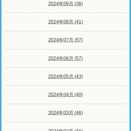
2024年09月 (36)
2024年08月 (41)
2024年07月 (57)
2024年06月 (57)
2024年05月 (43)
2024年04月 (40)
2024年03月 (46)