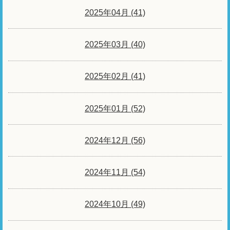
2025年04月 (41)
2025年03月 (40)
2025年02月 (41)
2025年01月 (52)
2024年12月 (56)
2024年11月 (54)
2024年10月 (49)