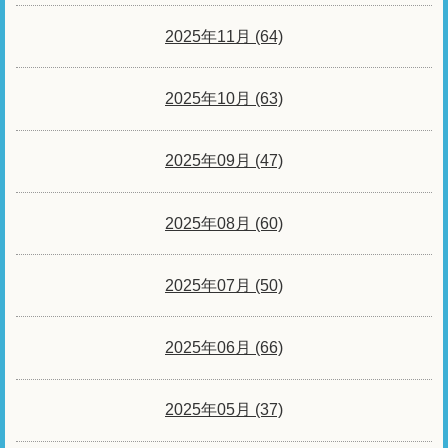
2025年11月 (64)
2025年10月 (63)
2025年09月 (47)
2025年08月 (60)
2025年07月 (50)
2025年06月 (66)
2025年05月 (37)