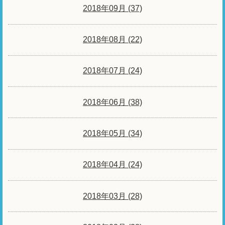
2018年09月 (37)
2018年08月 (22)
2018年07月 (24)
2018年06月 (38)
2018年05月 (34)
2018年04月 (24)
2018年03月 (28)