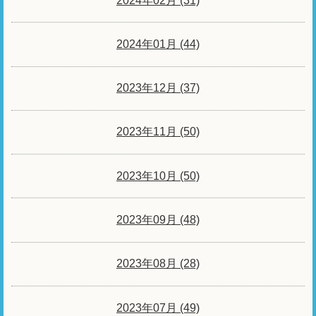
2024年02月 (31)
2024年01月 (44)
2023年12月 (37)
2023年11月 (50)
2023年10月 (50)
2023年09月 (48)
2023年08月 (28)
2023年07月 (49)