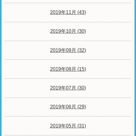
2019年11月 (43)
2019年10月 (30)
2019年09月 (32)
2019年08月 (15)
2019年07月 (30)
2019年06月 (29)
2019年05月 (31)