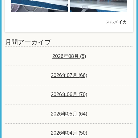
スルメイカ
月間アーカイブ
2026年08月 (5)
2026年07月 (66)
2026年06月 (70)
2026年05月 (64)
2026年04月 (50)