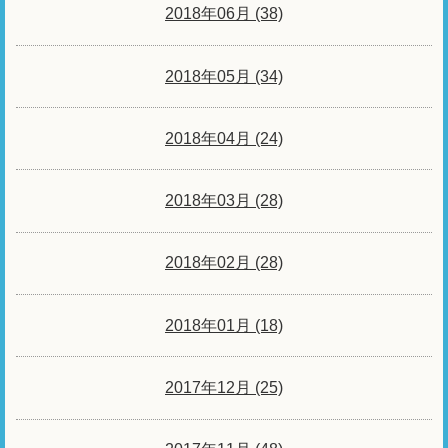
2018年06月 (38)
2018年05月 (34)
2018年04月 (24)
2018年03月 (28)
2018年02月 (28)
2018年01月 (18)
2017年12月 (25)