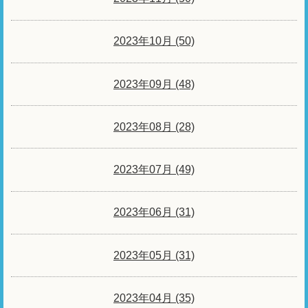
2023年10月 (50)
2023年09月 (48)
2023年08月 (28)
2023年07月 (49)
2023年06月 (31)
2023年05月 (31)
2023年04月 (35)