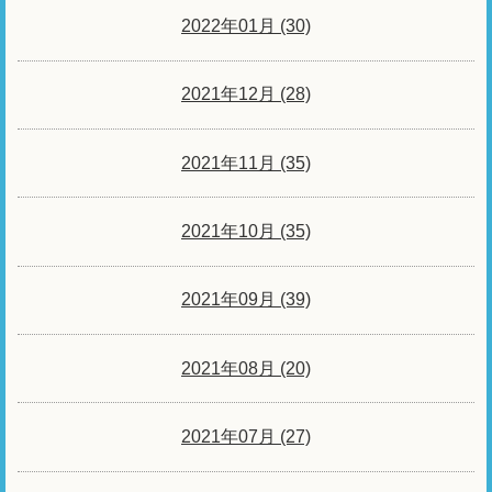
2022年01月 (30)
2021年12月 (28)
2021年11月 (35)
2021年10月 (35)
2021年09月 (39)
2021年08月 (20)
2021年07月 (27)