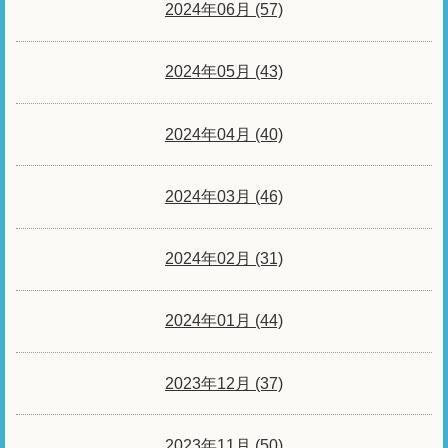
2024年06月 (57)
2024年05月 (43)
2024年04月 (40)
2024年03月 (46)
2024年02月 (31)
2024年01月 (44)
2023年12月 (37)
2023年11月 (50)