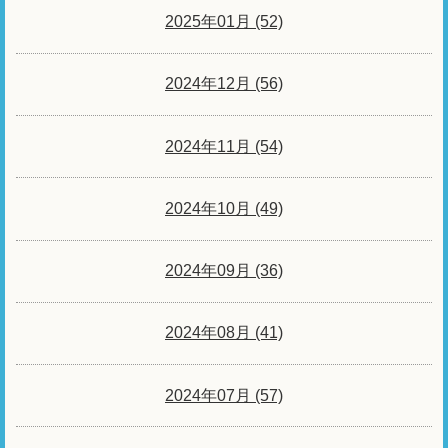
2025年01月 (52)
2024年12月 (56)
2024年11月 (54)
2024年10月 (49)
2024年09月 (36)
2024年08月 (41)
2024年07月 (57)