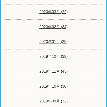
2020年03月 (22)
2020年02月 (34)
2020年01月 (25)
2019年12月 (39)
2019年11月 (43)
2019年10月 (30)
2019年09月 (32)