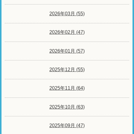
2026年03月 (55)
2026年02月 (47)
2026年01月 (57)
2025年12月 (55)
2025年11月 (64)
2025年10月 (63)
2025年09月 (47)