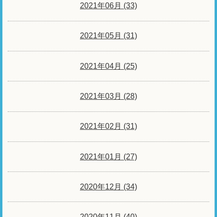
2021年06月 (33)
2021年05月 (31)
2021年04月 (25)
2021年03月 (28)
2021年02月 (31)
2021年01月 (27)
2020年12月 (34)
2020年11月 (40)