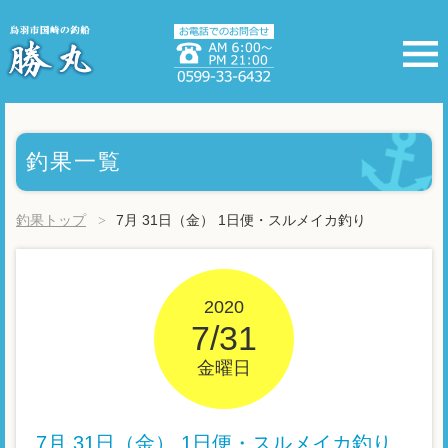
釣果一覧
釣果トップ
7月 31日（金） 1日便・スルメイカ釣り
2020
7/31
金曜日
7月 31日（金） 1日便・スルメイカ釣り