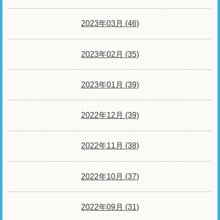
2023年03月 (46)
2023年02月 (35)
2023年01月 (39)
2022年12月 (39)
2022年11月 (38)
2022年10月 (37)
2022年09月 (31)