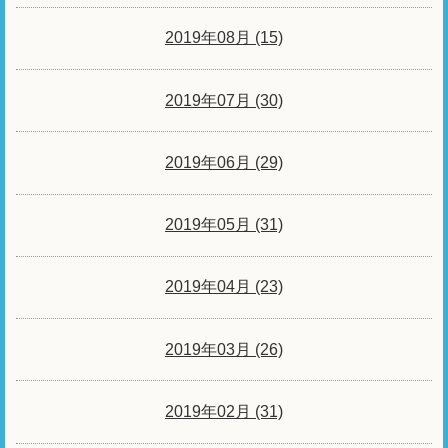
2019年08月 (15)
2019年07月 (30)
2019年06月 (29)
2019年05月 (31)
2019年04月 (23)
2019年03月 (26)
2019年02月 (31)