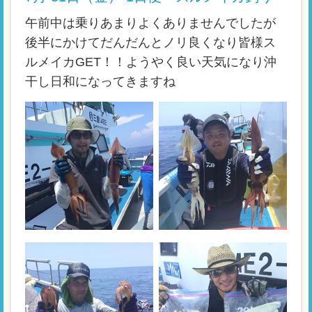
午前中は乗りあまりよくありませんでしたが
後半にかけてだんだんとノリ良くなり皆様ス
ルメイカGET！！ようやく良い天気になり沖
干し日和になってきますね