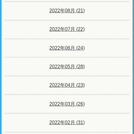
2022年08月 (21)
2022年07月 (22)
2022年06月 (24)
2022年05月 (28)
2022年04月 (23)
2022年03月 (26)
2022年02月 (31)