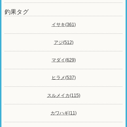
釣果タグ
イサキ(361)
アジ(512)
マダイ(629)
ヒラメ(537)
スルメイカ(115)
カワハギ(11)