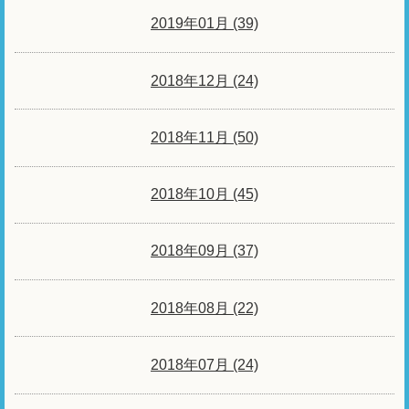
2019年01月 (39)
2018年12月 (24)
2018年11月 (50)
2018年10月 (45)
2018年09月 (37)
2018年08月 (22)
2018年07月 (24)