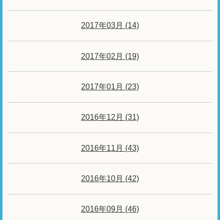
2017年03月 (14)
2017年02月 (19)
2017年01月 (23)
2016年12月 (31)
2016年11月 (43)
2016年10月 (42)
2016年09月 (46)