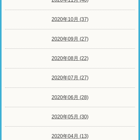
2020年10月 (37)
2020年09月 (27)
2020年08月 (22)
2020年07月 (27)
2020年06月 (28)
2020年05月 (30)
2020年04月 (13)