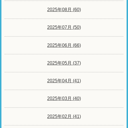
2025年08月 (60)
2025年07月 (50)
2025年06月 (66)
2025年05月 (37)
2025年04月 (41)
2025年03月 (40)
2025年02月 (41)