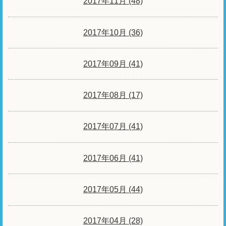
2017年11月 (48)
2017年10月 (36)
2017年09月 (41)
2017年08月 (17)
2017年07月 (41)
2017年06月 (41)
2017年05月 (44)
2017年04月 (28)