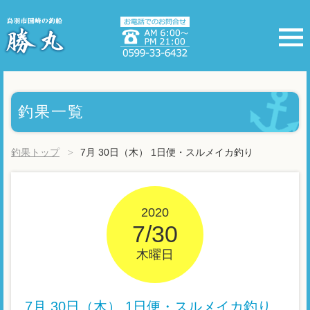
釣果一覧
釣果トップ
7月 30日（木） 1日便・スルメイカ釣り
2020
7/30
木曜日
7月 30日（木） 1日便・スルメイカ釣り