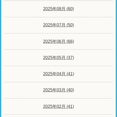
2025年08月 (60)
2025年07月 (50)
2025年06月 (66)
2025年05月 (37)
2025年04月 (41)
2025年03月 (40)
2025年02月 (41)