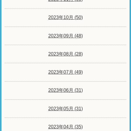
2023年10月 (50)
2023年09月 (48)
2023年08月 (28)
2023年07月 (49)
2023年06月 (31)
2023年05月 (31)
2023年04月 (35)