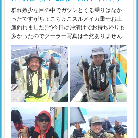
群れ数少な目の中でガツンとくる乗りはなか
ったですがちょこちょこスルメイカ乗せお土
産釣れました(^^)今日は沖漬けでお持ち帰りも
多かったのでクーラー写真は全然ありません