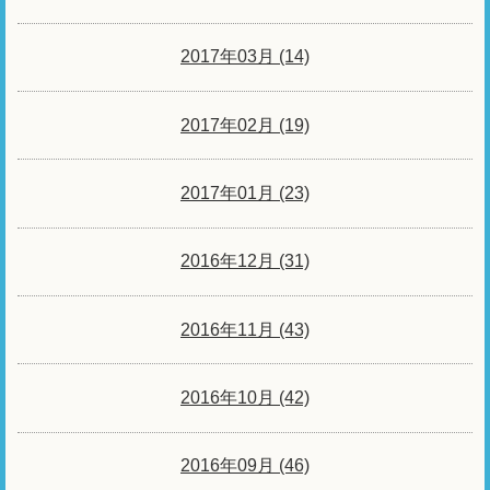
2017年03月 (14)
2017年02月 (19)
2017年01月 (23)
2016年12月 (31)
2016年11月 (43)
2016年10月 (42)
2016年09月 (46)