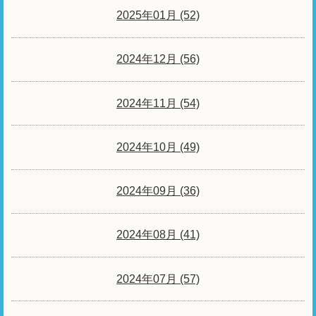
2025年01月 (52)
2024年12月 (56)
2024年11月 (54)
2024年10月 (49)
2024年09月 (36)
2024年08月 (41)
2024年07月 (57)