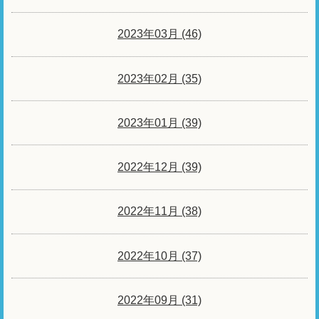
2023年03月 (46)
2023年02月 (35)
2023年01月 (39)
2022年12月 (39)
2022年11月 (38)
2022年10月 (37)
2022年09月 (31)