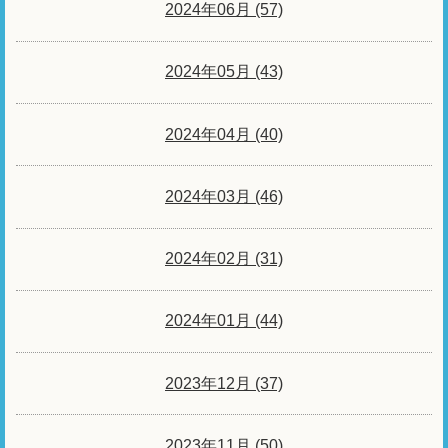
2024年06月 (57)
2024年05月 (43)
2024年04月 (40)
2024年03月 (46)
2024年02月 (31)
2024年01月 (44)
2023年12月 (37)
2023年11月 (50)