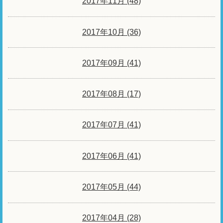
2017年11月 (48)
2017年10月 (36)
2017年09月 (41)
2017年08月 (17)
2017年07月 (41)
2017年06月 (41)
2017年05月 (44)
2017年04月 (28)