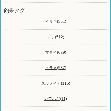
釣果タグ
イサキ(361)
アジ(512)
マダイ(629)
ヒラメ(537)
スルメイカ(115)
カワハギ(11)