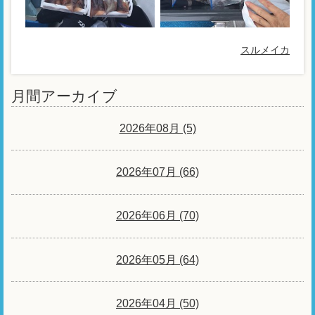
スルメイカ
月間アーカイブ
2026年08月 (5)
2026年07月 (66)
2026年06月 (70)
2026年05月 (64)
2026年04月 (50)