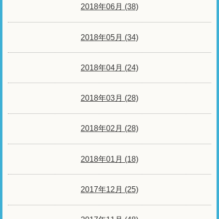
2018年06月 (38)
2018年05月 (34)
2018年04月 (24)
2018年03月 (28)
2018年02月 (28)
2018年01月 (18)
2017年12月 (25)