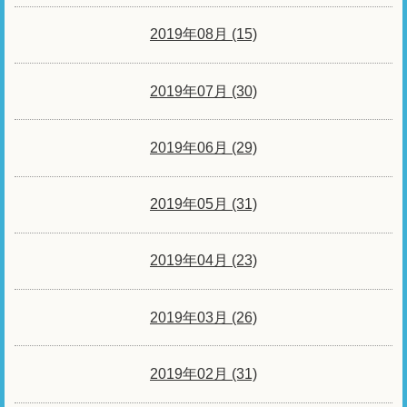
2019年08月 (15)
2019年07月 (30)
2019年06月 (29)
2019年05月 (31)
2019年04月 (23)
2019年03月 (26)
2019年02月 (31)