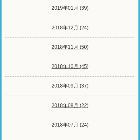
2019年01月 (39)
2018年12月 (24)
2018年11月 (50)
2018年10月 (45)
2018年09月 (37)
2018年08月 (22)
2018年07月 (24)