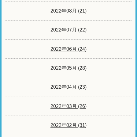
2022年08月 (21)
2022年07月 (22)
2022年06月 (24)
2022年05月 (28)
2022年04月 (23)
2022年03月 (26)
2022年02月 (31)