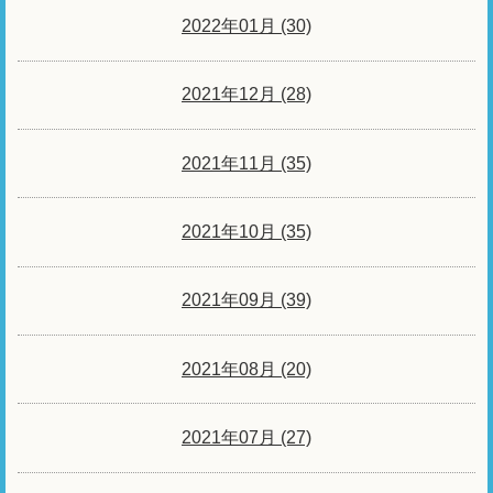
2022年01月 (30)
2021年12月 (28)
2021年11月 (35)
2021年10月 (35)
2021年09月 (39)
2021年08月 (20)
2021年07月 (27)