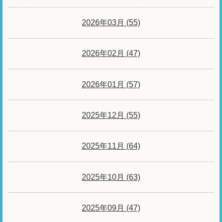
2026年03月 (55)
2026年02月 (47)
2026年01月 (57)
2025年12月 (55)
2025年11月 (64)
2025年10月 (63)
2025年09月 (47)