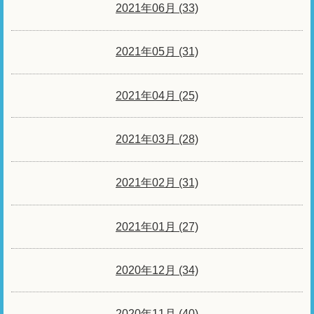
2021年06月 (33)
2021年05月 (31)
2021年04月 (25)
2021年03月 (28)
2021年02月 (31)
2021年01月 (27)
2020年12月 (34)
2020年11月 (40)