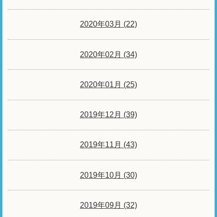
2020年03月 (22)
2020年02月 (34)
2020年01月 (25)
2019年12月 (39)
2019年11月 (43)
2019年10月 (30)
2019年09月 (32)