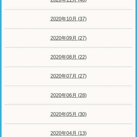
2020年10月 (37)
2020年09月 (27)
2020年08月 (22)
2020年07月 (27)
2020年06月 (28)
2020年05月 (30)
2020年04月 (13)