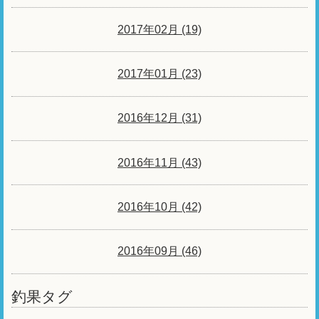
2017年02月 (19)
2017年01月 (23)
2016年12月 (31)
2016年11月 (43)
2016年10月 (42)
2016年09月 (46)
釣果タグ