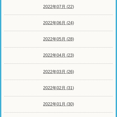
2022年07月 (22)
2022年06月 (24)
2022年05月 (28)
2022年04月 (23)
2022年03月 (26)
2022年02月 (31)
2022年01月 (30)