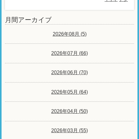
月間アーカイブ
2026年08月 (5)
2026年07月 (66)
2026年06月 (70)
2026年05月 (64)
2026年04月 (50)
2026年03月 (55)