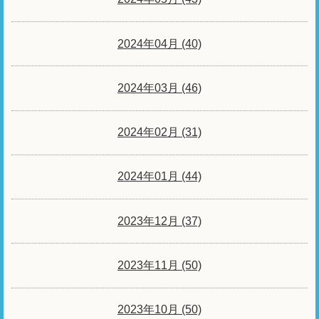
2024年04月 (40)
2024年03月 (46)
2024年02月 (31)
2024年01月 (44)
2023年12月 (37)
2023年11月 (50)
2023年10月 (50)