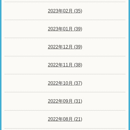
2023年02月 (35)
2023年01月 (39)
2022年12月 (39)
2022年11月 (38)
2022年10月 (37)
2022年09月 (31)
2022年08月 (21)