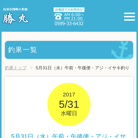
釣果一覧
釣果トップ
5月31日（水）午前・午後便・アジ・イサキ釣り
2017
5/31
水曜日
5月31日（水）午前・午後便・アジ・イサ