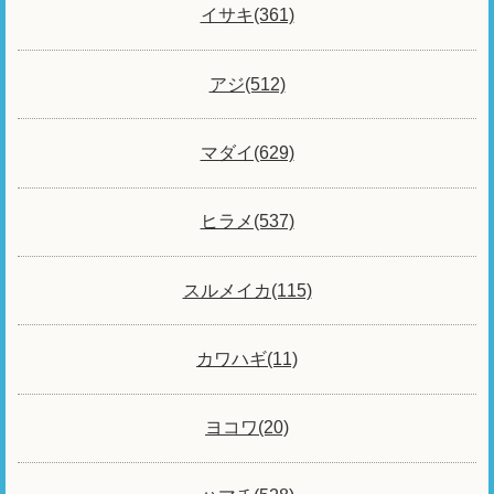
イサキ(361)
アジ(512)
マダイ(629)
ヒラメ(537)
スルメイカ(115)
カワハギ(11)
ヨコワ(20)