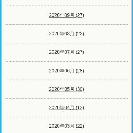
2020年09月 (27)
2020年08月 (22)
2020年07月 (27)
2020年06月 (28)
2020年05月 (30)
2020年04月 (13)
2020年03月 (22)