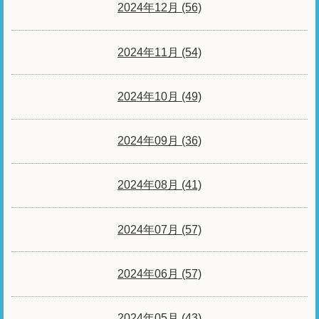
2024年12月 (56)
2024年11月 (54)
2024年10月 (49)
2024年09月 (36)
2024年08月 (41)
2024年07月 (57)
2024年06月 (57)
2024年05月 (43)