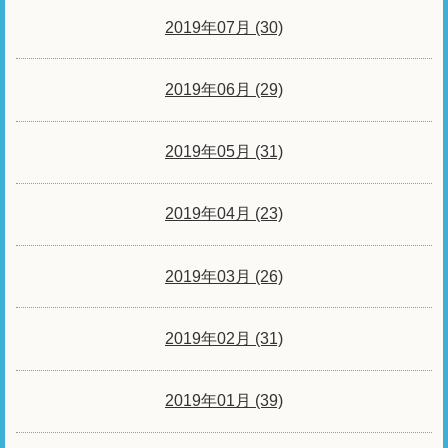
2019年07月 (30)
2019年06月 (29)
2019年05月 (31)
2019年04月 (23)
2019年03月 (26)
2019年02月 (31)
2019年01月 (39)