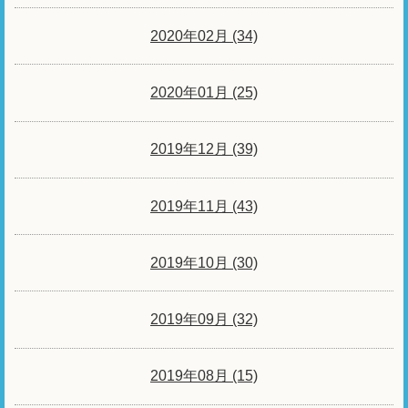
2020年02月 (34)
2020年01月 (25)
2019年12月 (39)
2019年11月 (43)
2019年10月 (30)
2019年09月 (32)
2019年08月 (15)