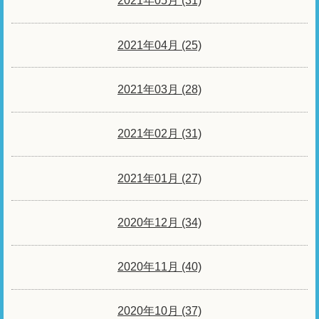
2021年05月 (31)
2021年04月 (25)
2021年03月 (28)
2021年02月 (31)
2021年01月 (27)
2020年12月 (34)
2020年11月 (40)
2020年10月 (37)