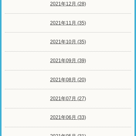
2021年12月 (28)
2021年11月 (35)
2021年10月 (35)
2021年09月 (39)
2021年08月 (20)
2021年07月 (27)
2021年06月 (33)