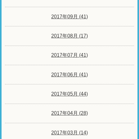
2017年09月 (41)
2017年08月 (17)
2017年07月 (41)
2017年06月 (41)
2017年05月 (44)
2017年04月 (28)
2017年03月 (14)