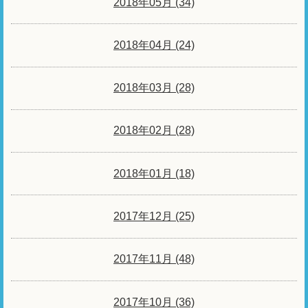
2018年05月 (34)
2018年04月 (24)
2018年03月 (28)
2018年02月 (28)
2018年01月 (18)
2017年12月 (25)
2017年11月 (48)
2017年10月 (36)