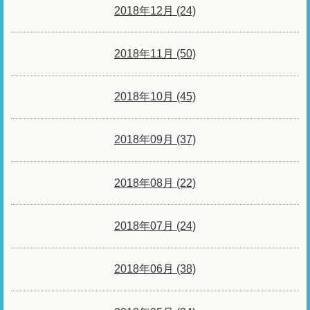
2018年12月 (24)
2018年11月 (50)
2018年10月 (45)
2018年09月 (37)
2018年08月 (22)
2018年07月 (24)
2018年06月 (38)