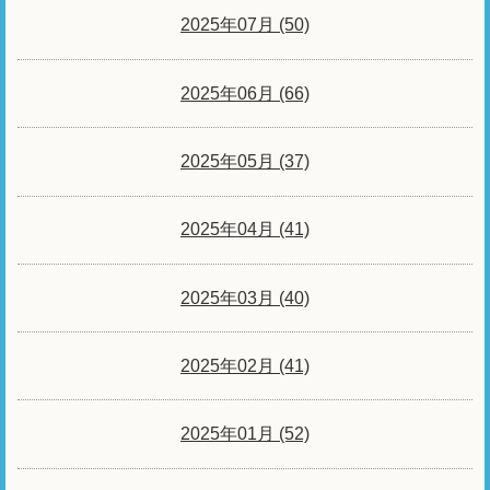
2025年07月 (50)
2025年06月 (66)
2025年05月 (37)
2025年04月 (41)
2025年03月 (40)
2025年02月 (41)
2025年01月 (52)