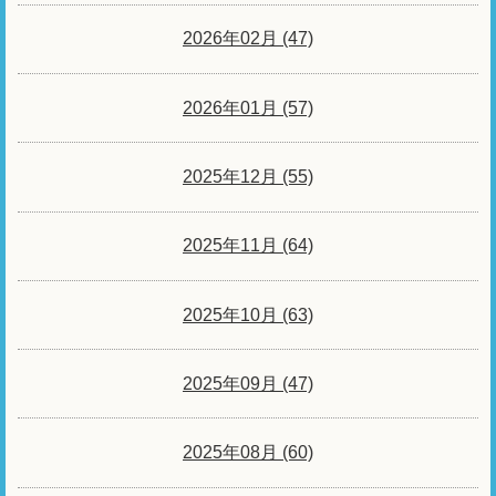
2026年02月 (47)
2026年01月 (57)
2025年12月 (55)
2025年11月 (64)
2025年10月 (63)
2025年09月 (47)
2025年08月 (60)