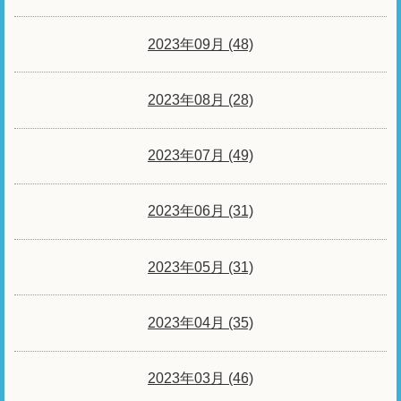
2023年09月 (48)
2023年08月 (28)
2023年07月 (49)
2023年06月 (31)
2023年05月 (31)
2023年04月 (35)
2023年03月 (46)