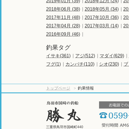
2019年01月 (39)
2018年12月 (24)
20
2018年06月 (38)
2018年05月 (34)
20
2017年11月 (48)
2017年10月 (36)
20
2017年04月 (28)
2017年03月 (14)
20
2016年09月 (46)
釣果タグ
イサキ(361)
アジ(512)
マダイ(629)
フグ(1)
カンパチ(110)
シオ(230)
ブ
トップページ
釣果情報
三重県鳥羽市国崎町440