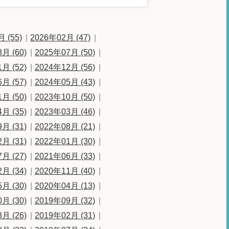
 (55)
2026年02月 (47)
月 (60)
2025年07月 (50)
月 (52)
2024年12月 (56)
月 (57)
2024年05月 (43)
月 (50)
2023年10月 (50)
月 (35)
2023年03月 (46)
月 (31)
2022年08月 (21)
月 (31)
2022年01月 (30)
月 (27)
2021年06月 (33)
月 (34)
2020年11月 (40)
月 (30)
2020年04月 (13)
月 (30)
2019年09月 (32)
月 (26)
2019年02月 (31)