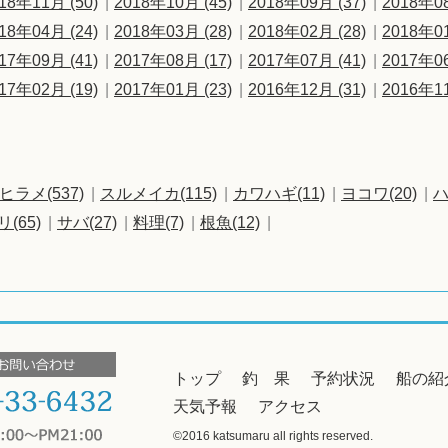
18年11月 (50)
2018年10月 (45)
2018年09月 (37)
2018年08
18年04月 (24)
2018年03月 (28)
2018年02月 (28)
2018年01
17年09月 (41)
2017年08月 (17)
2017年07月 (41)
2017年06
17年02月 (19)
2017年01月 (23)
2016年12月 (31)
2016年11
ヒラメ(537)
スルメイカ(115)
カワハギ(11)
ヨコワ(20)
ハ
リ(65)
サバ(27)
料理(7)
根魚(12)
トップ
釣 果
予約状況
船の紹
天気予報
アクセス
©2016 katsumaru all rights reserved.