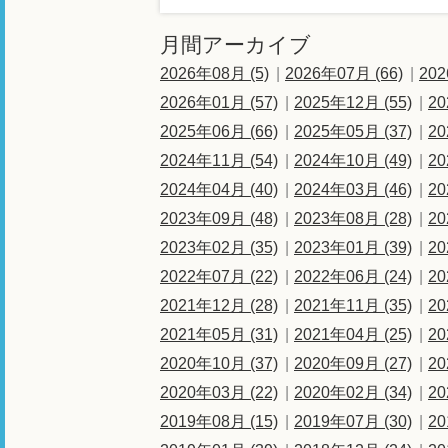
月間アーカイブ
2026年08月 (5)
2026年07月 (66)
202
2026年01月 (57)
2025年12月 (55)
20
2025年06月 (66)
2025年05月 (37)
20
2024年11月 (54)
2024年10月 (49)
20
2024年04月 (40)
2024年03月 (46)
20
2023年09月 (48)
2023年08月 (28)
20
2023年02月 (35)
2023年01月 (39)
20
2022年07月 (22)
2022年06月 (24)
20
2021年12月 (28)
2021年11月 (35)
20
2021年05月 (31)
2021年04月 (25)
20
2020年10月 (37)
2020年09月 (27)
20
2020年03月 (22)
2020年02月 (34)
20
2019年08月 (15)
2019年07月 (30)
20