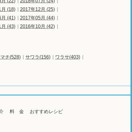
月 (22)
2018年07月 (24)
月 (18)
2017年12月 (25)
月 (41)
2017年05月 (44)
月 (43)
2016年10月 (42)
マチ(528)
サワラ(156)
ワラサ(403)
介
料 金
おすすめレシピ