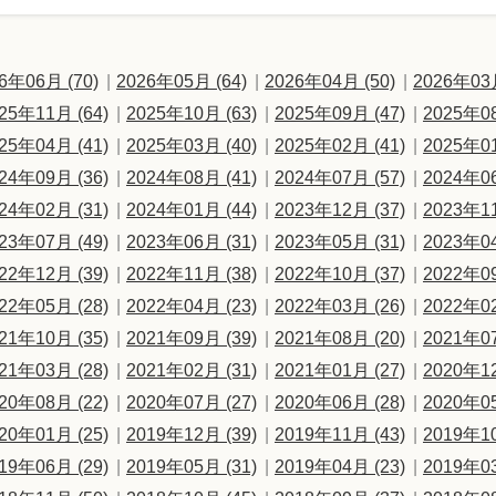
6年06月 (70)
2026年05月 (64)
2026年04月 (50)
2026年03月
25年11月 (64)
2025年10月 (63)
2025年09月 (47)
2025年08
25年04月 (41)
2025年03月 (40)
2025年02月 (41)
2025年01
24年09月 (36)
2024年08月 (41)
2024年07月 (57)
2024年06
24年02月 (31)
2024年01月 (44)
2023年12月 (37)
2023年11
23年07月 (49)
2023年06月 (31)
2023年05月 (31)
2023年04
22年12月 (39)
2022年11月 (38)
2022年10月 (37)
2022年09
22年05月 (28)
2022年04月 (23)
2022年03月 (26)
2022年02
21年10月 (35)
2021年09月 (39)
2021年08月 (20)
2021年07
21年03月 (28)
2021年02月 (31)
2021年01月 (27)
2020年12
20年08月 (22)
2020年07月 (27)
2020年06月 (28)
2020年05
20年01月 (25)
2019年12月 (39)
2019年11月 (43)
2019年10
19年06月 (29)
2019年05月 (31)
2019年04月 (23)
2019年03