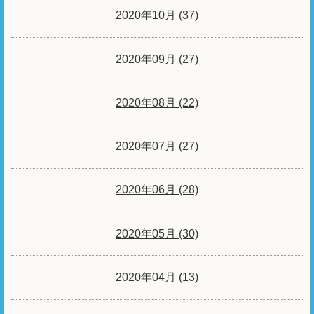
2020年10月 (37)
2020年09月 (27)
2020年08月 (22)
2020年07月 (27)
2020年06月 (28)
2020年05月 (30)
2020年04月 (13)