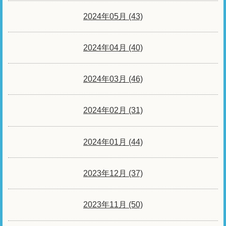
2024年05月 (43)
2024年04月 (40)
2024年03月 (46)
2024年02月 (31)
2024年01月 (44)
2023年12月 (37)
2023年11月 (50)