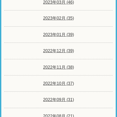
2023年03月 (46)
2023年02月 (35)
2023年01月 (39)
2022年12月 (39)
2022年11月 (38)
2022年10月 (37)
2022年09月 (31)
2022年08月 (21)