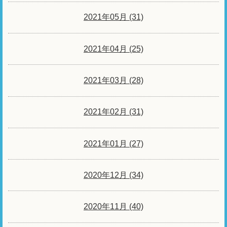
2021年05月 (31)
2021年04月 (25)
2021年03月 (28)
2021年02月 (31)
2021年01月 (27)
2020年12月 (34)
2020年11月 (40)