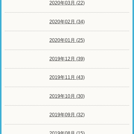
2020年03月 (22)
2020年02月 (34)
2020年01月 (25)
2019年12月 (39)
2019年11月 (43)
2019年10月 (30)
2019年09月 (32)
2019年08月 (15)