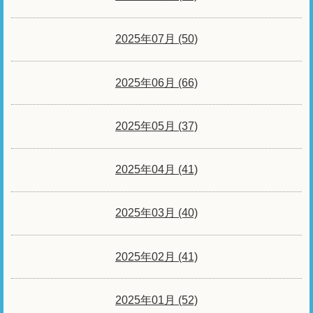
2025年07月 (50)
2025年06月 (66)
2025年05月 (37)
2025年04月 (41)
2025年03月 (40)
2025年02月 (41)
2025年01月 (52)