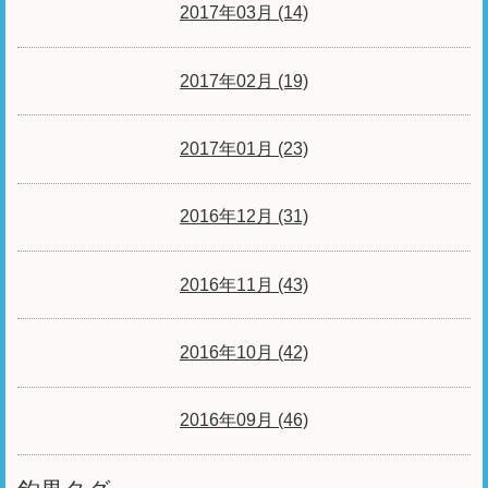
2017年03月 (14)
2017年02月 (19)
2017年01月 (23)
2016年12月 (31)
2016年11月 (43)
2016年10月 (42)
2016年09月 (46)