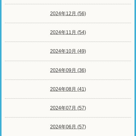
2024年12月 (56)
2024年11月 (54)
2024年10月 (49)
2024年09月 (36)
2024年08月 (41)
2024年07月 (57)
2024年06月 (57)