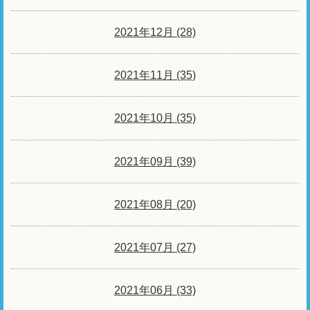
2021年12月 (28)
2021年11月 (35)
2021年10月 (35)
2021年09月 (39)
2021年08月 (20)
2021年07月 (27)
2021年06月 (33)