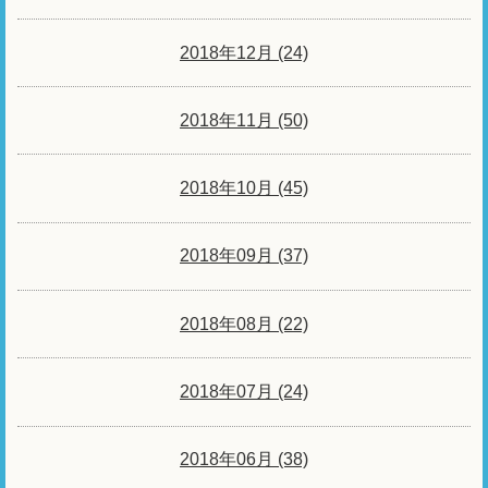
2018年12月 (24)
2018年11月 (50)
2018年10月 (45)
2018年09月 (37)
2018年08月 (22)
2018年07月 (24)
2018年06月 (38)