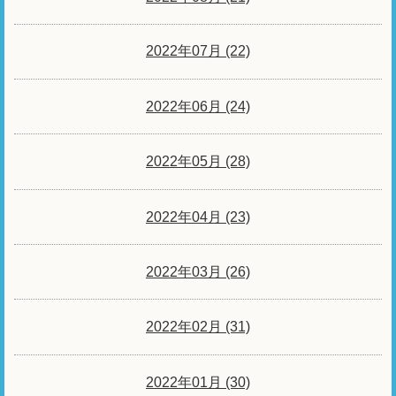
2022年07月 (22)
2022年06月 (24)
2022年05月 (28)
2022年04月 (23)
2022年03月 (26)
2022年02月 (31)
2022年01月 (30)