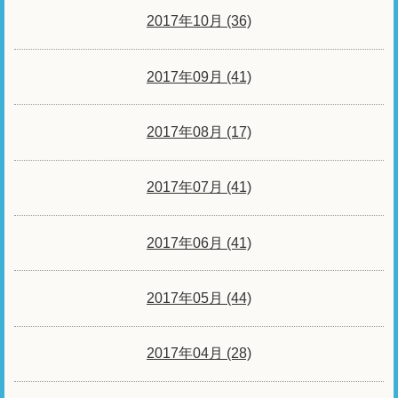
2017年10月 (36)
2017年09月 (41)
2017年08月 (17)
2017年07月 (41)
2017年06月 (41)
2017年05月 (44)
2017年04月 (28)