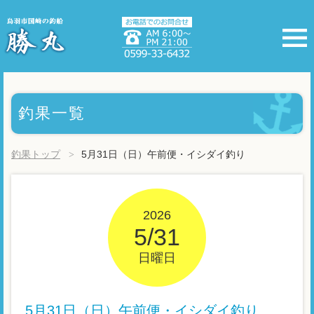
釣果一覧
釣果トップ
5月31日（日）午前便・イシダイ釣り
2026
5/31
日曜日
5月31日（日）午前便・イシダイ釣り