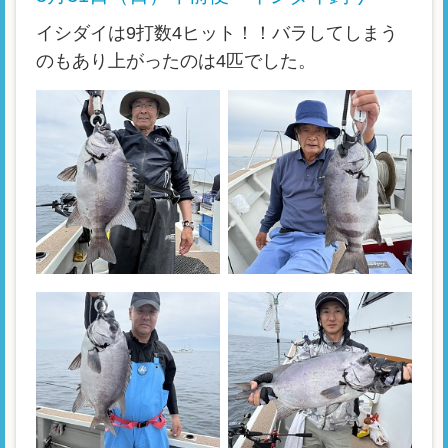
イシダイは9打数4ヒット！！バラしてしまう
のもあり上がったのは4匹でした。