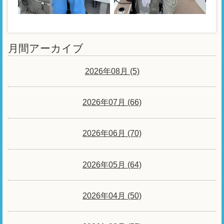
月間アーカイブ
2026年08月 (5)
2026年07月 (66)
2026年06月 (70)
2026年05月 (64)
2026年04月 (50)