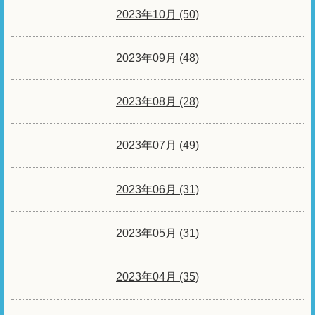
2023年10月 (50)
2023年09月 (48)
2023年08月 (28)
2023年07月 (49)
2023年06月 (31)
2023年05月 (31)
2023年04月 (35)