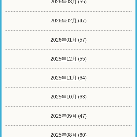
2026年03月 (55)
2026年02月 (47)
2026年01月 (57)
2025年12月 (55)
2025年11月 (64)
2025年10月 (63)
2025年09月 (47)
2025年08月 (60)