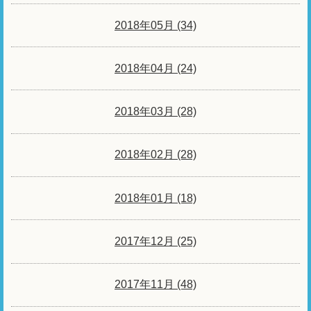
2018年05月 (34)
2018年04月 (24)
2018年03月 (28)
2018年02月 (28)
2018年01月 (18)
2017年12月 (25)
2017年11月 (48)