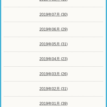
2019年07月 (30)
2019年06月 (29)
2019年05月 (31)
2019年04月 (23)
2019年03月 (26)
2019年02月 (31)
2019年01月 (39)