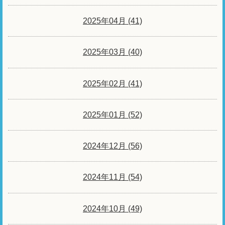
2025年04月 (41)
2025年03月 (40)
2025年02月 (41)
2025年01月 (52)
2024年12月 (56)
2024年11月 (54)
2024年10月 (49)