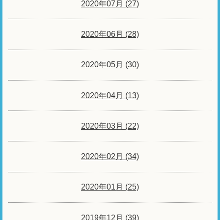
2020年07月 (27)
2020年06月 (28)
2020年05月 (30)
2020年04月 (13)
2020年03月 (22)
2020年02月 (34)
2020年01月 (25)
2019年12月 (39)