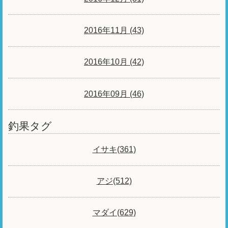
2016年11月 (43)
2016年10月 (42)
2016年09月 (46)
釣果タグ
イサキ(361)
アジ(512)
マダイ(629)