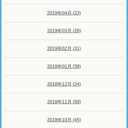
2019年04月 (23)
2019年03月 (26)
2019年02月 (31)
2019年01月 (39)
2018年12月 (24)
2018年11月 (50)
2018年10月 (45)