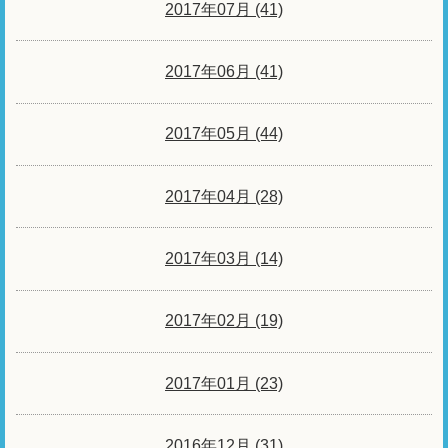
2017年07月 (41)
2017年06月 (41)
2017年05月 (44)
2017年04月 (28)
2017年03月 (14)
2017年02月 (19)
2017年01月 (23)
2016年12月 (31)