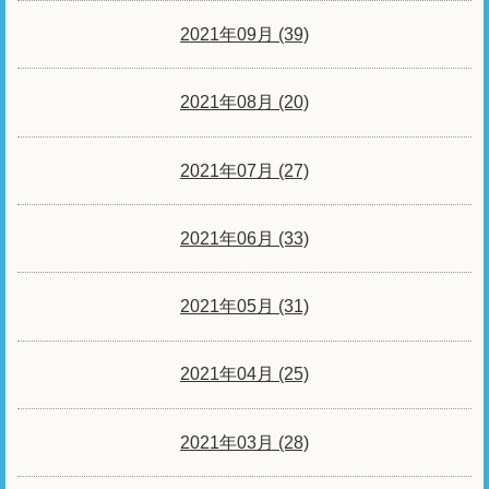
2021年09月 (39)
2021年08月 (20)
2021年07月 (27)
2021年06月 (33)
2021年05月 (31)
2021年04月 (25)
2021年03月 (28)