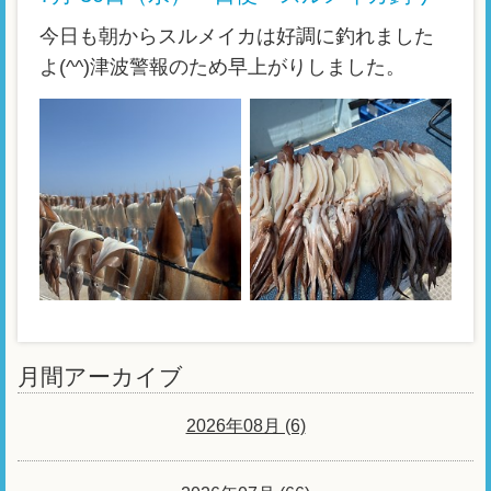
今日も朝からスルメイカは好調に釣れました
よ(^^)津波警報のため早上がりしました。
月間アーカイブ
2026年08月 (6)