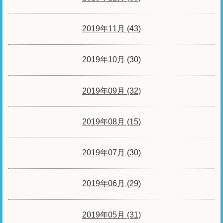
2019年11月 (43)
2019年10月 (30)
2019年09月 (32)
2019年08月 (15)
2019年07月 (30)
2019年06月 (29)
2019年05月 (31)