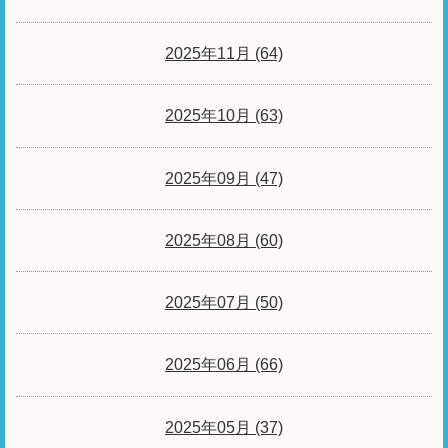
2025年11月 (64)
2025年10月 (63)
2025年09月 (47)
2025年08月 (60)
2025年07月 (50)
2025年06月 (66)
2025年05月 (37)