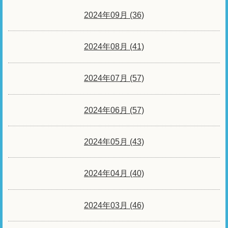
2024年09月 (36)
2024年08月 (41)
2024年07月 (57)
2024年06月 (57)
2024年05月 (43)
2024年04月 (40)
2024年03月 (46)