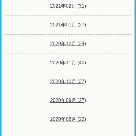
2021年02月 (31)
2021年01月 (27)
2020年12月 (34)
2020年11月 (40)
2020年10月 (37)
2020年09月 (27)
2020年08月 (22)