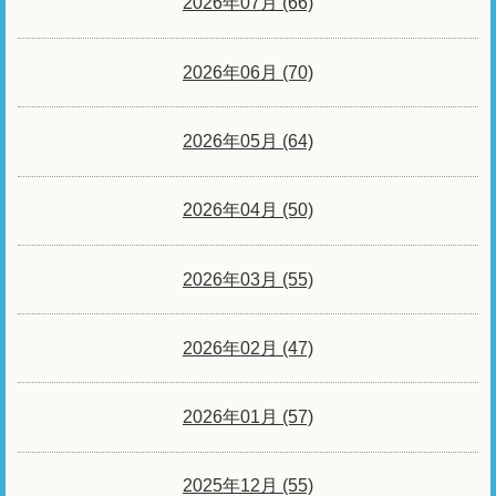
2026年07月 (66)
2026年06月 (70)
2026年05月 (64)
2026年04月 (50)
2026年03月 (55)
2026年02月 (47)
2026年01月 (57)
2025年12月 (55)