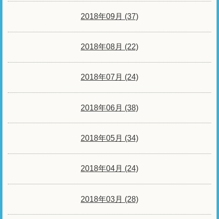
2018年09月 (37)
2018年08月 (22)
2018年07月 (24)
2018年06月 (38)
2018年05月 (34)
2018年04月 (24)
2018年03月 (28)