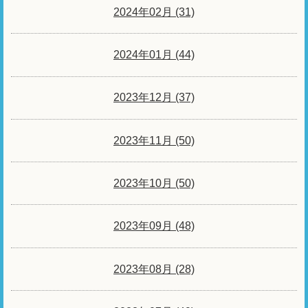
2024年02月 (31)
2024年01月 (44)
2023年12月 (37)
2023年11月 (50)
2023年10月 (50)
2023年09月 (48)
2023年08月 (28)