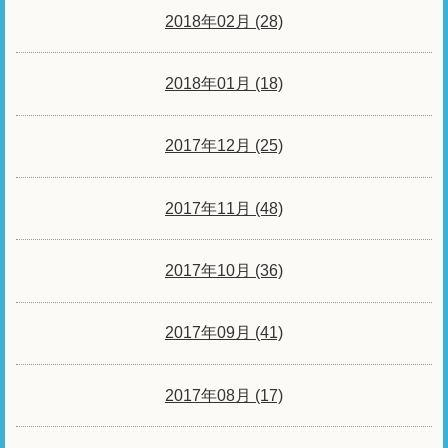
2018年02月 (28)
2018年01月 (18)
2017年12月 (25)
2017年11月 (48)
2017年10月 (36)
2017年09月 (41)
2017年08月 (17)