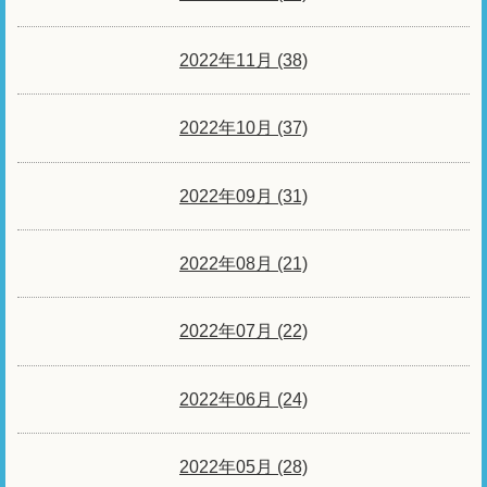
2022年11月 (38)
2022年10月 (37)
2022年09月 (31)
2022年08月 (21)
2022年07月 (22)
2022年06月 (24)
2022年05月 (28)