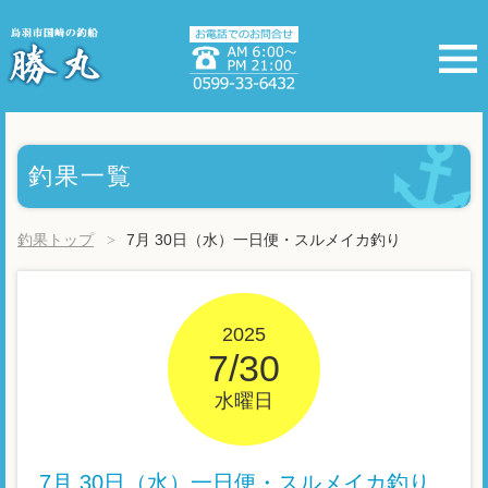
釣果一覧
釣果トップ
7月 30日（水）一日便・スルメイカ釣り
2025
7/30
水曜日
7月 30日（水）一日便・スルメイカ釣り