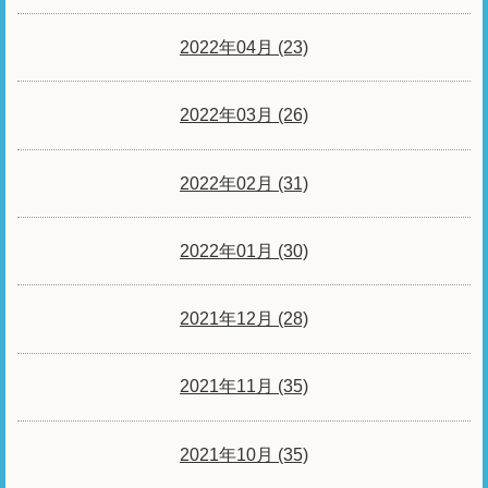
2022年04月 (23)
2022年03月 (26)
2022年02月 (31)
2022年01月 (30)
2021年12月 (28)
2021年11月 (35)
2021年10月 (35)