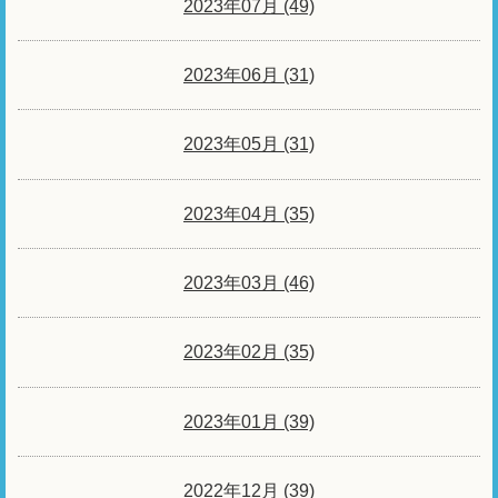
2023年07月 (49)
2023年06月 (31)
2023年05月 (31)
2023年04月 (35)
2023年03月 (46)
2023年02月 (35)
2023年01月 (39)
2022年12月 (39)