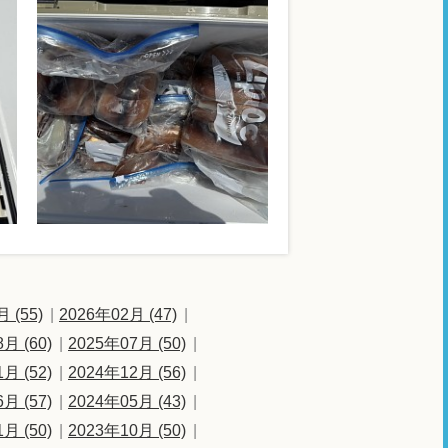
 (55)
2026年02月 (47)
月 (60)
2025年07月 (50)
月 (52)
2024年12月 (56)
月 (57)
2024年05月 (43)
月 (50)
2023年10月 (50)