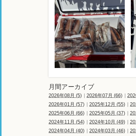
月間アーカイブ
2026年08月 (5)
2026年07月 (66)
202
2026年01月 (57)
2025年12月 (55)
20
2025年06月 (66)
2025年05月 (37)
20
2024年11月 (54)
2024年10月 (49)
20
2024年04月 (40)
2024年03月 (46)
20