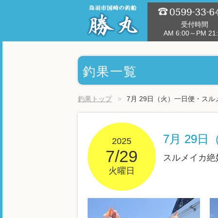
受付時間
AM 6:00～PM 21:
釣果一覧
釣果トップ
7月 29日（火）一日便・ス
7月 29
2025
7/29
スルメイカ絶
火曜日