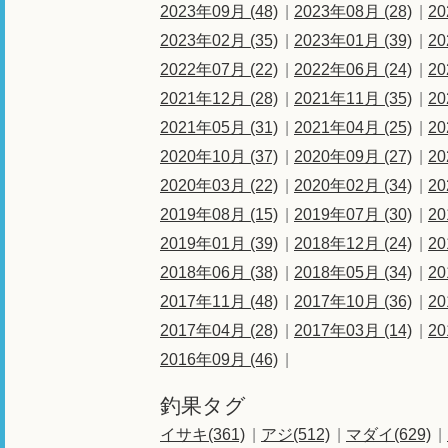
2023年09月 (48)
2023年08月 (28)
20
2023年02月 (35)
2023年01月 (39)
20
2022年07月 (22)
2022年06月 (24)
20
2021年12月 (28)
2021年11月 (35)
20
2021年05月 (31)
2021年04月 (25)
20
2020年10月 (37)
2020年09月 (27)
20
2020年03月 (22)
2020年02月 (34)
20
2019年08月 (15)
2019年07月 (30)
20
2019年01月 (39)
2018年12月 (24)
20
2018年06月 (38)
2018年05月 (34)
20
2017年11月 (48)
2017年10月 (36)
20
2017年04月 (28)
2017年03月 (14)
20
2016年09月 (46)
釣果タグ
イサキ(361)
アジ(512)
マダイ(629)