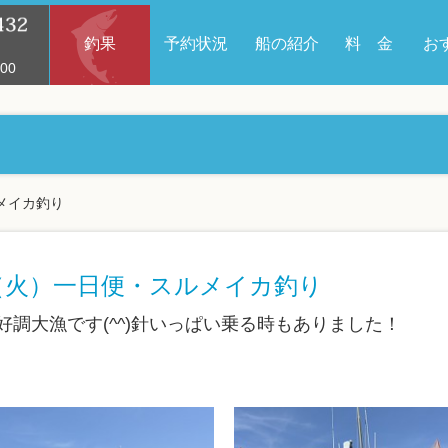
釣果
予約状況
船の紹介
料 金
お
00
ルメイカ釣り
日（火）一日便・スルメイカ釣り
好調大漁です(^^)針いっぱい乗る時もありました！