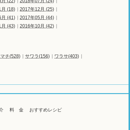
月 (22)
2018年07月 (24)
月 (18)
2017年12月 (25)
月 (41)
2017年05月 (44)
月 (43)
2016年10月 (42)
マチ(528)
サワラ(156)
ワラサ(403)
介
料 金
おすすめレシピ