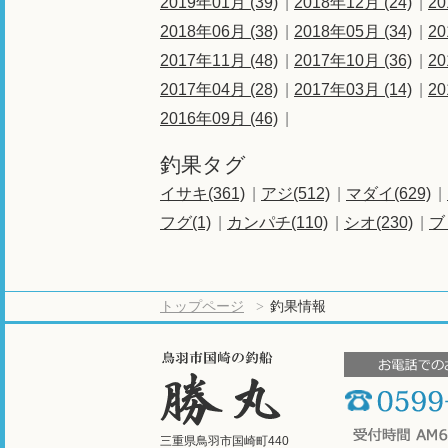
2019年01月 (39)
2018年12月 (24)
20
2018年06月 (38)
2018年05月 (34)
20
2017年11月 (48)
2017年10月 (36)
20
2017年04月 (28)
2017年03月 (14)
20
2016年09月 (46)
釣果タグ
イサキ(361)
アジ(512)
マダイ(629)
フグ(1)
カンパチ(110)
シオ(230)
ブ
トップページ
釣果情報
三重県鳥羽市国崎町440