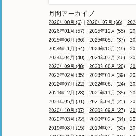
月間アーカイブ
2026年08月 (6)
2026年07月 (66)
202
2026年01月 (57)
2025年12月 (55)
20
2025年06月 (66)
2025年05月 (37)
20
2024年11月 (54)
2024年10月 (49)
20
2024年04月 (40)
2024年03月 (46)
20
2023年09月 (48)
2023年08月 (28)
20
2023年02月 (35)
2023年01月 (39)
20
2022年07月 (22)
2022年06月 (24)
20
2021年12月 (28)
2021年11月 (35)
20
2021年05月 (31)
2021年04月 (25)
20
2020年10月 (37)
2020年09月 (27)
20
2020年03月 (22)
2020年02月 (34)
20
2019年08月 (15)
2019年07月 (30)
20