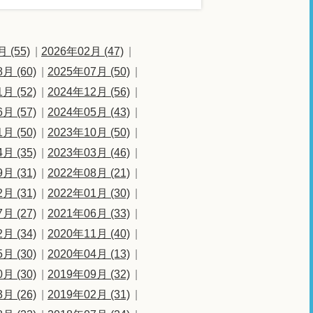
 (55)
2026年02月 (47)
月 (60)
2025年07月 (50)
月 (52)
2024年12月 (56)
月 (57)
2024年05月 (43)
月 (50)
2023年10月 (50)
月 (35)
2023年03月 (46)
月 (31)
2022年08月 (21)
月 (31)
2022年01月 (30)
月 (27)
2021年06月 (33)
月 (34)
2020年11月 (40)
月 (30)
2020年04月 (13)
月 (30)
2019年09月 (32)
月 (26)
2019年02月 (31)