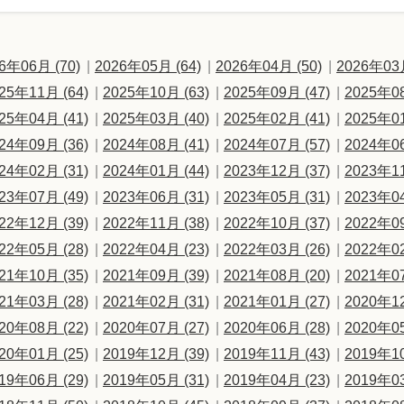
6年06月 (70)
2026年05月 (64)
2026年04月 (50)
2026年03月
25年11月 (64)
2025年10月 (63)
2025年09月 (47)
2025年08
25年04月 (41)
2025年03月 (40)
2025年02月 (41)
2025年01
24年09月 (36)
2024年08月 (41)
2024年07月 (57)
2024年06
24年02月 (31)
2024年01月 (44)
2023年12月 (37)
2023年11
23年07月 (49)
2023年06月 (31)
2023年05月 (31)
2023年04
22年12月 (39)
2022年11月 (38)
2022年10月 (37)
2022年09
22年05月 (28)
2022年04月 (23)
2022年03月 (26)
2022年02
21年10月 (35)
2021年09月 (39)
2021年08月 (20)
2021年07
21年03月 (28)
2021年02月 (31)
2021年01月 (27)
2020年12
20年08月 (22)
2020年07月 (27)
2020年06月 (28)
2020年05
20年01月 (25)
2019年12月 (39)
2019年11月 (43)
2019年10
19年06月 (29)
2019年05月 (31)
2019年04月 (23)
2019年03