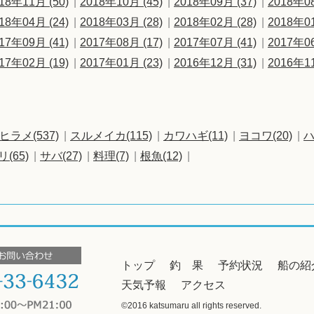
18年11月 (50)
2018年10月 (45)
2018年09月 (37)
2018年08
18年04月 (24)
2018年03月 (28)
2018年02月 (28)
2018年01
17年09月 (41)
2017年08月 (17)
2017年07月 (41)
2017年06
17年02月 (19)
2017年01月 (23)
2016年12月 (31)
2016年11
ヒラメ(537)
スルメイカ(115)
カワハギ(11)
ヨコワ(20)
ハ
リ(65)
サバ(27)
料理(7)
根魚(12)
トップ
釣 果
予約状況
船の紹
天気予報
アクセス
©2016 katsumaru all rights reserved.