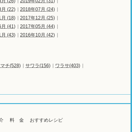
月 (26)
2019年02月 (31)
月 (22)
2018年07月 (24)
月 (18)
2017年12月 (25)
月 (41)
2017年05月 (44)
月 (43)
2016年10月 (42)
マチ(528)
サワラ(156)
ワラサ(403)
介
料 金
おすすめレシピ