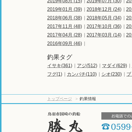
2019年08月 (15)
2019年07月 (30)
20
2019年01月 (39)
2018年12月 (24)
20
2018年06月 (38)
2018年05月 (34)
20
2017年11月 (48)
2017年10月 (36)
20
2017年04月 (28)
2017年03月 (14)
20
2016年09月 (46)
釣果タグ
イサキ(361)
アジ(512)
マダイ(629)
フグ(1)
カンパチ(110)
シオ(230)
ブ
トップページ
釣果情報