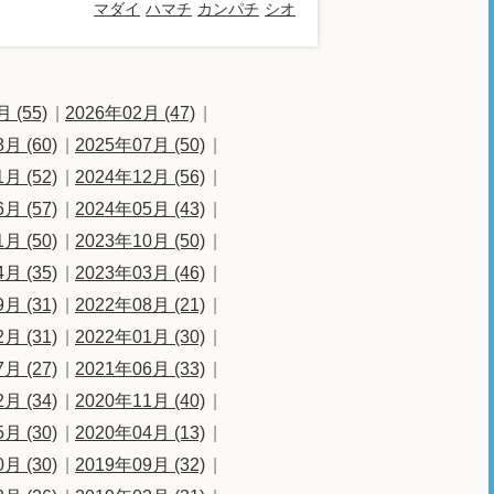
マダイ
ハマチ
カンパチ
シオ
 (55)
2026年02月 (47)
月 (60)
2025年07月 (50)
月 (52)
2024年12月 (56)
月 (57)
2024年05月 (43)
月 (50)
2023年10月 (50)
月 (35)
2023年03月 (46)
月 (31)
2022年08月 (21)
月 (31)
2022年01月 (30)
月 (27)
2021年06月 (33)
月 (34)
2020年11月 (40)
月 (30)
2020年04月 (13)
月 (30)
2019年09月 (32)