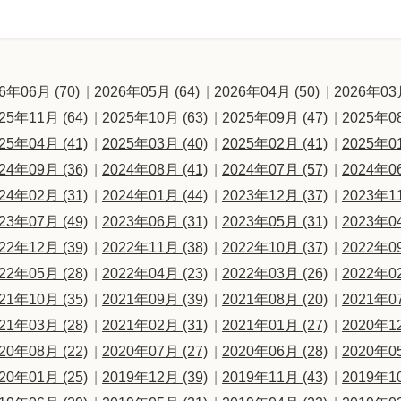
6年06月 (70)
2026年05月 (64)
2026年04月 (50)
2026年03月
25年11月 (64)
2025年10月 (63)
2025年09月 (47)
2025年08
25年04月 (41)
2025年03月 (40)
2025年02月 (41)
2025年01
24年09月 (36)
2024年08月 (41)
2024年07月 (57)
2024年06
24年02月 (31)
2024年01月 (44)
2023年12月 (37)
2023年11
23年07月 (49)
2023年06月 (31)
2023年05月 (31)
2023年04
22年12月 (39)
2022年11月 (38)
2022年10月 (37)
2022年09
22年05月 (28)
2022年04月 (23)
2022年03月 (26)
2022年02
21年10月 (35)
2021年09月 (39)
2021年08月 (20)
2021年07
21年03月 (28)
2021年02月 (31)
2021年01月 (27)
2020年12
20年08月 (22)
2020年07月 (27)
2020年06月 (28)
2020年05
20年01月 (25)
2019年12月 (39)
2019年11月 (43)
2019年10