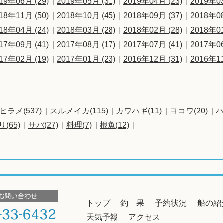
19年06月 (29)
2019年05月 (31)
2019年04月 (23)
2019年03
18年11月 (50)
2018年10月 (45)
2018年09月 (37)
2018年08
18年04月 (24)
2018年03月 (28)
2018年02月 (28)
2018年01
17年09月 (41)
2017年08月 (17)
2017年07月 (41)
2017年06
17年02月 (19)
2017年01月 (23)
2016年12月 (31)
2016年11
ヒラメ(537)
スルメイカ(115)
カワハギ(11)
ヨコワ(20)
ハ
リ(65)
サバ(27)
料理(7)
根魚(12)
トップ
釣 果
予約状況
船の紹
天気予報
アクセス