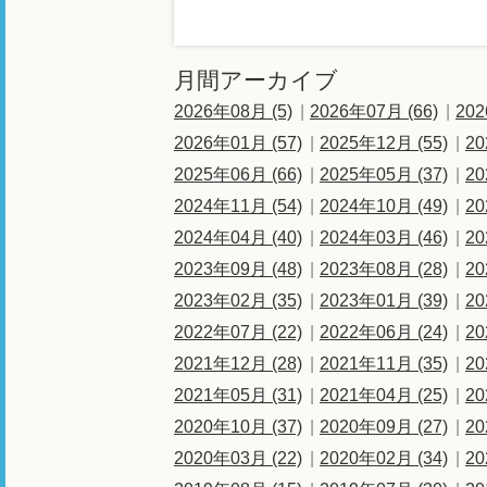
月間アーカイブ
2026年08月 (5)
2026年07月 (66)
202
2026年01月 (57)
2025年12月 (55)
20
2025年06月 (66)
2025年05月 (37)
20
2024年11月 (54)
2024年10月 (49)
20
2024年04月 (40)
2024年03月 (46)
20
2023年09月 (48)
2023年08月 (28)
20
2023年02月 (35)
2023年01月 (39)
20
2022年07月 (22)
2022年06月 (24)
20
2021年12月 (28)
2021年11月 (35)
20
2021年05月 (31)
2021年04月 (25)
20
2020年10月 (37)
2020年09月 (27)
20
2020年03月 (22)
2020年02月 (34)
20