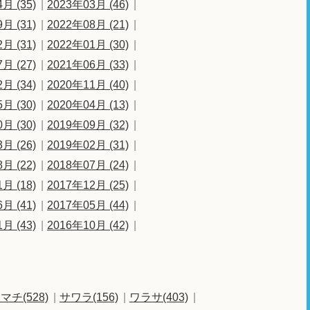
月 (35)
2023年03月 (46)
月 (31)
2022年08月 (21)
月 (31)
2022年01月 (30)
月 (27)
2021年06月 (33)
月 (34)
2020年11月 (40)
月 (30)
2020年04月 (13)
月 (30)
2019年09月 (32)
月 (26)
2019年02月 (31)
月 (22)
2018年07月 (24)
月 (18)
2017年12月 (25)
月 (41)
2017年05月 (44)
月 (43)
2016年10月 (42)
マチ(528)
サワラ(156)
ワラサ(403)