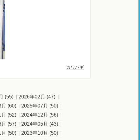
カワハギ
 (55)
2026年02月 (47)
月 (60)
2025年07月 (50)
月 (52)
2024年12月 (56)
月 (57)
2024年05月 (43)
月 (50)
2023年10月 (50)