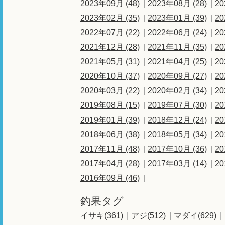
2023年09月 (48)
2023年08月 (28)
20
2023年02月 (35)
2023年01月 (39)
20
2022年07月 (22)
2022年06月 (24)
20
2021年12月 (28)
2021年11月 (35)
20
2021年05月 (31)
2021年04月 (25)
20
2020年10月 (37)
2020年09月 (27)
20
2020年03月 (22)
2020年02月 (34)
20
2019年08月 (15)
2019年07月 (30)
20
2019年01月 (39)
2018年12月 (24)
20
2018年06月 (38)
2018年05月 (34)
20
2017年11月 (48)
2017年10月 (36)
20
2017年04月 (28)
2017年03月 (14)
20
2016年09月 (46)
釣果タグ
イサキ(361)
アジ(512)
マダイ(629)