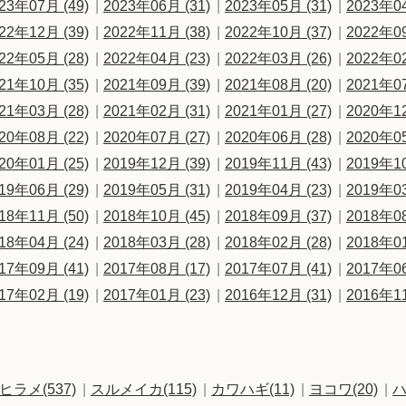
23年07月 (49)
2023年06月 (31)
2023年05月 (31)
2023年04
22年12月 (39)
2022年11月 (38)
2022年10月 (37)
2022年09
22年05月 (28)
2022年04月 (23)
2022年03月 (26)
2022年02
21年10月 (35)
2021年09月 (39)
2021年08月 (20)
2021年07
21年03月 (28)
2021年02月 (31)
2021年01月 (27)
2020年12
20年08月 (22)
2020年07月 (27)
2020年06月 (28)
2020年05
20年01月 (25)
2019年12月 (39)
2019年11月 (43)
2019年10
19年06月 (29)
2019年05月 (31)
2019年04月 (23)
2019年03
18年11月 (50)
2018年10月 (45)
2018年09月 (37)
2018年08
18年04月 (24)
2018年03月 (28)
2018年02月 (28)
2018年01
17年09月 (41)
2017年08月 (17)
2017年07月 (41)
2017年06
17年02月 (19)
2017年01月 (23)
2016年12月 (31)
2016年11
ヒラメ(537)
スルメイカ(115)
カワハギ(11)
ヨコワ(20)
ハ