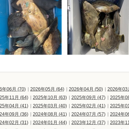
6年06月 (70)
2026年05月 (64)
2026年04月 (50)
2026年03月
25年11月 (64)
2025年10月 (63)
2025年09月 (47)
2025年08
25年04月 (41)
2025年03月 (40)
2025年02月 (41)
2025年01
24年09月 (36)
2024年08月 (41)
2024年07月 (57)
2024年06
24年02月 (31)
2024年01月 (44)
2023年12月 (37)
2023年11