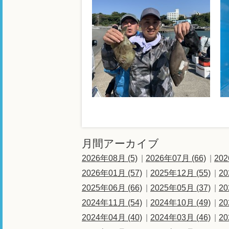
月間アーカイブ
2026年08月 (5)
2026年07月 (66)
202
2026年01月 (57)
2025年12月 (55)
20
2025年06月 (66)
2025年05月 (37)
20
2024年11月 (54)
2024年10月 (49)
20
2024年04月 (40)
2024年03月 (46)
20