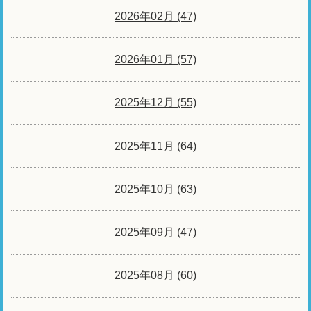
2026年02月 (47)
2026年01月 (57)
2025年12月 (55)
2025年11月 (64)
2025年10月 (63)
2025年09月 (47)
2025年08月 (60)