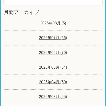
月間アーカイブ
2026年08月 (5)
2026年07月 (66)
2026年06月 (70)
2026年05月 (64)
2026年04月 (50)
2026年03月 (55)