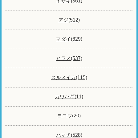
イサキ(361)
アジ(512)
マダイ(629)
ヒラメ(537)
スルメイカ(115)
カワハギ(11)
ヨコワ(20)
ハマチ(528)