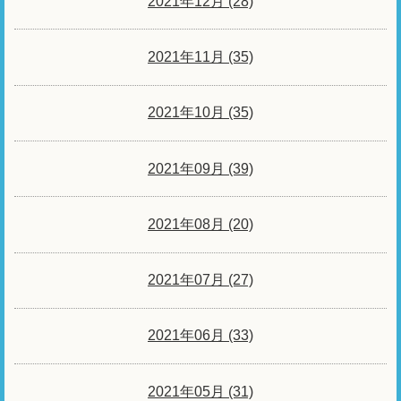
2021年12月 (28)
2021年11月 (35)
2021年10月 (35)
2021年09月 (39)
2021年08月 (20)
2021年07月 (27)
2021年06月 (33)
2021年05月 (31)