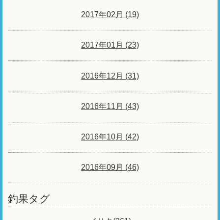
2017年02月 (19)
2017年01月 (23)
2016年12月 (31)
2016年11月 (43)
2016年10月 (42)
2016年09月 (46)
釣果タグ