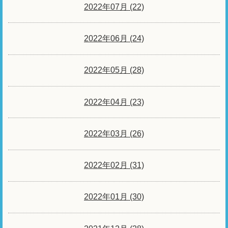
2022年07月 (22)
2022年06月 (24)
2022年05月 (28)
2022年04月 (23)
2022年03月 (26)
2022年02月 (31)
2022年01月 (30)