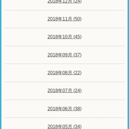
2018年12月 (24)
2018年11月 (50)
2018年10月 (45)
2018年09月 (37)
2018年08月 (22)
2018年07月 (24)
2018年06月 (38)
2018年05月 (34)