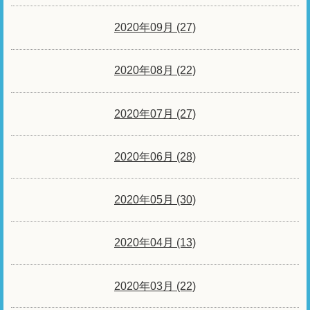
2020年09月 (27)
2020年08月 (22)
2020年07月 (27)
2020年06月 (28)
2020年05月 (30)
2020年04月 (13)
2020年03月 (22)