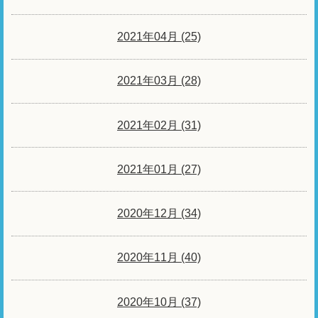
2021年04月 (25)
2021年03月 (28)
2021年02月 (31)
2021年01月 (27)
2020年12月 (34)
2020年11月 (40)
2020年10月 (37)