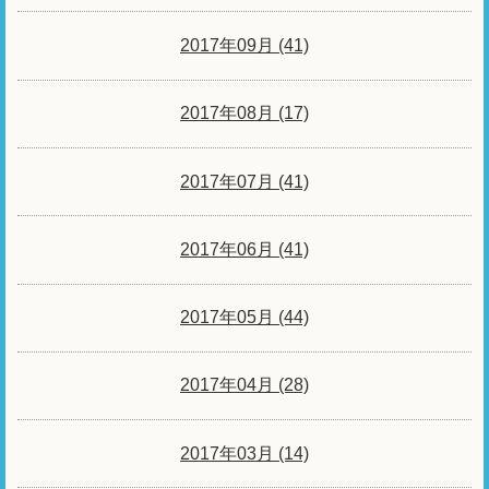
2017年09月 (41)
2017年08月 (17)
2017年07月 (41)
2017年06月 (41)
2017年05月 (44)
2017年04月 (28)
2017年03月 (14)