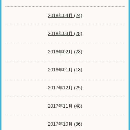
2018年04月 (24)
2018年03月 (28)
2018年02月 (28)
2018年01月 (18)
2017年12月 (25)
2017年11月 (48)
2017年10月 (36)