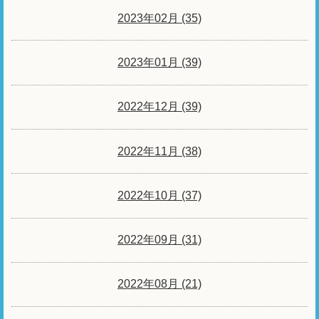
2023年02月 (35)
2023年01月 (39)
2022年12月 (39)
2022年11月 (38)
2022年10月 (37)
2022年09月 (31)
2022年08月 (21)