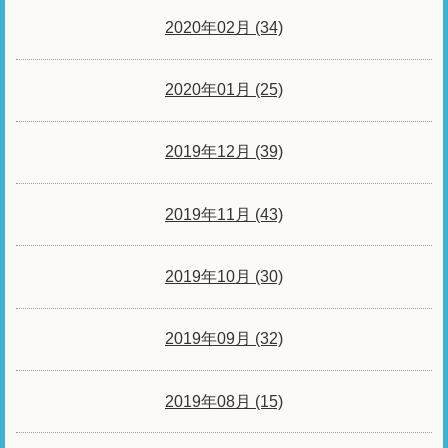
2020年02月 (34)
2020年01月 (25)
2019年12月 (39)
2019年11月 (43)
2019年10月 (30)
2019年09月 (32)
2019年08月 (15)