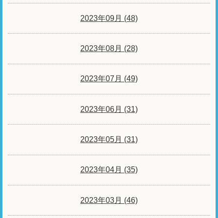
2023年09月 (48)
2023年08月 (28)
2023年07月 (49)
2023年06月 (31)
2023年05月 (31)
2023年04月 (35)
2023年03月 (46)