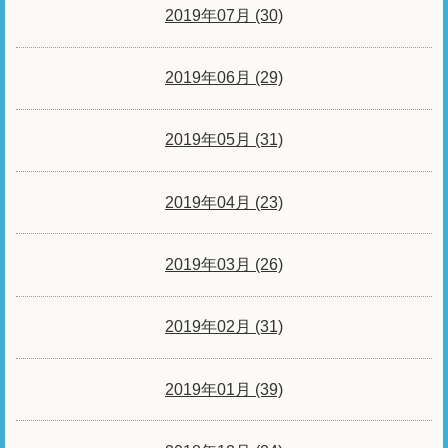
2019年07月 (30)
2019年06月 (29)
2019年05月 (31)
2019年04月 (23)
2019年03月 (26)
2019年02月 (31)
2019年01月 (39)