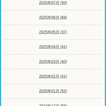
2025年07月 (50)
2025年06月 (66)
2025年05月 (37)
2025年04月 (41)
2025年03月 (40)
2025年02月 (41)
2025年01月 (52)
2024年12月 (56)