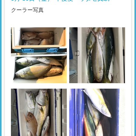
クーラー写真