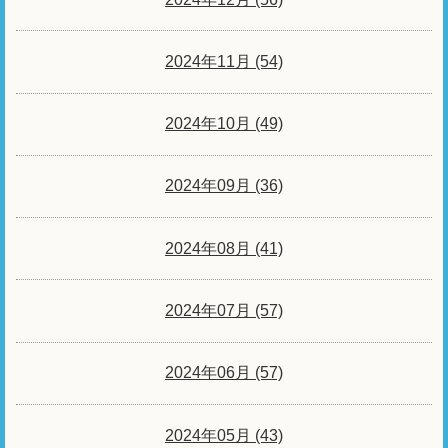
2024年11月 (54)
2024年10月 (49)
2024年09月 (36)
2024年08月 (41)
2024年07月 (57)
2024年06月 (57)
2024年05月 (43)