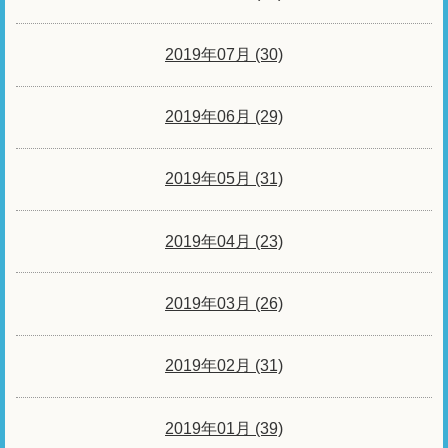
2019年07月 (30)
2019年06月 (29)
2019年05月 (31)
2019年04月 (23)
2019年03月 (26)
2019年02月 (31)
2019年01月 (39)