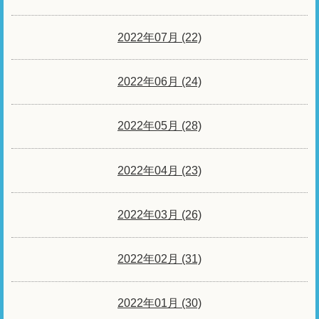
2022年07月 (22)
2022年06月 (24)
2022年05月 (28)
2022年04月 (23)
2022年03月 (26)
2022年02月 (31)
2022年01月 (30)