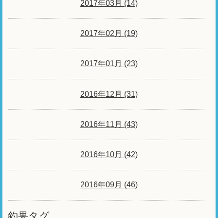
2017年03月 (14)
2017年02月 (19)
2017年01月 (23)
2016年12月 (31)
2016年11月 (43)
2016年10月 (42)
2016年09月 (46)
釣果タグ