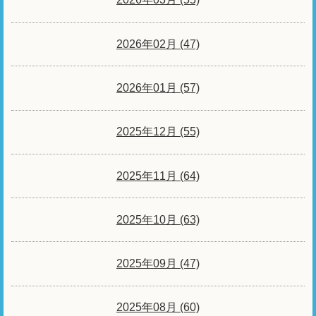
2026年02月 (47)
2026年01月 (57)
2025年12月 (55)
2025年11月 (64)
2025年10月 (63)
2025年09月 (47)
2025年08月 (60)