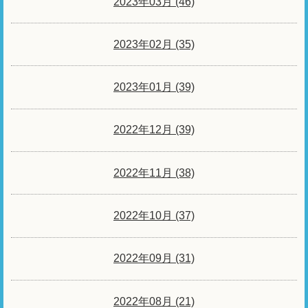
2023年03月 (46)
2023年02月 (35)
2023年01月 (39)
2022年12月 (39)
2022年11月 (38)
2022年10月 (37)
2022年09月 (31)
2022年08月 (21)