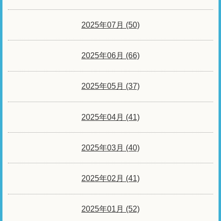
2025年07月 (50)
2025年06月 (66)
2025年05月 (37)
2025年04月 (41)
2025年03月 (40)
2025年02月 (41)
2025年01月 (52)