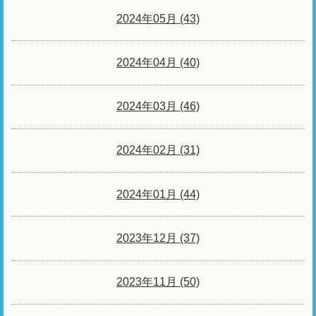
2024年05月 (43)
2024年04月 (40)
2024年03月 (46)
2024年02月 (31)
2024年01月 (44)
2023年12月 (37)
2023年11月 (50)