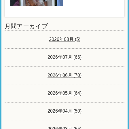
月間アーカイブ
2026年08月 (5)
2026年07月 (66)
2026年06月 (70)
2026年05月 (64)
2026年04月 (50)
2026年03月 (55)