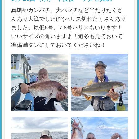
真鯛やカンパチ、大ハマチなど当たりたくさ
んあり大漁でした(^^)ハリス切れたくさんあり
ました。最低6号、7.8号ハリスもいります！
いいサイズの魚いますよ！道糸も見ておいて
準備満タンにしておいてくださいね！