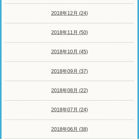
2018年12月 (24)
2018年11月 (50)
2018年10月 (45)
2018年09月 (37)
2018年08月 (22)
2018年07月 (24)
2018年06月 (38)