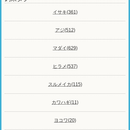
イサキ(361)
アジ(512)
マダイ(629)
ヒラメ(537)
スルメイカ(115)
カワハギ(11)
ヨコワ(20)