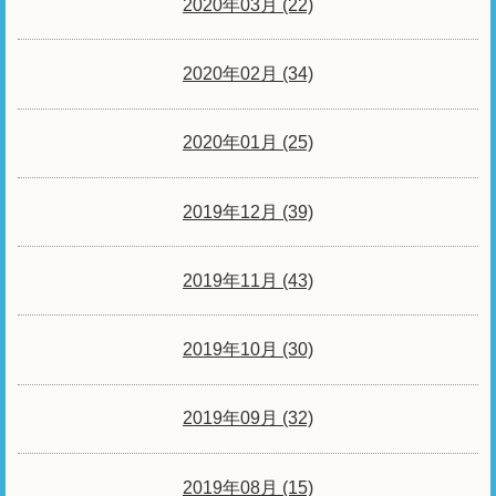
2020年03月 (22)
2020年02月 (34)
2020年01月 (25)
2019年12月 (39)
2019年11月 (43)
2019年10月 (30)
2019年09月 (32)
2019年08月 (15)