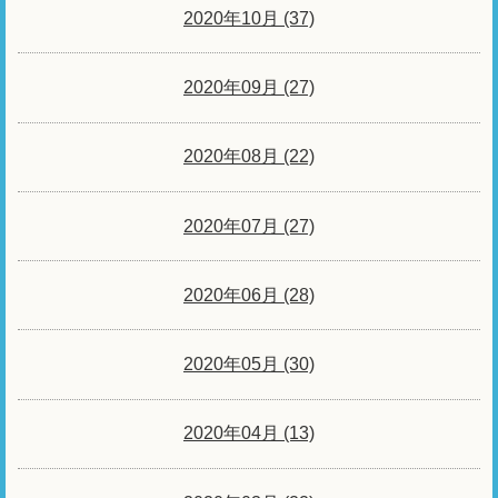
2020年10月 (37)
2020年09月 (27)
2020年08月 (22)
2020年07月 (27)
2020年06月 (28)
2020年05月 (30)
2020年04月 (13)