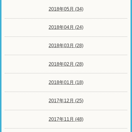
2018年05月 (34)
2018年04月 (24)
2018年03月 (28)
2018年02月 (28)
2018年01月 (18)
2017年12月 (25)
2017年11月 (48)