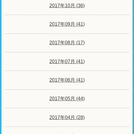
2017年10月 (36)
2017年09月 (41)
2017年08月 (17)
2017年07月 (41)
2017年06月 (41)
2017年05月 (44)
2017年04月 (28)