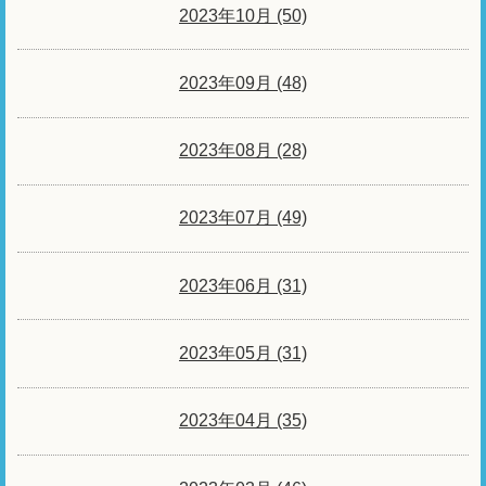
2023年10月 (50)
2023年09月 (48)
2023年08月 (28)
2023年07月 (49)
2023年06月 (31)
2023年05月 (31)
2023年04月 (35)