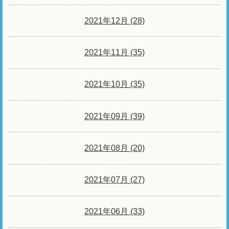
2021年12月 (28)
2021年11月 (35)
2021年10月 (35)
2021年09月 (39)
2021年08月 (20)
2021年07月 (27)
2021年06月 (33)