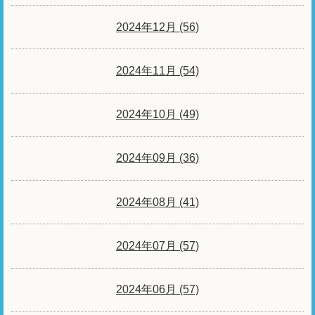
2024年12月 (56)
2024年11月 (54)
2024年10月 (49)
2024年09月 (36)
2024年08月 (41)
2024年07月 (57)
2024年06月 (57)