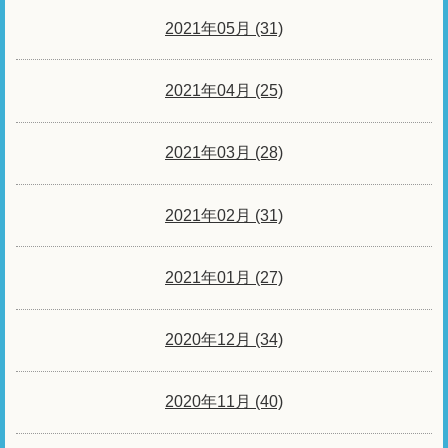
2021年05月 (31)
2021年04月 (25)
2021年03月 (28)
2021年02月 (31)
2021年01月 (27)
2020年12月 (34)
2020年11月 (40)