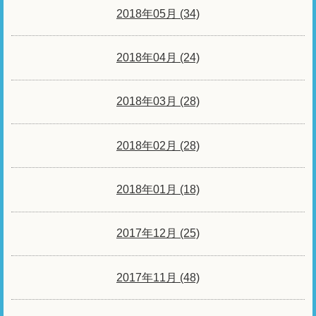
2018年05月 (34)
2018年04月 (24)
2018年03月 (28)
2018年02月 (28)
2018年01月 (18)
2017年12月 (25)
2017年11月 (48)