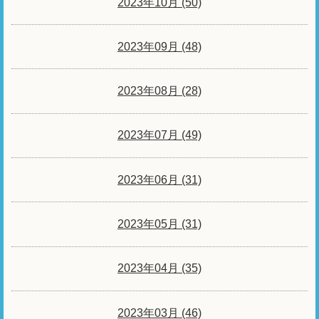
2023年10月 (50)
2023年09月 (48)
2023年08月 (28)
2023年07月 (49)
2023年06月 (31)
2023年05月 (31)
2023年04月 (35)
2023年03月 (46)