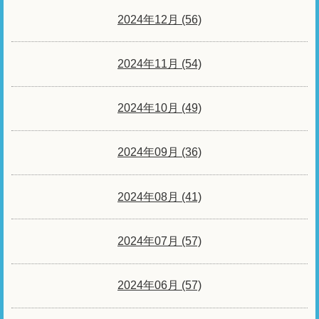
2024年12月 (56)
2024年11月 (54)
2024年10月 (49)
2024年09月 (36)
2024年08月 (41)
2024年07月 (57)
2024年06月 (57)