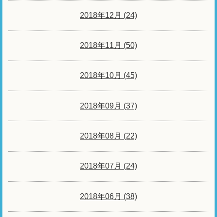
2018年12月 (24)
2018年11月 (50)
2018年10月 (45)
2018年09月 (37)
2018年08月 (22)
2018年07月 (24)
2018年06月 (38)