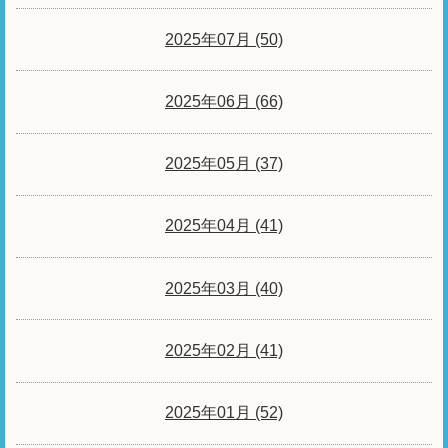
2025年07月 (50)
2025年06月 (66)
2025年05月 (37)
2025年04月 (41)
2025年03月 (40)
2025年02月 (41)
2025年01月 (52)