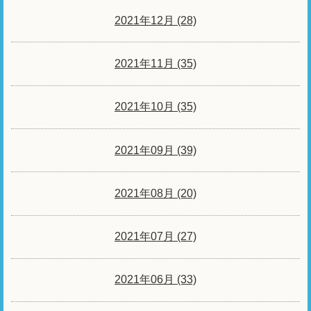
2021年12月 (28)
2021年11月 (35)
2021年10月 (35)
2021年09月 (39)
2021年08月 (20)
2021年07月 (27)
2021年06月 (33)