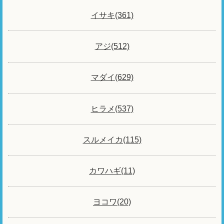
イサキ(361)
アジ(512)
マダイ(629)
ヒラメ(537)
スルメイカ(115)
カワハギ(11)
ヨコワ(20)