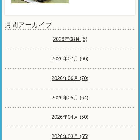
月間アーカイブ
2026年08月 (5)
2026年07月 (66)
2026年06月 (70)
2026年05月 (64)
2026年04月 (50)
2026年03月 (55)