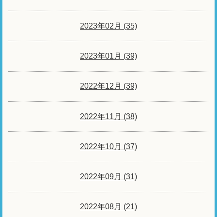
2023年02月 (35)
2023年01月 (39)
2022年12月 (39)
2022年11月 (38)
2022年10月 (37)
2022年09月 (31)
2022年08月 (21)