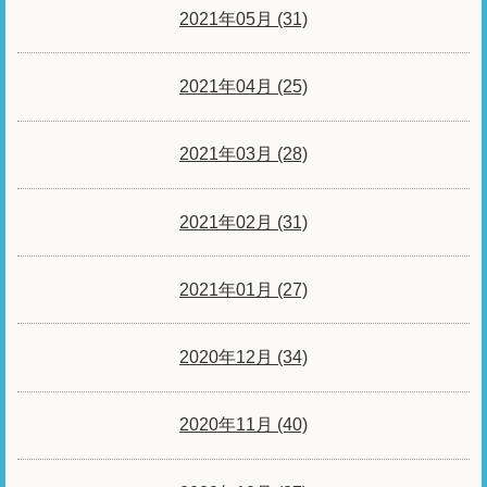
2021年05月 (31)
2021年04月 (25)
2021年03月 (28)
2021年02月 (31)
2021年01月 (27)
2020年12月 (34)
2020年11月 (40)