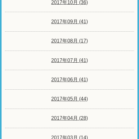
2017年10月 (36)
2017年09月 (41)
2017年08月 (17)
2017年07月 (41)
2017年06月 (41)
2017年05月 (44)
2017年04月 (28)
2017年03月 (14)