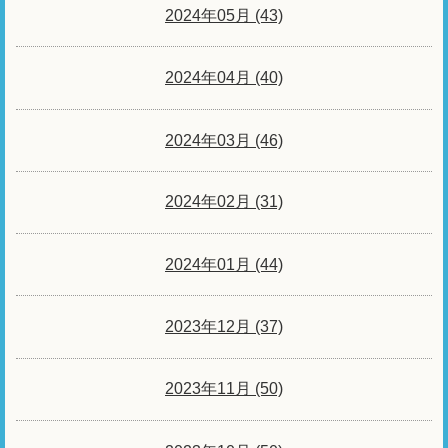
2024年05月 (43)
2024年04月 (40)
2024年03月 (46)
2024年02月 (31)
2024年01月 (44)
2023年12月 (37)
2023年11月 (50)