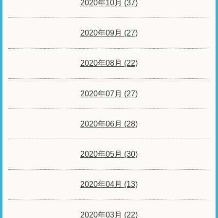
2020年10月 (37)
2020年09月 (27)
2020年08月 (22)
2020年07月 (27)
2020年06月 (28)
2020年05月 (30)
2020年04月 (13)
2020年03月 (22)