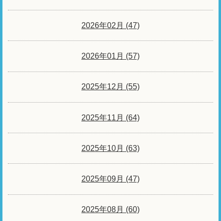
2026年02月 (47)
2026年01月 (57)
2025年12月 (55)
2025年11月 (64)
2025年10月 (63)
2025年09月 (47)
2025年08月 (60)