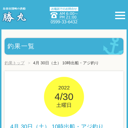
釣果一覧
釣果トップ
4月 30日（土） 10時出船・アジ釣り
2022
4/30
土曜日
4月 30日（土） 10時出船・アジ釣り