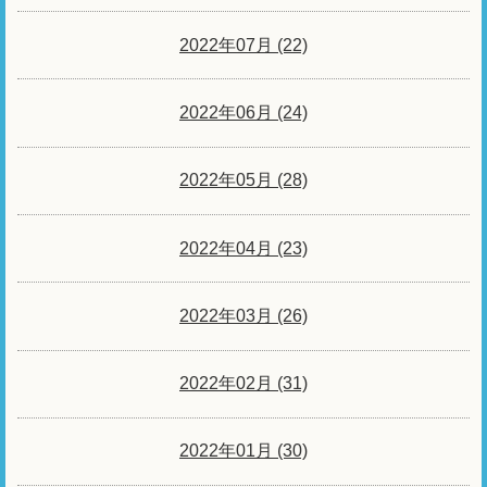
2022年07月 (22)
2022年06月 (24)
2022年05月 (28)
2022年04月 (23)
2022年03月 (26)
2022年02月 (31)
2022年01月 (30)