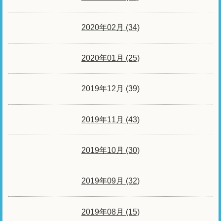
2020年02月 (34)
2020年01月 (25)
2019年12月 (39)
2019年11月 (43)
2019年10月 (30)
2019年09月 (32)
2019年08月 (15)