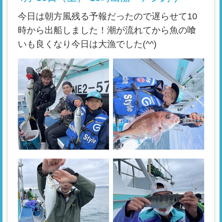
今日は朝方風残る予報だったので遅らせて10
時から出船しました！潮が流れてから魚の喰
いも良くなり今日は大漁でした(^^)