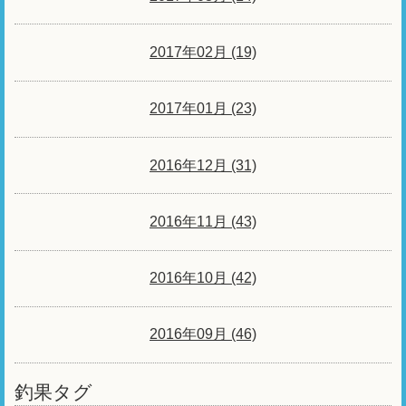
2017年02月 (19)
2017年01月 (23)
2016年12月 (31)
2016年11月 (43)
2016年10月 (42)
2016年09月 (46)
釣果タグ