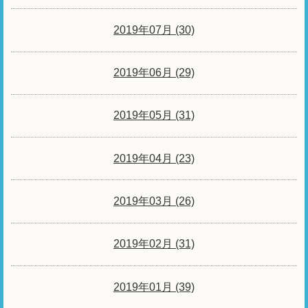
2019年07月 (30)
2019年06月 (29)
2019年05月 (31)
2019年04月 (23)
2019年03月 (26)
2019年02月 (31)
2019年01月 (39)