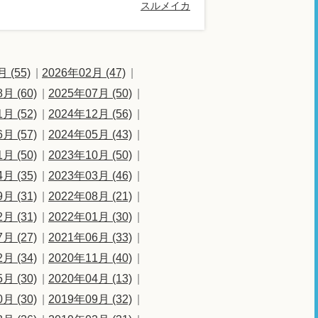
スルメイカ
 (55)
2026年02月 (47)
月 (60)
2025年07月 (50)
月 (52)
2024年12月 (56)
月 (57)
2024年05月 (43)
月 (50)
2023年10月 (50)
月 (35)
2023年03月 (46)
月 (31)
2022年08月 (21)
月 (31)
2022年01月 (30)
月 (27)
2021年06月 (33)
月 (34)
2020年11月 (40)
月 (30)
2020年04月 (13)
月 (30)
2019年09月 (32)