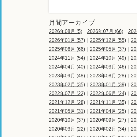
月間アーカイブ
2026年08月 (5)
2026年07月 (66)
202
2026年01月 (57)
2025年12月 (55)
20
2025年06月 (66)
2025年05月 (37)
20
2024年11月 (54)
2024年10月 (49)
20
2024年04月 (40)
2024年03月 (46)
20
2023年09月 (48)
2023年08月 (28)
20
2023年02月 (35)
2023年01月 (39)
20
2022年07月 (22)
2022年06月 (24)
20
2021年12月 (28)
2021年11月 (35)
20
2021年05月 (31)
2021年04月 (25)
20
2020年10月 (37)
2020年09月 (27)
20
2020年03月 (22)
2020年02月 (34)
20