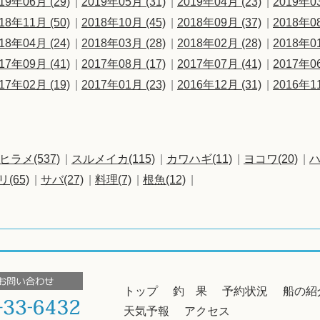
19年06月 (29)
2019年05月 (31)
2019年04月 (23)
2019年03
18年11月 (50)
2018年10月 (45)
2018年09月 (37)
2018年08
18年04月 (24)
2018年03月 (28)
2018年02月 (28)
2018年01
17年09月 (41)
2017年08月 (17)
2017年07月 (41)
2017年06
17年02月 (19)
2017年01月 (23)
2016年12月 (31)
2016年11
ヒラメ(537)
スルメイカ(115)
カワハギ(11)
ヨコワ(20)
ハ
リ(65)
サバ(27)
料理(7)
根魚(12)
トップ
釣 果
予約状況
船の紹
天気予報
アクセス