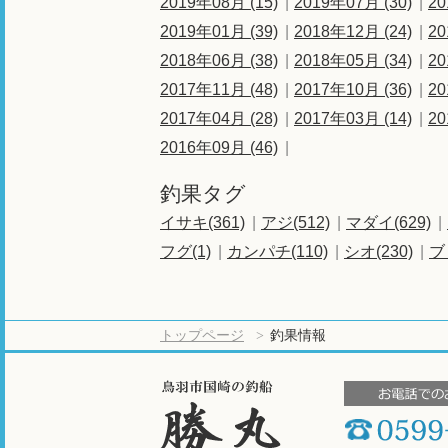
2019年08月 (15)
2019年07月 (30)
20
2019年01月 (39)
2018年12月 (24)
20
2018年06月 (38)
2018年05月 (34)
20
2017年11月 (48)
2017年10月 (36)
20
2017年04月 (28)
2017年03月 (14)
20
2016年09月 (46)
釣果タグ
イサキ(361)
アジ(512)
マダイ(629)
フグ(1)
カンパチ(110)
シオ(230)
ブ
トップページ
釣果情報