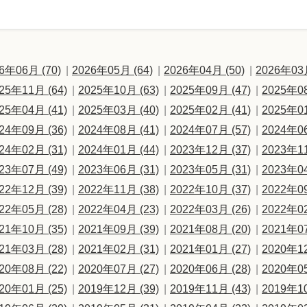
6年06月 (70)
2026年05月 (64)
2026年04月 (50)
2026年03月
25年11月 (64)
2025年10月 (63)
2025年09月 (47)
2025年08
25年04月 (41)
2025年03月 (40)
2025年02月 (41)
2025年01
24年09月 (36)
2024年08月 (41)
2024年07月 (57)
2024年06
24年02月 (31)
2024年01月 (44)
2023年12月 (37)
2023年11
23年07月 (49)
2023年06月 (31)
2023年05月 (31)
2023年04
22年12月 (39)
2022年11月 (38)
2022年10月 (37)
2022年09
22年05月 (28)
2022年04月 (23)
2022年03月 (26)
2022年02
21年10月 (35)
2021年09月 (39)
2021年08月 (20)
2021年07
21年03月 (28)
2021年02月 (31)
2021年01月 (27)
2020年12
20年08月 (22)
2020年07月 (27)
2020年06月 (28)
2020年05
20年01月 (25)
2019年12月 (39)
2019年11月 (43)
2019年10