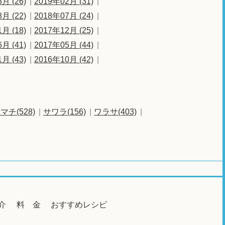
月 (26)
2019年02月 (31)
月 (22)
2018年07月 (24)
月 (18)
2017年12月 (25)
月 (41)
2017年05月 (44)
月 (43)
2016年10月 (42)
マチ(528)
サワラ(156)
ワラサ(403)
介
料 金
おすすめレシピ