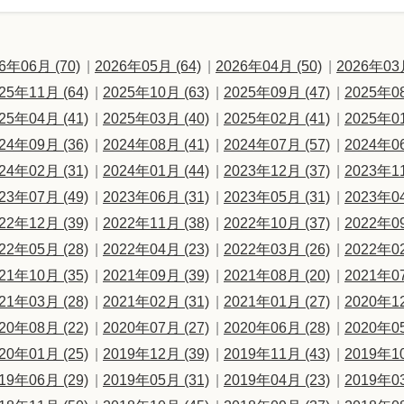
6年06月 (70)
2026年05月 (64)
2026年04月 (50)
2026年03月
25年11月 (64)
2025年10月 (63)
2025年09月 (47)
2025年08
25年04月 (41)
2025年03月 (40)
2025年02月 (41)
2025年01
24年09月 (36)
2024年08月 (41)
2024年07月 (57)
2024年06
24年02月 (31)
2024年01月 (44)
2023年12月 (37)
2023年11
23年07月 (49)
2023年06月 (31)
2023年05月 (31)
2023年04
22年12月 (39)
2022年11月 (38)
2022年10月 (37)
2022年09
22年05月 (28)
2022年04月 (23)
2022年03月 (26)
2022年02
21年10月 (35)
2021年09月 (39)
2021年08月 (20)
2021年07
21年03月 (28)
2021年02月 (31)
2021年01月 (27)
2020年12
20年08月 (22)
2020年07月 (27)
2020年06月 (28)
2020年05
20年01月 (25)
2019年12月 (39)
2019年11月 (43)
2019年10
19年06月 (29)
2019年05月 (31)
2019年04月 (23)
2019年03