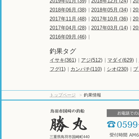
2019年01月 (39)
2018年12月 (24)
20
2018年06月 (38)
2018年05月 (34)
20
2017年11月 (48)
2017年10月 (36)
20
2017年04月 (28)
2017年03月 (14)
20
2016年09月 (46)
釣果タグ
イサキ(361)
アジ(512)
マダイ(629)
フグ(1)
カンパチ(110)
シオ(230)
ブ
トップページ
釣果情報
三重県鳥羽市国崎町440