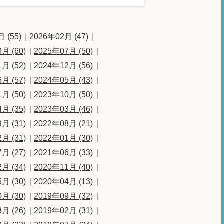
 (55)
2026年02月 (47)
月 (60)
2025年07月 (50)
月 (52)
2024年12月 (56)
月 (57)
2024年05月 (43)
月 (50)
2023年10月 (50)
月 (35)
2023年03月 (46)
月 (31)
2022年08月 (21)
月 (31)
2022年01月 (30)
月 (27)
2021年06月 (33)
月 (34)
2020年11月 (40)
月 (30)
2020年04月 (13)
月 (30)
2019年09月 (32)
月 (26)
2019年02月 (31)