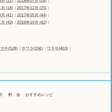
月 (22)
2018年07月 (24)
月 (18)
2017年12月 (25)
月 (41)
2017年05月 (44)
月 (43)
2016年10月 (42)
マチ(528)
サワラ(156)
ワラサ(403)
介
料 金
おすすめレシピ