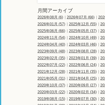
月間アーカイブ
2026年08月 (6)
2026年07月 (66)
202
2026年01月 (57)
2025年12月 (55)
20
2025年06月 (66)
2025年05月 (37)
20
2024年11月 (54)
2024年10月 (49)
20
2024年04月 (40)
2024年03月 (46)
20
2023年09月 (48)
2023年08月 (28)
20
2023年02月 (35)
2023年01月 (39)
20
2022年07月 (22)
2022年06月 (24)
20
2021年12月 (28)
2021年11月 (35)
20
2021年05月 (31)
2021年04月 (25)
20
2020年10月 (37)
2020年09月 (27)
20
2020年03月 (22)
2020年02月 (34)
20
2019年08月 (15)
2019年07月 (30)
20