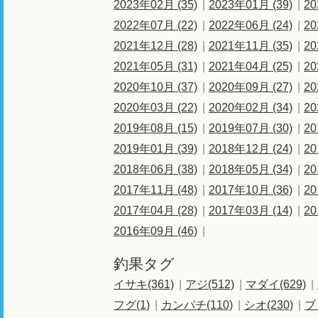
2023年02月 (35)
2023年01月 (39)
20
2022年07月 (22)
2022年06月 (24)
20
2021年12月 (28)
2021年11月 (35)
20
2021年05月 (31)
2021年04月 (25)
20
2020年10月 (37)
2020年09月 (27)
20
2020年03月 (22)
2020年02月 (34)
20
2019年08月 (15)
2019年07月 (30)
20
2019年01月 (39)
2018年12月 (24)
20
2018年06月 (38)
2018年05月 (34)
20
2017年11月 (48)
2017年10月 (36)
20
2017年04月 (28)
2017年03月 (14)
20
2016年09月 (46)
釣果タグ
イサキ(361)
アジ(512)
マダイ(629)
フグ(1)
カンパチ(110)
シオ(230)
ブ