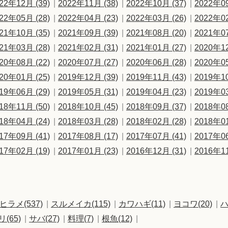
22年12月 (39)
2022年11月 (38)
2022年10月 (37)
2022年09
22年05月 (28)
2022年04月 (23)
2022年03月 (26)
2022年02
21年10月 (35)
2021年09月 (39)
2021年08月 (20)
2021年07
21年03月 (28)
2021年02月 (31)
2021年01月 (27)
2020年12
20年08月 (22)
2020年07月 (27)
2020年06月 (28)
2020年05
20年01月 (25)
2019年12月 (39)
2019年11月 (43)
2019年10
19年06月 (29)
2019年05月 (31)
2019年04月 (23)
2019年03
18年11月 (50)
2018年10月 (45)
2018年09月 (37)
2018年08
18年04月 (24)
2018年03月 (28)
2018年02月 (28)
2018年01
17年09月 (41)
2017年08月 (17)
2017年07月 (41)
2017年06
17年02月 (19)
2017年01月 (23)
2016年12月 (31)
2016年11
ヒラメ(537)
スルメイカ(115)
カワハギ(11)
ヨコワ(20)
ハ
リ(65)
サバ(27)
料理(7)
根魚(12)