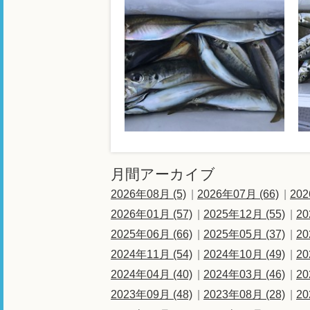
月間アーカイブ
2026年08月 (5)
2026年07月 (66)
202
2026年01月 (57)
2025年12月 (55)
20
2025年06月 (66)
2025年05月 (37)
20
2024年11月 (54)
2024年10月 (49)
20
2024年04月 (40)
2024年03月 (46)
20
2023年09月 (48)
2023年08月 (28)
20