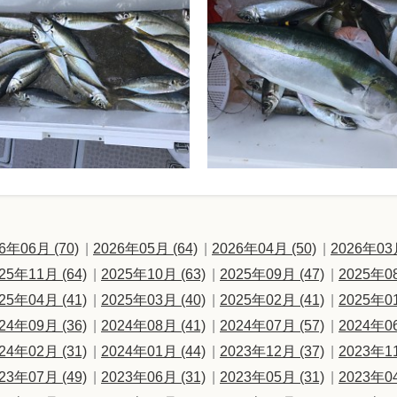
6年06月 (70)
2026年05月 (64)
2026年04月 (50)
2026年03月
25年11月 (64)
2025年10月 (63)
2025年09月 (47)
2025年08
25年04月 (41)
2025年03月 (40)
2025年02月 (41)
2025年01
24年09月 (36)
2024年08月 (41)
2024年07月 (57)
2024年06
24年02月 (31)
2024年01月 (44)
2023年12月 (37)
2023年11
23年07月 (49)
2023年06月 (31)
2023年05月 (31)
2023年04