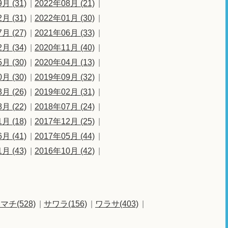
月 (31)
2022年08月 (21)
月 (31)
2022年01月 (30)
月 (27)
2021年06月 (33)
月 (34)
2020年11月 (40)
月 (30)
2020年04月 (13)
月 (30)
2019年09月 (32)
月 (26)
2019年02月 (31)
月 (22)
2018年07月 (24)
月 (18)
2017年12月 (25)
月 (41)
2017年05月 (44)
月 (43)
2016年10月 (42)
マチ(528)
サワラ(156)
ワラサ(403)