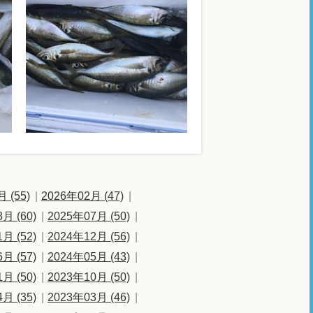
 (55)
2026年02月 (47)
月 (60)
2025年07月 (50)
月 (52)
2024年12月 (56)
月 (57)
2024年05月 (43)
月 (50)
2023年10月 (50)
月 (35)
2023年03月 (46)