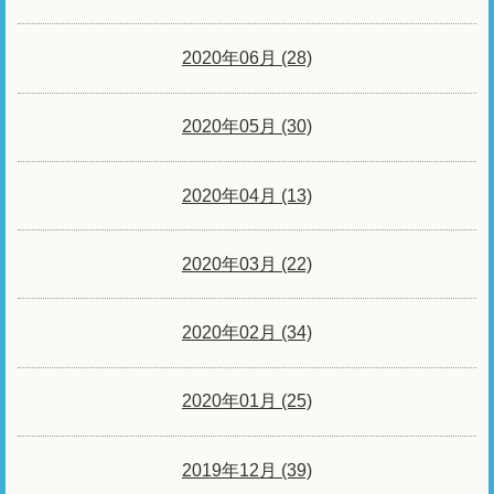
2020年06月 (28)
2020年05月 (30)
2020年04月 (13)
2020年03月 (22)
2020年02月 (34)
2020年01月 (25)
2019年12月 (39)