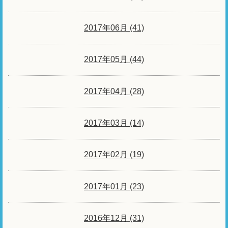
2017年06月 (41)
2017年05月 (44)
2017年04月 (28)
2017年03月 (14)
2017年02月 (19)
2017年01月 (23)
2016年12月 (31)