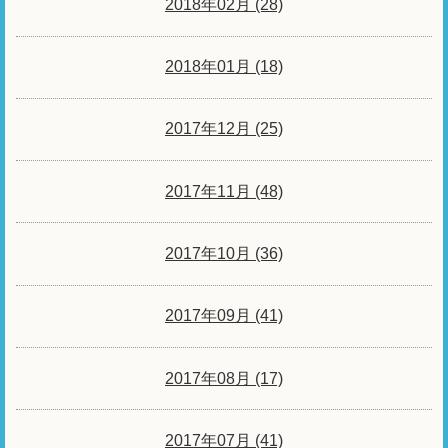
2018年02月 (28)
2018年01月 (18)
2017年12月 (25)
2017年11月 (48)
2017年10月 (36)
2017年09月 (41)
2017年08月 (17)
2017年07月 (41)