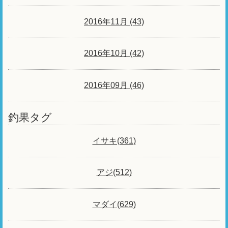
2016年11月 (43)
2016年10月 (42)
2016年09月 (46)
釣果タグ
イサキ(361)
アジ(512)
マダイ(629)