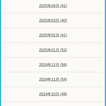
2025年04月 (41)
2025年03月 (40)
2025年02月 (41)
2025年01月 (52)
2024年12月 (56)
2024年11月 (54)
2024年10月 (49)