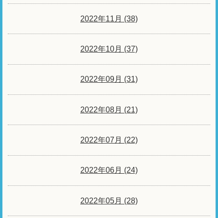
2022年11月 (38)
2022年10月 (37)
2022年09月 (31)
2022年08月 (21)
2022年07月 (22)
2022年06月 (24)
2022年05月 (28)