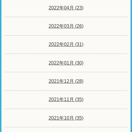
2022年04月 (23)
2022年03月 (26)
2022年02月 (31)
2022年01月 (30)
2021年12月 (28)
2021年11月 (35)
2021年10月 (35)