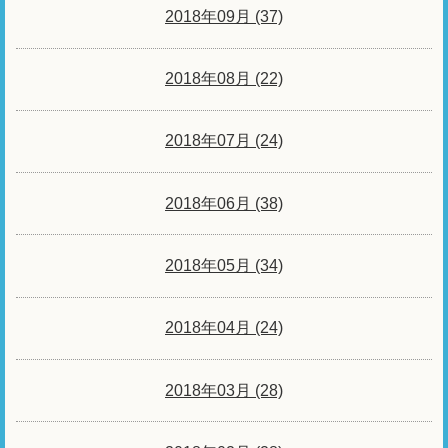
2018年09月 (37)
2018年08月 (22)
2018年07月 (24)
2018年06月 (38)
2018年05月 (34)
2018年04月 (24)
2018年03月 (28)