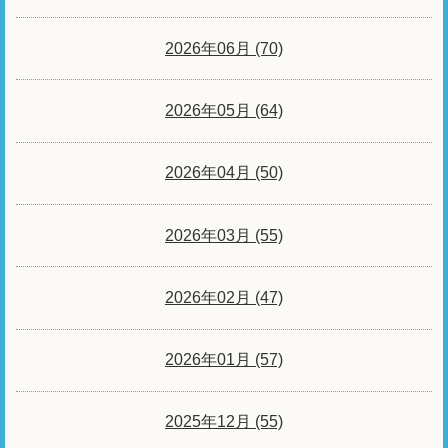
2026年06月 (70)
2026年05月 (64)
2026年04月 (50)
2026年03月 (55)
2026年02月 (47)
2026年01月 (57)
2025年12月 (55)