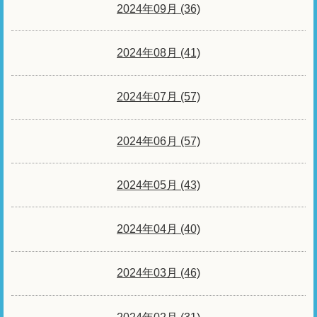
2024年09月 (36)
2024年08月 (41)
2024年07月 (57)
2024年06月 (57)
2024年05月 (43)
2024年04月 (40)
2024年03月 (46)