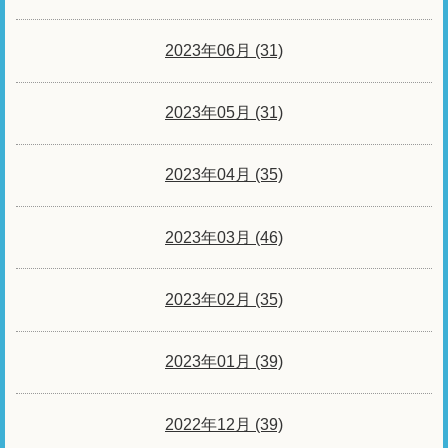
2023年06月 (31)
2023年05月 (31)
2023年04月 (35)
2023年03月 (46)
2023年02月 (35)
2023年01月 (39)
2022年12月 (39)