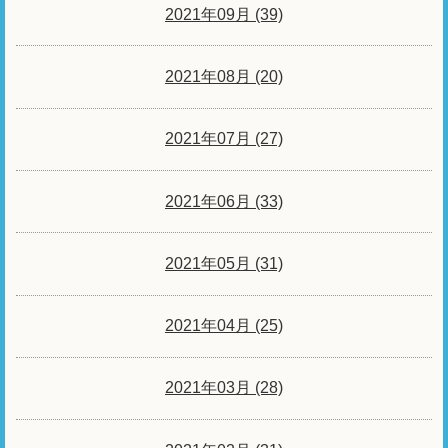
2021年09月 (39)
2021年08月 (20)
2021年07月 (27)
2021年06月 (33)
2021年05月 (31)
2021年04月 (25)
2021年03月 (28)