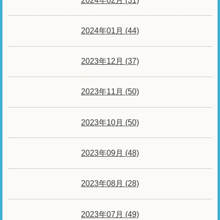
2024年02月 (31)
2024年01月 (44)
2023年12月 (37)
2023年11月 (50)
2023年10月 (50)
2023年09月 (48)
2023年08月 (28)
2023年07月 (49)