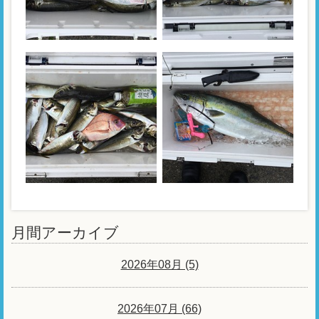
月間アーカイブ
2026年08月 (5)
2026年07月 (66)