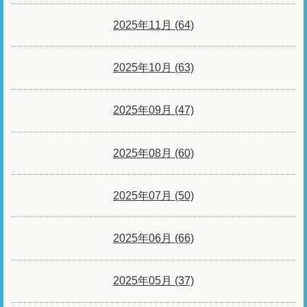
2025年11月 (64)
2025年10月 (63)
2025年09月 (47)
2025年08月 (60)
2025年07月 (50)
2025年06月 (66)
2025年05月 (37)