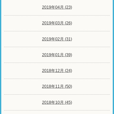
2019年04月 (23)
2019年03月 (26)
2019年02月 (31)
2019年01月 (39)
2018年12月 (24)
2018年11月 (50)
2018年10月 (45)