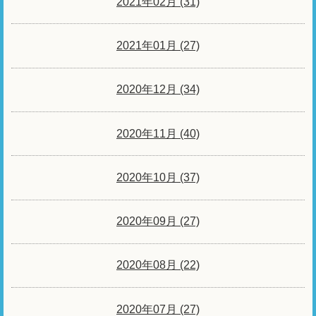
2021年02月 (31)
2021年01月 (27)
2020年12月 (34)
2020年11月 (40)
2020年10月 (37)
2020年09月 (27)
2020年08月 (22)
2020年07月 (27)