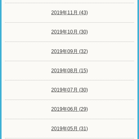
2019年11月 (43)
2019年10月 (30)
2019年09月 (32)
2019年08月 (15)
2019年07月 (30)
2019年06月 (29)
2019年05月 (31)