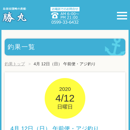
釣果一覧
釣果トップ
4月 12日（日） 午前便・アジ釣り
2020
4/12
日曜日
4月 12日（日） 午前便・アジ釣り