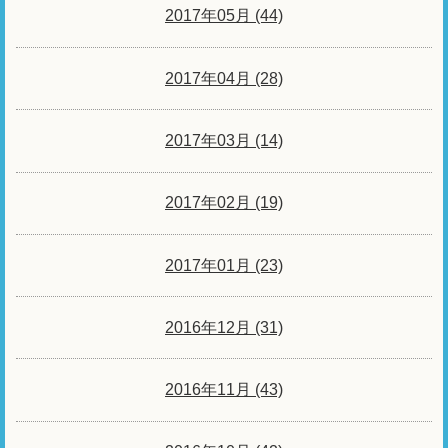
2017年05月 (44)
2017年04月 (28)
2017年03月 (14)
2017年02月 (19)
2017年01月 (23)
2016年12月 (31)
2016年11月 (43)