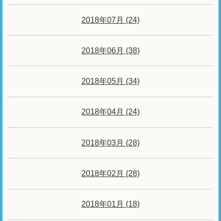
2018年07月 (24)
2018年06月 (38)
2018年05月 (34)
2018年04月 (24)
2018年03月 (28)
2018年02月 (28)
2018年01月 (18)