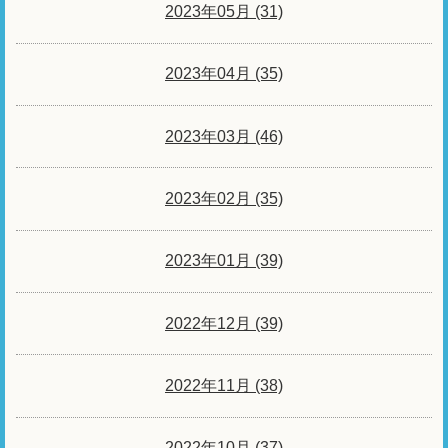
2023年05月 (31)
2023年04月 (35)
2023年03月 (46)
2023年02月 (35)
2023年01月 (39)
2022年12月 (39)
2022年11月 (38)
2022年10月 (37)