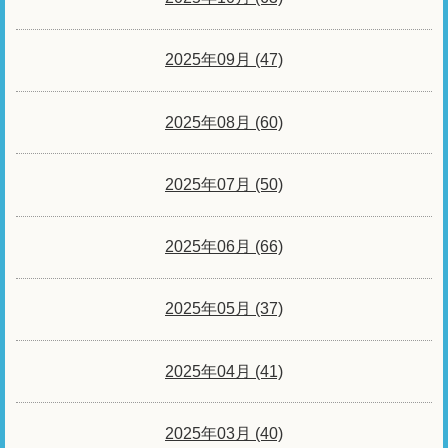
2025年09月 (47)
2025年08月 (60)
2025年07月 (50)
2025年06月 (66)
2025年05月 (37)
2025年04月 (41)
2025年03月 (40)