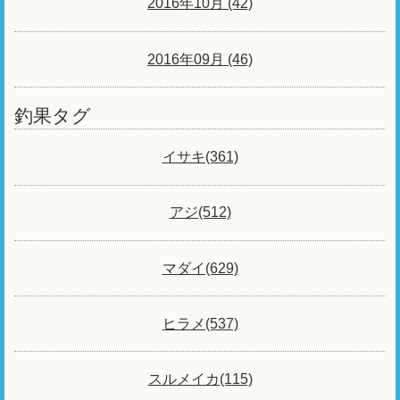
2016年10月 (42)
2016年09月 (46)
釣果タグ
イサキ(361)
アジ(512)
マダイ(629)
ヒラメ(537)
スルメイカ(115)