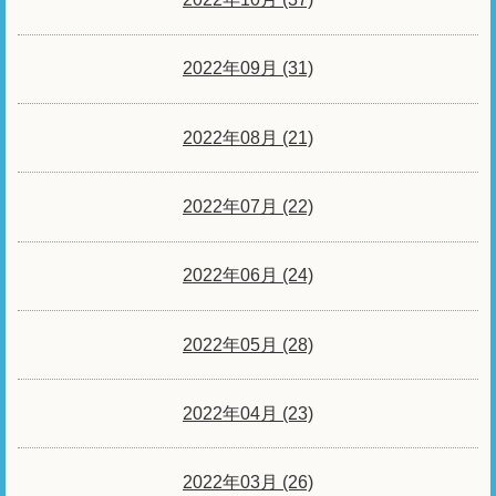
2022年09月 (31)
2022年08月 (21)
2022年07月 (22)
2022年06月 (24)
2022年05月 (28)
2022年04月 (23)
2022年03月 (26)