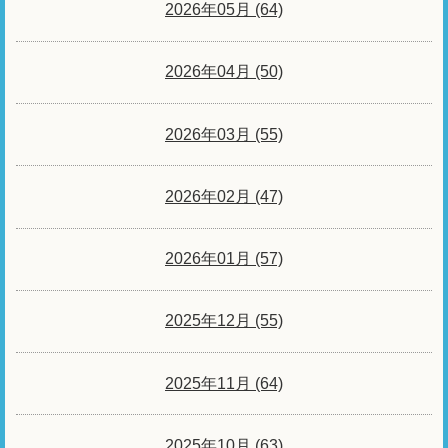
2026年05月 (64)
2026年04月 (50)
2026年03月 (55)
2026年02月 (47)
2026年01月 (57)
2025年12月 (55)
2025年11月 (64)
2025年10月 (63)