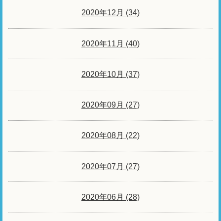
2020年12月 (34)
2020年11月 (40)
2020年10月 (37)
2020年09月 (27)
2020年08月 (22)
2020年07月 (27)
2020年06月 (28)