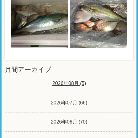
月間アーカイブ
2026年08月 (5)
2026年07月 (66)
2026年06月 (70)