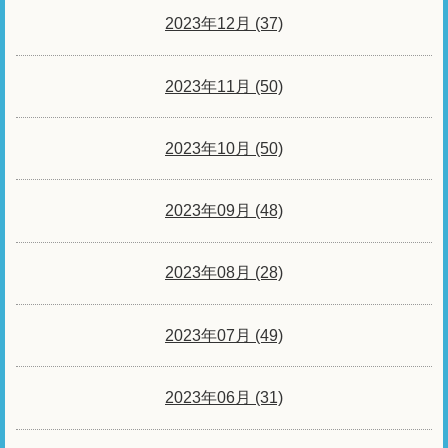
2023年12月 (37)
2023年11月 (50)
2023年10月 (50)
2023年09月 (48)
2023年08月 (28)
2023年07月 (49)
2023年06月 (31)