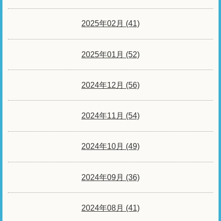
2025年02月 (41)
2025年01月 (52)
2024年12月 (56)
2024年11月 (54)
2024年10月 (49)
2024年09月 (36)
2024年08月 (41)