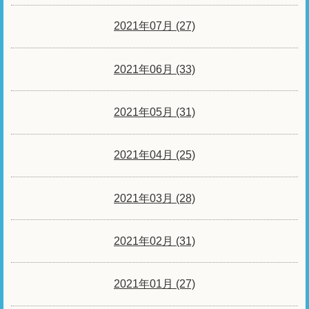
2021年07月 (27)
2021年06月 (33)
2021年05月 (31)
2021年04月 (25)
2021年03月 (28)
2021年02月 (31)
2021年01月 (27)