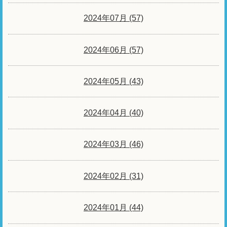
2024年07月 (57)
2024年06月 (57)
2024年05月 (43)
2024年04月 (40)
2024年03月 (46)
2024年02月 (31)
2024年01月 (44)