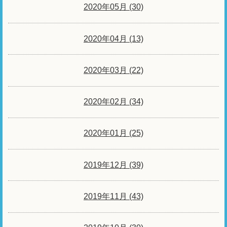
2020年05月 (30)
2020年04月 (13)
2020年03月 (22)
2020年02月 (34)
2020年01月 (25)
2019年12月 (39)
2019年11月 (43)