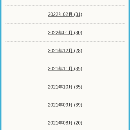
2022年02月 (31)
2022年01月 (30)
2021年12月 (28)
2021年11月 (35)
2021年10月 (35)
2021年09月 (39)
2021年08月 (20)