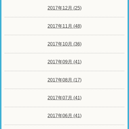
2017年12月 (25)
2017年11月 (48)
2017年10月 (36)
2017年09月 (41)
2017年08月 (17)
2017年07月 (41)
2017年06月 (41)