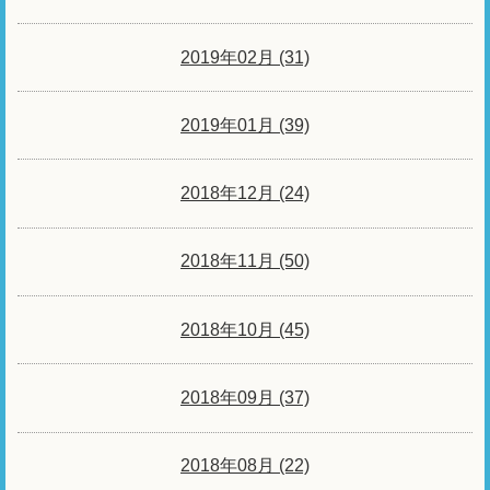
2019年02月 (31)
2019年01月 (39)
2018年12月 (24)
2018年11月 (50)
2018年10月 (45)
2018年09月 (37)
2018年08月 (22)