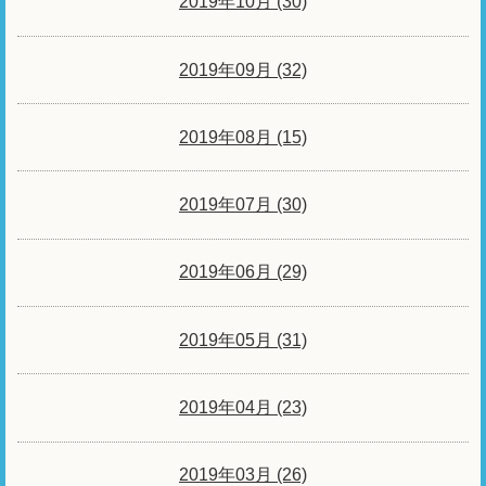
2019年10月 (30)
2019年09月 (32)
2019年08月 (15)
2019年07月 (30)
2019年06月 (29)
2019年05月 (31)
2019年04月 (23)
2019年03月 (26)