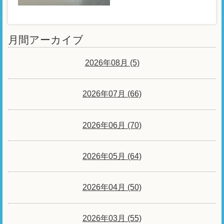
月間アーカイブ
2026年08月 (5)
2026年07月 (66)
2026年06月 (70)
2026年05月 (64)
2026年04月 (50)
2026年03月 (55)