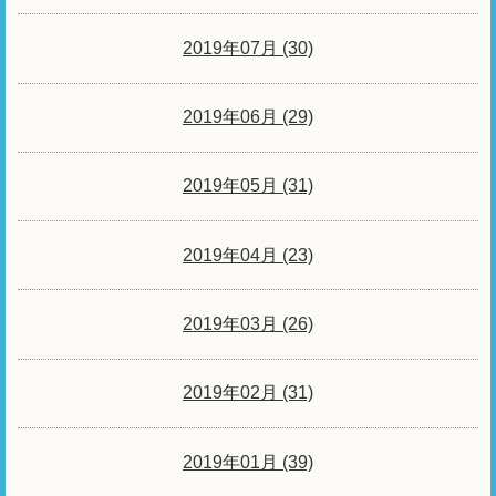
2019年07月 (30)
2019年06月 (29)
2019年05月 (31)
2019年04月 (23)
2019年03月 (26)
2019年02月 (31)
2019年01月 (39)