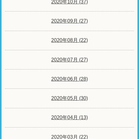
2020年10月 (37)
2020年09月 (27)
2020年08月 (22)
2020年07月 (27)
2020年06月 (28)
2020年05月 (30)
2020年04月 (13)
2020年03月 (22)