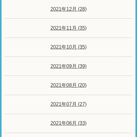
2021年12月 (28)
2021年11月 (35)
2021年10月 (35)
2021年09月 (39)
2021年08月 (20)
2021年07月 (27)
2021年06月 (33)