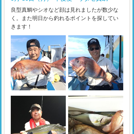
良型真鯛やシオなど顔は見れましたが数少な
く。また明日から釣れるポイントを探してい
きます！