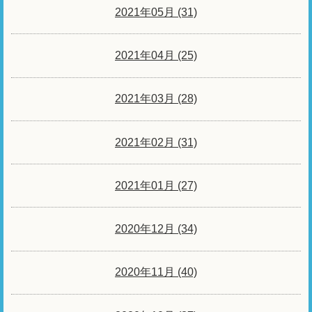
2021年05月 (31)
2021年04月 (25)
2021年03月 (28)
2021年02月 (31)
2021年01月 (27)
2020年12月 (34)
2020年11月 (40)