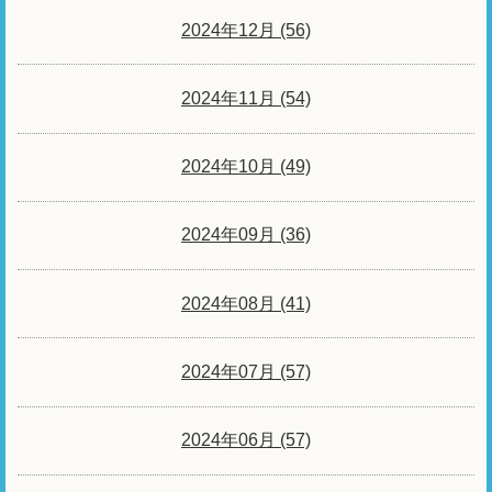
2024年12月 (56)
2024年11月 (54)
2024年10月 (49)
2024年09月 (36)
2024年08月 (41)
2024年07月 (57)
2024年06月 (57)