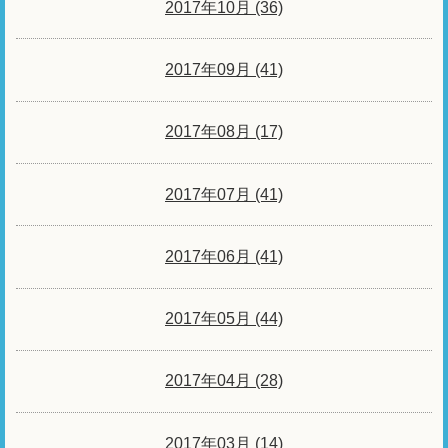
2017年10月 (36)
2017年09月 (41)
2017年08月 (17)
2017年07月 (41)
2017年06月 (41)
2017年05月 (44)
2017年04月 (28)
2017年03月 (14)