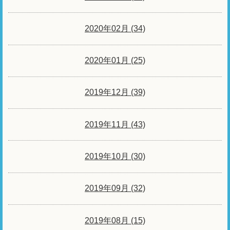
2020年02月 (34)
2020年01月 (25)
2019年12月 (39)
2019年11月 (43)
2019年10月 (30)
2019年09月 (32)
2019年08月 (15)