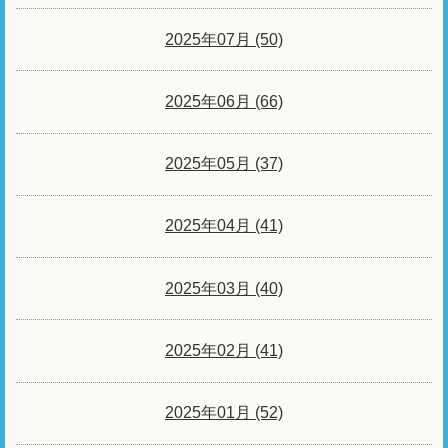
2025年07月 (50)
2025年06月 (66)
2025年05月 (37)
2025年04月 (41)
2025年03月 (40)
2025年02月 (41)
2025年01月 (52)