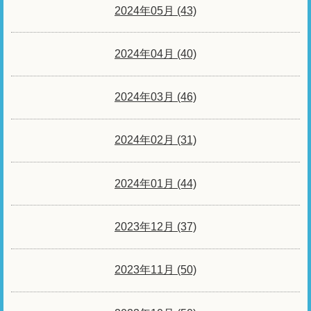
2024年05月 (43)
2024年04月 (40)
2024年03月 (46)
2024年02月 (31)
2024年01月 (44)
2023年12月 (37)
2023年11月 (50)