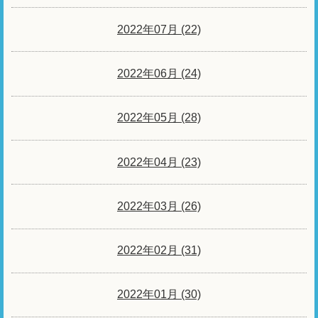
2022年07月 (22)
2022年06月 (24)
2022年05月 (28)
2022年04月 (23)
2022年03月 (26)
2022年02月 (31)
2022年01月 (30)