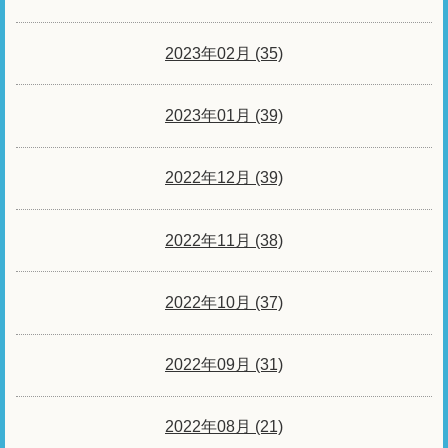
2023年02月 (35)
2023年01月 (39)
2022年12月 (39)
2022年11月 (38)
2022年10月 (37)
2022年09月 (31)
2022年08月 (21)