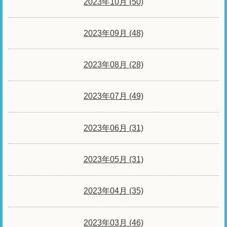
2023年10月 (50)
2023年09月 (48)
2023年08月 (28)
2023年07月 (49)
2023年06月 (31)
2023年05月 (31)
2023年04月 (35)
2023年03月 (46)