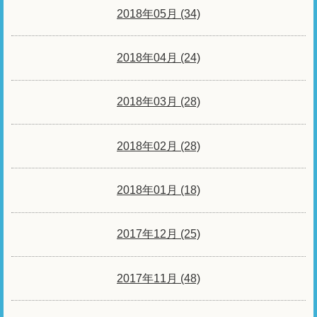
2018年05月 (34)
2018年04月 (24)
2018年03月 (28)
2018年02月 (28)
2018年01月 (18)
2017年12月 (25)
2017年11月 (48)