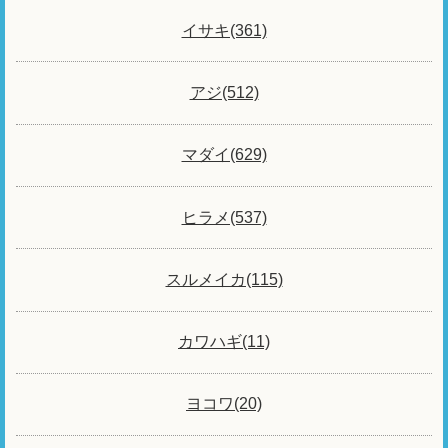
イサキ(361)
アジ(512)
マダイ(629)
ヒラメ(537)
スルメイカ(115)
カワハギ(11)
ヨコワ(20)