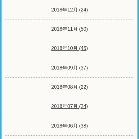
2018年12月 (24)
2018年11月 (50)
2018年10月 (45)
2018年09月 (37)
2018年08月 (22)
2018年07月 (24)
2018年06月 (38)