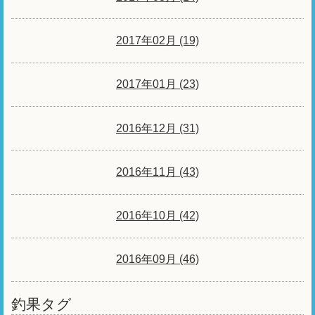
2017年02月 (19)
2017年01月 (23)
2016年12月 (31)
2016年11月 (43)
2016年10月 (42)
2016年09月 (46)
釣果タグ