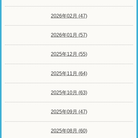
2026年02月 (47)
2026年01月 (57)
2025年12月 (55)
2025年11月 (64)
2025年10月 (63)
2025年09月 (47)
2025年08月 (60)