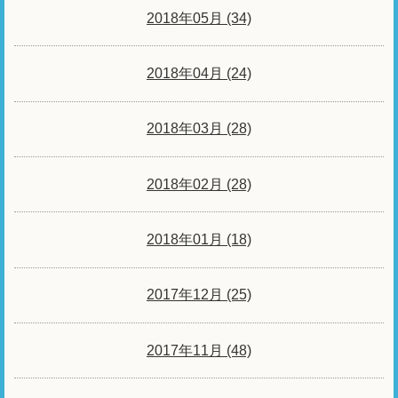
2018年05月 (34)
2018年04月 (24)
2018年03月 (28)
2018年02月 (28)
2018年01月 (18)
2017年12月 (25)
2017年11月 (48)