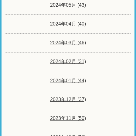
2024年05月 (43)
2024年04月 (40)
2024年03月 (46)
2024年02月 (31)
2024年01月 (44)
2023年12月 (37)
2023年11月 (50)