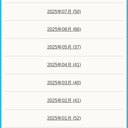
2025年07月 (50)
2025年06月 (66)
2025年05月 (37)
2025年04月 (41)
2025年03月 (40)
2025年02月 (41)
2025年01月 (52)