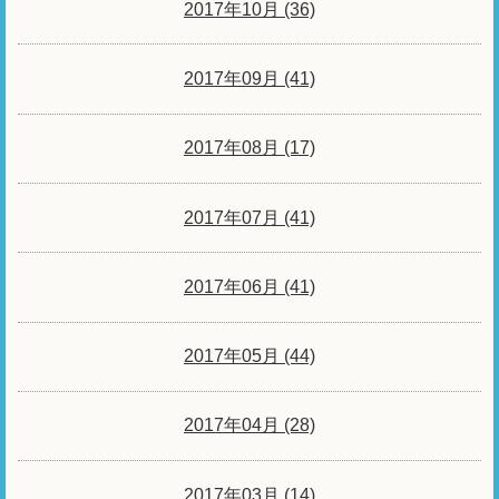
2017年10月 (36)
2017年09月 (41)
2017年08月 (17)
2017年07月 (41)
2017年06月 (41)
2017年05月 (44)
2017年04月 (28)
2017年03月 (14)