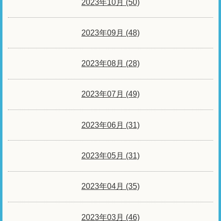
2023年10月 (50)
2023年09月 (48)
2023年08月 (28)
2023年07月 (49)
2023年06月 (31)
2023年05月 (31)
2023年04月 (35)
2023年03月 (46)