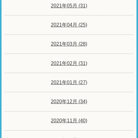
2021年05月 (31)
2021年04月 (25)
2021年03月 (28)
2021年02月 (31)
2021年01月 (27)
2020年12月 (34)
2020年11月 (40)