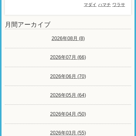
マダイ
ハマチ
ワラサ
月間アーカイブ
2026年08月 (8)
2026年07月 (66)
2026年06月 (70)
2026年05月 (64)
2026年04月 (50)
2026年03月 (55)