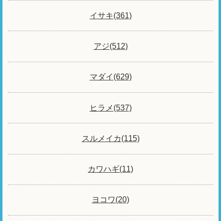
イサキ(361)
アジ(512)
マダイ(629)
ヒラメ(537)
スルメイカ(115)
カワハギ(11)
ヨコワ(20)