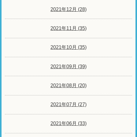
2021年12月 (28)
2021年11月 (35)
2021年10月 (35)
2021年09月 (39)
2021年08月 (20)
2021年07月 (27)
2021年06月 (33)