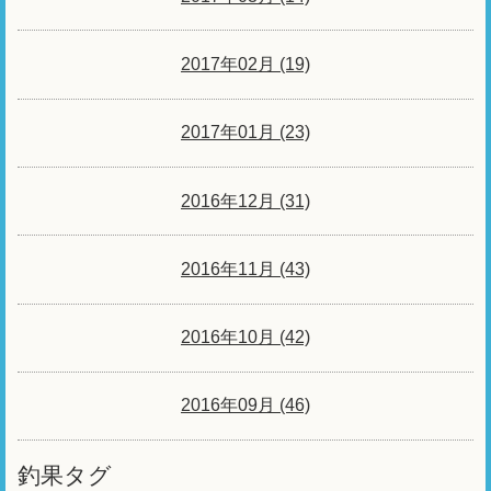
2017年02月 (19)
2017年01月 (23)
2016年12月 (31)
2016年11月 (43)
2016年10月 (42)
2016年09月 (46)
釣果タグ