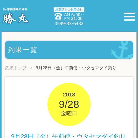
釣果一覧
釣果トップ
9月28日（金）午前便・ウタセマダイ釣り
2018
9/28
金曜日
9月28日（金）午前便・ウタセマダイ釣り