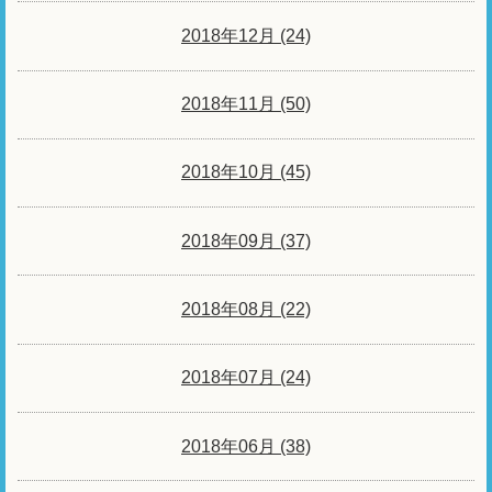
2018年12月 (24)
2018年11月 (50)
2018年10月 (45)
2018年09月 (37)
2018年08月 (22)
2018年07月 (24)
2018年06月 (38)