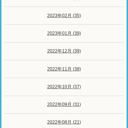
2023年02月 (35)
2023年01月 (39)
2022年12月 (39)
2022年11月 (38)
2022年10月 (37)
2022年09月 (31)
2022年08月 (21)