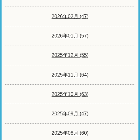
2026年02月 (47)
2026年01月 (57)
2025年12月 (55)
2025年11月 (64)
2025年10月 (63)
2025年09月 (47)
2025年08月 (60)