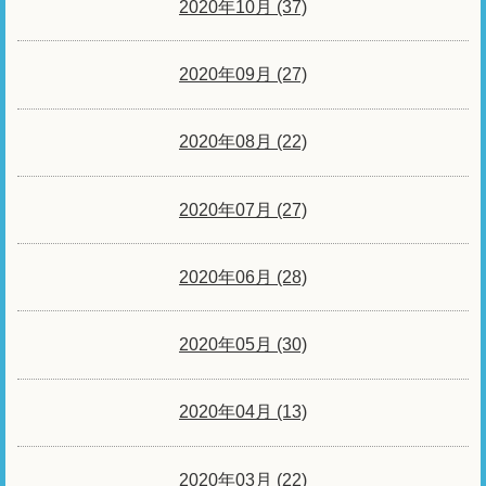
2020年10月 (37)
2020年09月 (27)
2020年08月 (22)
2020年07月 (27)
2020年06月 (28)
2020年05月 (30)
2020年04月 (13)
2020年03月 (22)