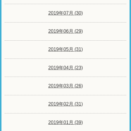
2019年07月 (30)
2019年06月 (29)
2019年05月 (31)
2019年04月 (23)
2019年03月 (26)
2019年02月 (31)
2019年01月 (39)