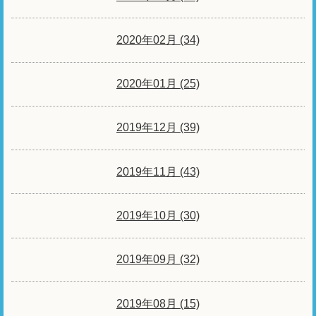
2020年02月 (34)
2020年01月 (25)
2019年12月 (39)
2019年11月 (43)
2019年10月 (30)
2019年09月 (32)
2019年08月 (15)