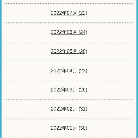
2022年07月 (22)
2022年06月 (24)
2022年05月 (28)
2022年04月 (23)
2022年03月 (26)
2022年02月 (31)
2022年01月 (30)