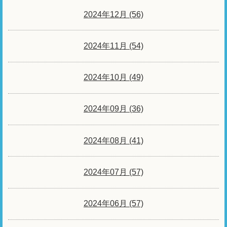
2024年12月 (56)
2024年11月 (54)
2024年10月 (49)
2024年09月 (36)
2024年08月 (41)
2024年07月 (57)
2024年06月 (57)