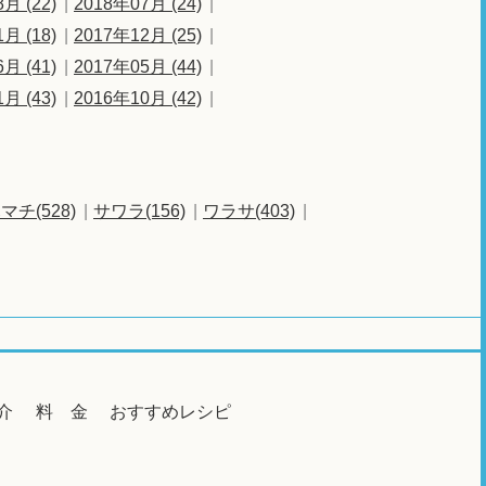
月 (22)
2018年07月 (24)
月 (18)
2017年12月 (25)
月 (41)
2017年05月 (44)
月 (43)
2016年10月 (42)
マチ(528)
サワラ(156)
ワラサ(403)
介
料 金
おすすめレシピ