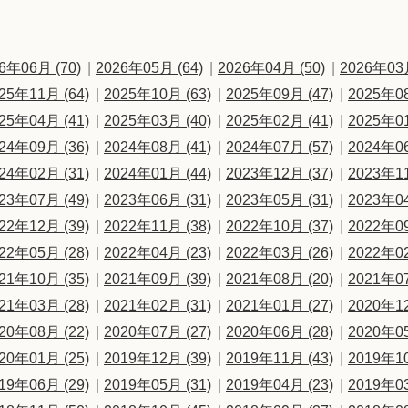
6年06月 (70)
2026年05月 (64)
2026年04月 (50)
2026年03月
25年11月 (64)
2025年10月 (63)
2025年09月 (47)
2025年08
25年04月 (41)
2025年03月 (40)
2025年02月 (41)
2025年01
24年09月 (36)
2024年08月 (41)
2024年07月 (57)
2024年06
24年02月 (31)
2024年01月 (44)
2023年12月 (37)
2023年11
23年07月 (49)
2023年06月 (31)
2023年05月 (31)
2023年04
22年12月 (39)
2022年11月 (38)
2022年10月 (37)
2022年09
22年05月 (28)
2022年04月 (23)
2022年03月 (26)
2022年02
21年10月 (35)
2021年09月 (39)
2021年08月 (20)
2021年07
21年03月 (28)
2021年02月 (31)
2021年01月 (27)
2020年12
20年08月 (22)
2020年07月 (27)
2020年06月 (28)
2020年05
20年01月 (25)
2019年12月 (39)
2019年11月 (43)
2019年10
19年06月 (29)
2019年05月 (31)
2019年04月 (23)
2019年03