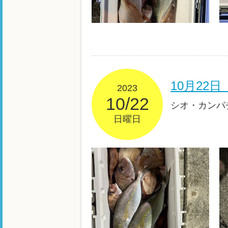
10月22
2023
10/22
シオ・カンパ
日曜日