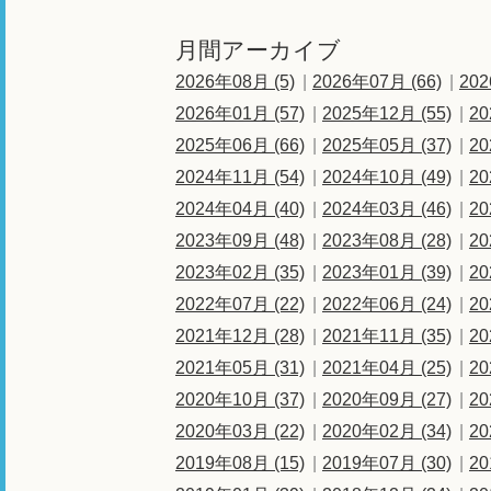
月間アーカイブ
2026年08月 (5)
2026年07月 (66)
202
2026年01月 (57)
2025年12月 (55)
20
2025年06月 (66)
2025年05月 (37)
20
2024年11月 (54)
2024年10月 (49)
20
2024年04月 (40)
2024年03月 (46)
20
2023年09月 (48)
2023年08月 (28)
20
2023年02月 (35)
2023年01月 (39)
20
2022年07月 (22)
2022年06月 (24)
20
2021年12月 (28)
2021年11月 (35)
20
2021年05月 (31)
2021年04月 (25)
20
2020年10月 (37)
2020年09月 (27)
20
2020年03月 (22)
2020年02月 (34)
20
2019年08月 (15)
2019年07月 (30)
20