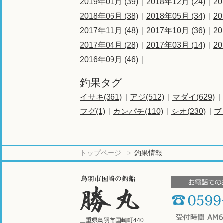
2019年01月 (39)
2018年12月 (24)
20
2018年06月 (38)
2018年05月 (34)
20
2017年11月 (48)
2017年10月 (36)
20
2017年04月 (28)
2017年03月 (14)
20
2016年09月 (46)
釣果タグ
イサキ(361)
アジ(512)
マダイ(629)
フグ(1)
カンパチ(110)
シオ(230)
ブ
トップページ
釣果情報
三重県鳥羽市国崎町440