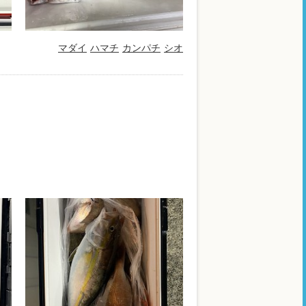
マダイ
ハマチ
カンパチ
シオ