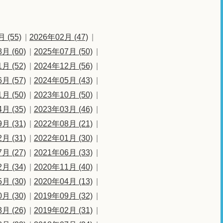
 (55)
2026年02月 (47)
月 (60)
2025年07月 (50)
月 (52)
2024年12月 (56)
月 (57)
2024年05月 (43)
月 (50)
2023年10月 (50)
月 (35)
2023年03月 (46)
月 (31)
2022年08月 (21)
月 (31)
2022年01月 (30)
月 (27)
2021年06月 (33)
月 (34)
2020年11月 (40)
月 (30)
2020年04月 (13)
月 (30)
2019年09月 (32)
月 (26)
2019年02月 (31)