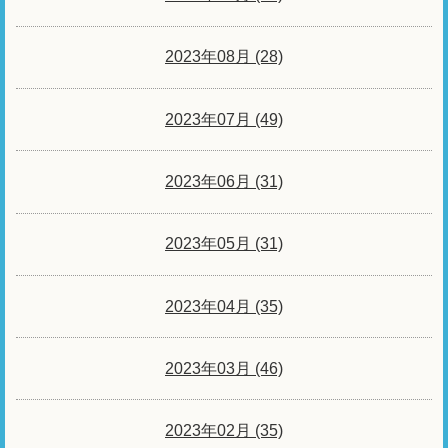
2023年08月 (28)
2023年07月 (49)
2023年06月 (31)
2023年05月 (31)
2023年04月 (35)
2023年03月 (46)
2023年02月 (35)