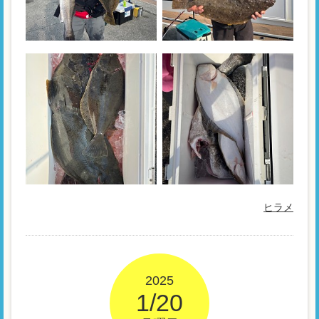
ヒラメ
2025
1/20