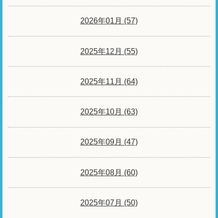
2026年01月 (57)
2025年12月 (55)
2025年11月 (64)
2025年10月 (63)
2025年09月 (47)
2025年08月 (60)
2025年07月 (50)