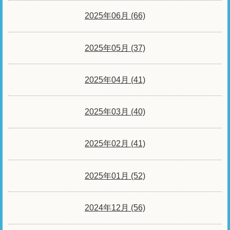
2025年06月 (66)
2025年05月 (37)
2025年04月 (41)
2025年03月 (40)
2025年02月 (41)
2025年01月 (52)
2024年12月 (56)