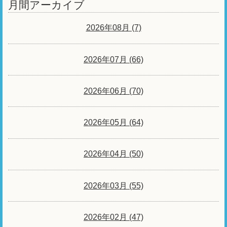
月間アーカイブ
2026年08月 (7)
2026年07月 (66)
2026年06月 (70)
2026年05月 (64)
2026年04月 (50)
2026年03月 (55)
2026年02月 (47)