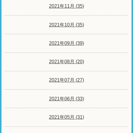
2021年11月 (35)
2021年10月 (35)
2021年09月 (39)
2021年08月 (20)
2021年07月 (27)
2021年06月 (33)
2021年05月 (31)