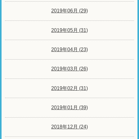
2019年06月 (29)
2019年05月 (31)
2019年04月 (23)
2019年03月 (26)
2019年02月 (31)
2019年01月 (39)
2018年12月 (24)