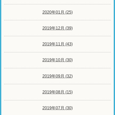
2020年01月 (25)
2019年12月 (39)
2019年11月 (43)
2019年10月 (30)
2019年09月 (32)
2019年08月 (15)
2019年07月 (30)