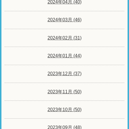
2024年04月 (40)
2024年03月 (46)
2024年02月 (31)
2024年01月 (44)
2023年12月 (37)
2023年11月 (50)
2023年10月 (50)
2023年09月 (48)