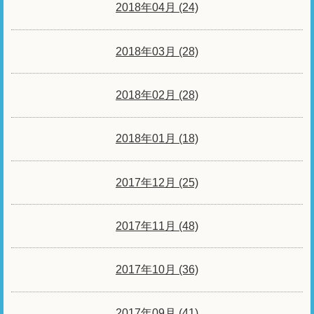
2018年04月 (24)
2018年03月 (28)
2018年02月 (28)
2018年01月 (18)
2017年12月 (25)
2017年11月 (48)
2017年10月 (36)
2017年09月 (41)