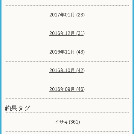
2017年01月 (23)
2016年12月 (31)
2016年11月 (43)
2016年10月 (42)
2016年09月 (46)
釣果タグ
イサキ(361)