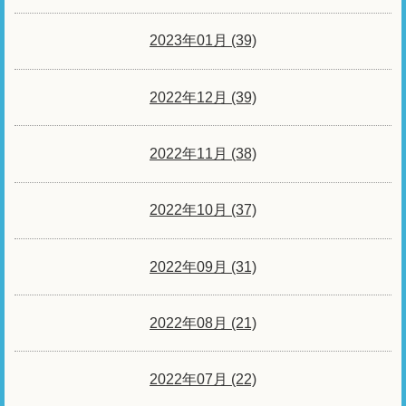
2023年01月 (39)
2022年12月 (39)
2022年11月 (38)
2022年10月 (37)
2022年09月 (31)
2022年08月 (21)
2022年07月 (22)