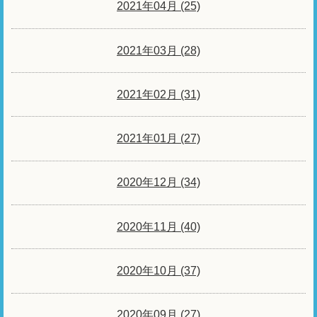
2021年04月 (25)
2021年03月 (28)
2021年02月 (31)
2021年01月 (27)
2020年12月 (34)
2020年11月 (40)
2020年10月 (37)
2020年09月 (27)