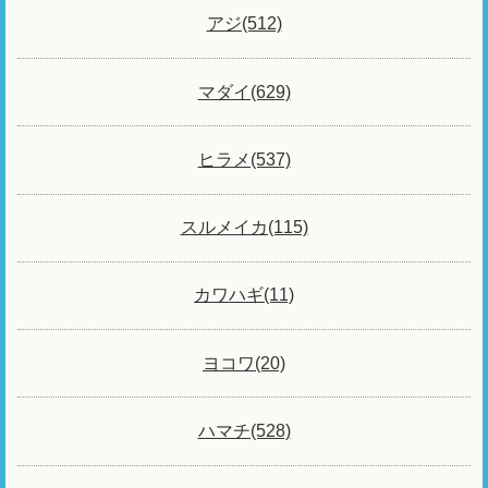
アジ(512)
マダイ(629)
ヒラメ(537)
スルメイカ(115)
カワハギ(11)
ヨコワ(20)
ハマチ(528)