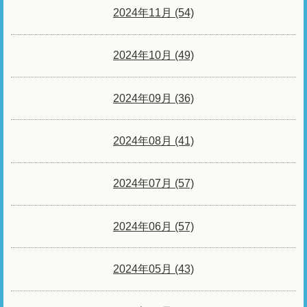
2024年11月 (54)
2024年10月 (49)
2024年09月 (36)
2024年08月 (41)
2024年07月 (57)
2024年06月 (57)
2024年05月 (43)