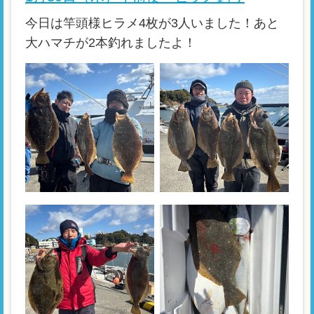
今日は竿頭様ヒラメ4枚が3人いました！あと
大ハマチが2本釣れましたよ！