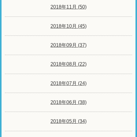
2018年11月 (50)
2018年10月 (45)
2018年09月 (37)
2018年08月 (22)
2018年07月 (24)
2018年06月 (38)
2018年05月 (34)