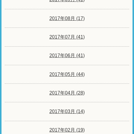
2017年08月 (17)
2017年07月 (41)
2017年06月 (41)
2017年05月 (44)
2017年04月 (28)
2017年03月 (14)
2017年02月 (19)