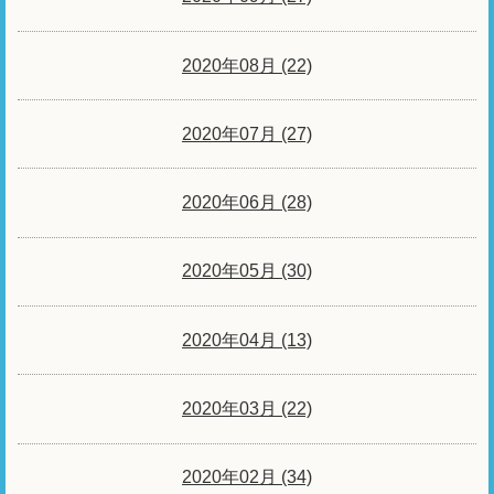
2020年08月 (22)
2020年07月 (27)
2020年06月 (28)
2020年05月 (30)
2020年04月 (13)
2020年03月 (22)
2020年02月 (34)