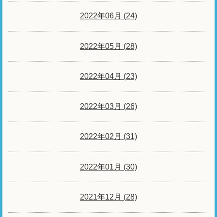
2022年06月 (24)
2022年05月 (28)
2022年04月 (23)
2022年03月 (26)
2022年02月 (31)
2022年01月 (30)
2021年12月 (28)