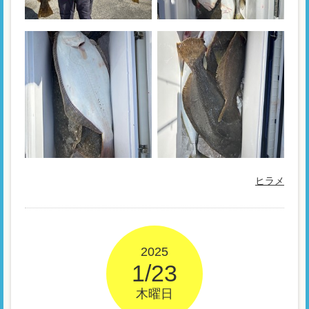
ヒラメ
2025
1/23
木曜日