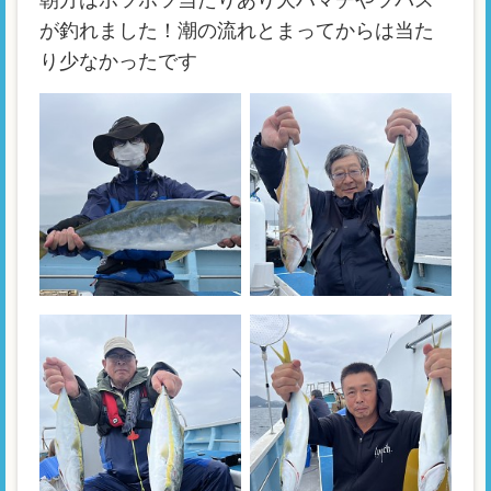
朝方はポツポツ当たりあり大ハマチやツバス
が釣れました！潮の流れとまってからは当た
り少なかったです