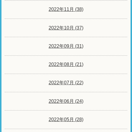
2022年11月 (38)
2022年10月 (37)
2022年09月 (31)
2022年08月 (21)
2022年07月 (22)
2022年06月 (24)
2022年05月 (28)