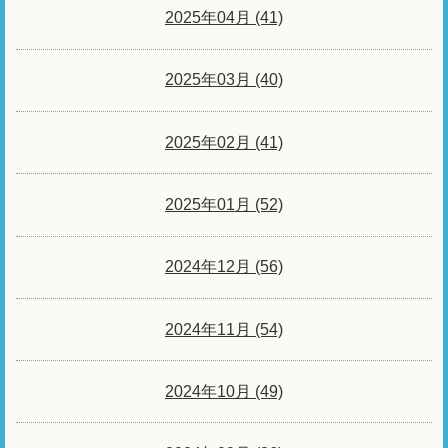
2025年04月 (41)
2025年03月 (40)
2025年02月 (41)
2025年01月 (52)
2024年12月 (56)
2024年11月 (54)
2024年10月 (49)