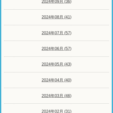
2024年09月 (36)
2024年08月 (41)
2024年07月 (57)
2024年06月 (57)
2024年05月 (43)
2024年04月 (40)
2024年03月 (46)
2024年02月 (31)