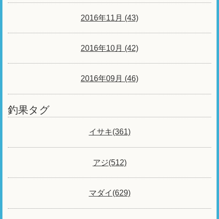
2016年11月 (43)
2016年10月 (42)
2016年09月 (46)
釣果タグ
イサキ(361)
アジ(512)
マダイ(629)