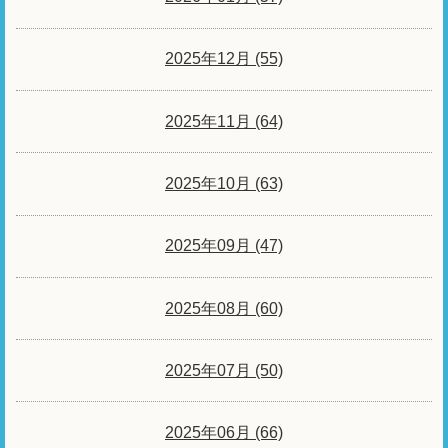
2025年12月 (55)
2025年11月 (64)
2025年10月 (63)
2025年09月 (47)
2025年08月 (60)
2025年07月 (50)
2025年06月 (66)