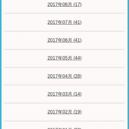
2017年08月 (17)
2017年07月 (41)
2017年06月 (41)
2017年05月 (44)
2017年04月 (28)
2017年03月 (14)
2017年02月 (19)