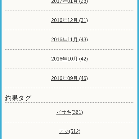
2017年01月 (23)
2016年12月 (31)
2016年11月 (43)
2016年10月 (42)
2016年09月 (46)
釣果タグ
イサキ(361)
アジ(512)