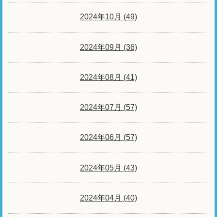
2024年10月 (49)
2024年09月 (36)
2024年08月 (41)
2024年07月 (57)
2024年06月 (57)
2024年05月 (43)
2024年04月 (40)