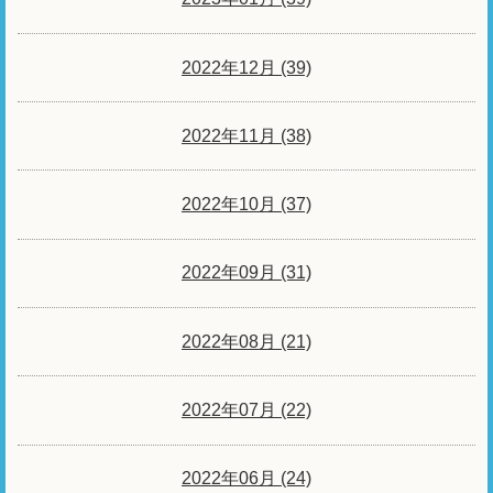
2022年12月 (39)
2022年11月 (38)
2022年10月 (37)
2022年09月 (31)
2022年08月 (21)
2022年07月 (22)
2022年06月 (24)