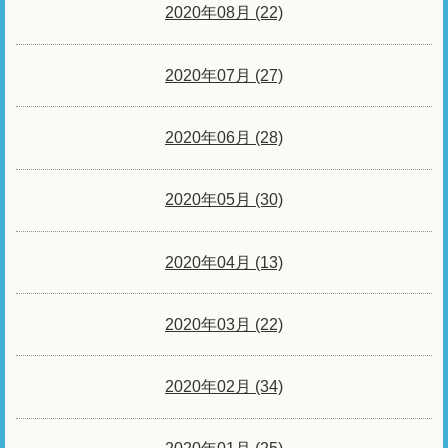
2020年08月 (22)
2020年07月 (27)
2020年06月 (28)
2020年05月 (30)
2020年04月 (13)
2020年03月 (22)
2020年02月 (34)