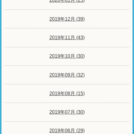
2020年01月 (25)
2019年12月 (39)
2019年11月 (43)
2019年10月 (30)
2019年09月 (32)
2019年08月 (15)
2019年07月 (30)
2019年06月 (29)