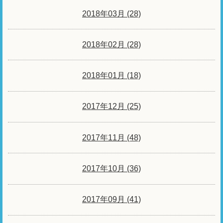
2018年03月 (28)
2018年02月 (28)
2018年01月 (18)
2017年12月 (25)
2017年11月 (48)
2017年10月 (36)
2017年09月 (41)