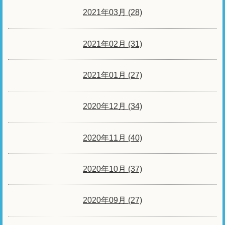
2021年03月 (28)
2021年02月 (31)
2021年01月 (27)
2020年12月 (34)
2020年11月 (40)
2020年10月 (37)
2020年09月 (27)