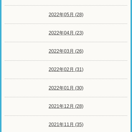
2022年05月 (28)
2022年04月 (23)
2022年03月 (26)
2022年02月 (31)
2022年01月 (30)
2021年12月 (28)
2021年11月 (35)