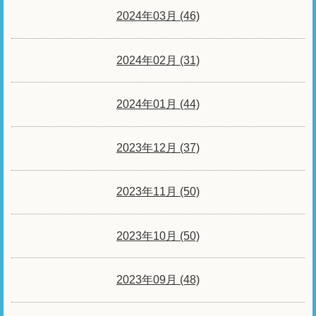
2024年03月 (46)
2024年02月 (31)
2024年01月 (44)
2023年12月 (37)
2023年11月 (50)
2023年10月 (50)
2023年09月 (48)