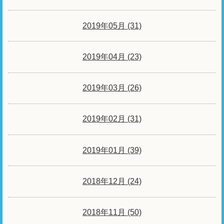
2019年05月 (31)
2019年04月 (23)
2019年03月 (26)
2019年02月 (31)
2019年01月 (39)
2018年12月 (24)
2018年11月 (50)