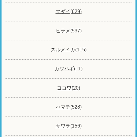
マダイ(629)
ヒラメ(537)
スルメイカ(115)
カワハギ(11)
ヨコワ(20)
ハマチ(528)
サワラ(156)