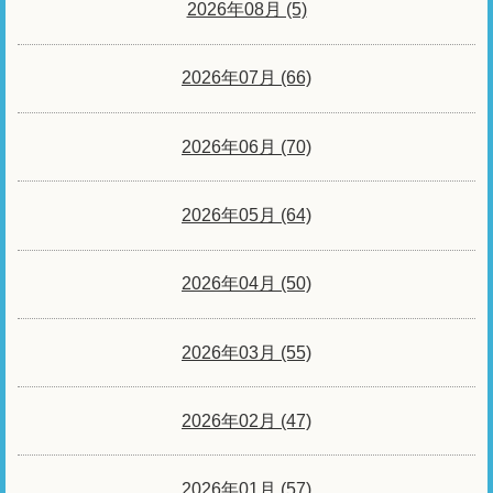
2026年08月 (5)
2026年07月 (66)
2026年06月 (70)
2026年05月 (64)
2026年04月 (50)
2026年03月 (55)
2026年02月 (47)
2026年01月 (57)