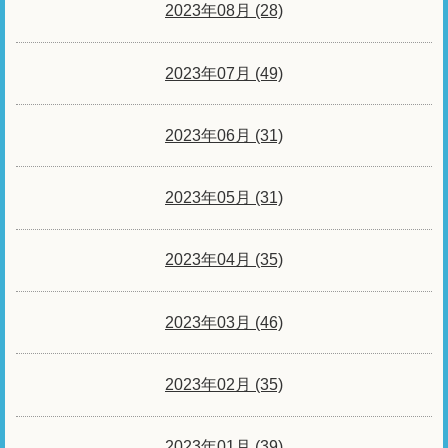
2023年08月 (28)
2023年07月 (49)
2023年06月 (31)
2023年05月 (31)
2023年04月 (35)
2023年03月 (46)
2023年02月 (35)
2023年01月 (39)