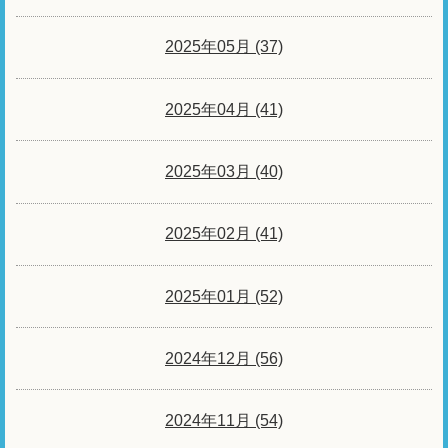
2025年05月 (37)
2025年04月 (41)
2025年03月 (40)
2025年02月 (41)
2025年01月 (52)
2024年12月 (56)
2024年11月 (54)