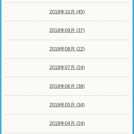
2018年10月 (45)
2018年09月 (37)
2018年08月 (22)
2018年07月 (24)
2018年06月 (38)
2018年05月 (34)
2018年04月 (24)