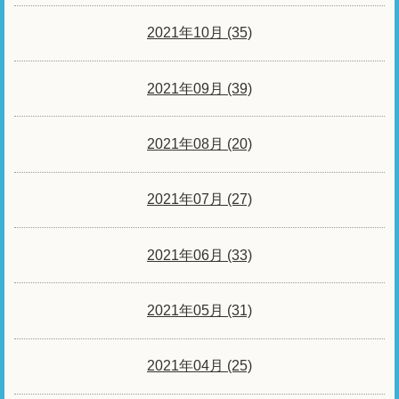
2021年10月 (35)
2021年09月 (39)
2021年08月 (20)
2021年07月 (27)
2021年06月 (33)
2021年05月 (31)
2021年04月 (25)