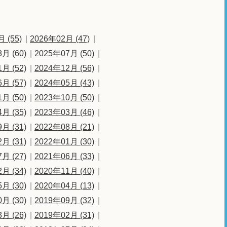
 (55)
2026年02月 (47)
月 (60)
2025年07月 (50)
月 (52)
2024年12月 (56)
月 (57)
2024年05月 (43)
月 (50)
2023年10月 (50)
月 (35)
2023年03月 (46)
月 (31)
2022年08月 (21)
月 (31)
2022年01月 (30)
月 (27)
2021年06月 (33)
月 (34)
2020年11月 (40)
月 (30)
2020年04月 (13)
月 (30)
2019年09月 (32)
月 (26)
2019年02月 (31)