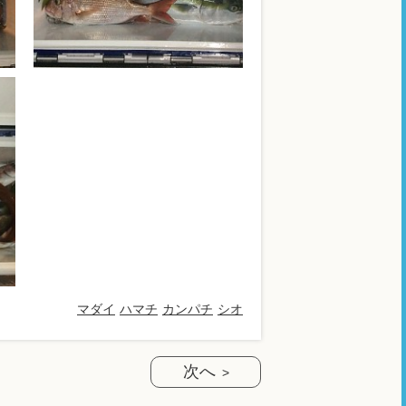
マダイ
ハマチ
カンパチ
シオ
次へ