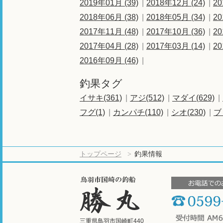
2019年01月 (39)
2018年12月 (24)
20
2018年06月 (38)
2018年05月 (34)
20
2017年11月 (48)
2017年10月 (36)
20
2017年04月 (28)
2017年03月 (14)
20
2016年09月 (46)
釣果タグ
イサキ(361)
アジ(512)
マダイ(629)
フグ(1)
カンパチ(110)
シオ(230)
ブ
トップページ
釣果情報
三重県鳥羽市国崎町440