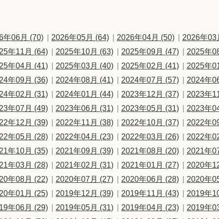
6年06月 (70)
2026年05月 (64)
2026年04月 (50)
2026年03月
25年11月 (64)
2025年10月 (63)
2025年09月 (47)
2025年08
25年04月 (41)
2025年03月 (40)
2025年02月 (41)
2025年01
24年09月 (36)
2024年08月 (41)
2024年07月 (57)
2024年06
24年02月 (31)
2024年01月 (44)
2023年12月 (37)
2023年11
23年07月 (49)
2023年06月 (31)
2023年05月 (31)
2023年04
22年12月 (39)
2022年11月 (38)
2022年10月 (37)
2022年09
22年05月 (28)
2022年04月 (23)
2022年03月 (26)
2022年02
21年10月 (35)
2021年09月 (39)
2021年08月 (20)
2021年07
21年03月 (28)
2021年02月 (31)
2021年01月 (27)
2020年12
20年08月 (22)
2020年07月 (27)
2020年06月 (28)
2020年05
20年01月 (25)
2019年12月 (39)
2019年11月 (43)
2019年10
19年06月 (29)
2019年05月 (31)
2019年04月 (23)
2019年03