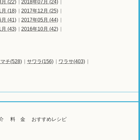
月 (22)
2018年07月 (24)
月 (18)
2017年12月 (25)
月 (41)
2017年05月 (44)
月 (43)
2016年10月 (42)
マチ(528)
サワラ(156)
ワラサ(403)
介
料 金
おすすめレシピ