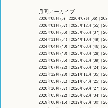
月間アーカイブ
2026年08月 (5)
2026年07月 (66)
202
2026年01月 (57)
2025年12月 (55)
20
2025年06月 (66)
2025年05月 (37)
20
2024年11月 (54)
2024年10月 (49)
20
2024年04月 (40)
2024年03月 (46)
20
2023年09月 (48)
2023年08月 (28)
20
2023年02月 (35)
2023年01月 (39)
20
2022年07月 (22)
2022年06月 (24)
20
2021年12月 (28)
2021年11月 (35)
20
2021年05月 (31)
2021年04月 (25)
20
2020年10月 (37)
2020年09月 (27)
20
2020年03月 (22)
2020年02月 (34)
20
2019年08月 (15)
2019年07月 (30)
20