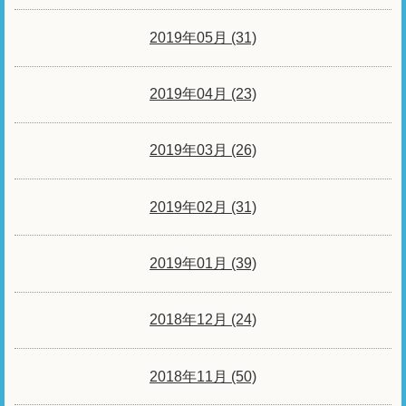
2019年05月 (31)
2019年04月 (23)
2019年03月 (26)
2019年02月 (31)
2019年01月 (39)
2018年12月 (24)
2018年11月 (50)