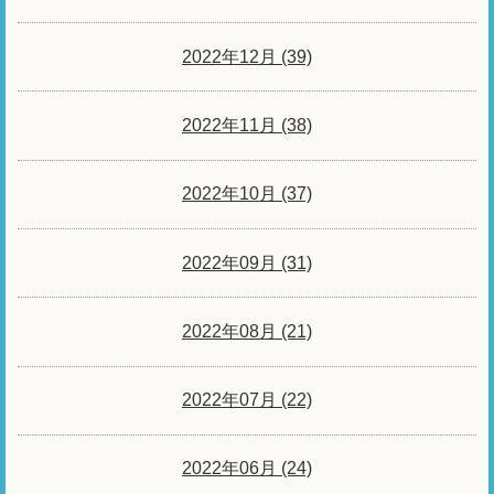
2022年12月 (39)
2022年11月 (38)
2022年10月 (37)
2022年09月 (31)
2022年08月 (21)
2022年07月 (22)
2022年06月 (24)