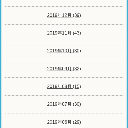
2019年12月 (39)
2019年11月 (43)
2019年10月 (30)
2019年09月 (32)
2019年08月 (15)
2019年07月 (30)
2019年06月 (29)