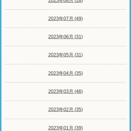
2023年08月 (28)
2023年07月 (49)
2023年06月 (31)
2023年05月 (31)
2023年04月 (35)
2023年03月 (46)
2023年02月 (35)
2023年01月 (39)