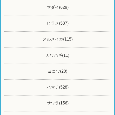
マダイ(629)
ヒラメ(537)
スルメイカ(115)
カワハギ(11)
ヨコワ(20)
ハマチ(528)
サワラ(156)