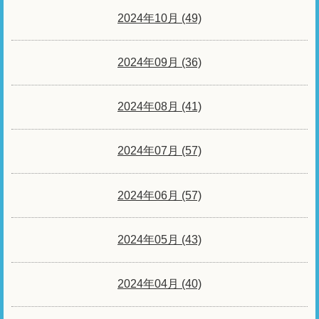
2024年10月 (49)
2024年09月 (36)
2024年08月 (41)
2024年07月 (57)
2024年06月 (57)
2024年05月 (43)
2024年04月 (40)