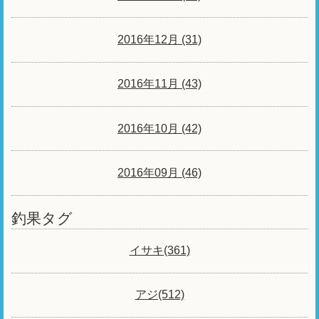
2016年12月 (31)
2016年11月 (43)
2016年10月 (42)
2016年09月 (46)
釣果タグ
イサキ(361)
アジ(512)