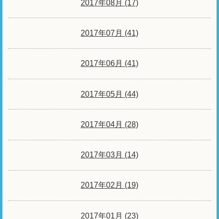
2017年08月 (17)
2017年07月 (41)
2017年06月 (41)
2017年05月 (44)
2017年04月 (28)
2017年03月 (14)
2017年02月 (19)
2017年01月 (23)