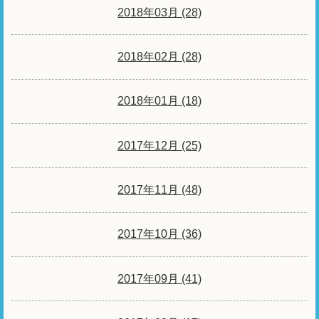
2018年03月 (28)
2018年02月 (28)
2018年01月 (18)
2017年12月 (25)
2017年11月 (48)
2017年10月 (36)
2017年09月 (41)