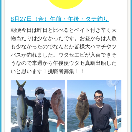
8月27日（金）午前・午後・タテ釣り
朝便今日は昨日と比べるとベイト付き辛く大
物当たりは少なかったです。お昼からは人数
も少なかったのでなんとか皆様大ハマチやツ
バスが釣れました。ウタセエビが入荷できそ
うなので来週から午後便ウタセ真鯛出船した
いと思います！挑戦者募集！！