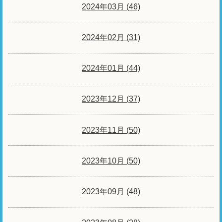
2024年03月 (46)
2024年02月 (31)
2024年01月 (44)
2023年12月 (37)
2023年11月 (50)
2023年10月 (50)
2023年09月 (48)