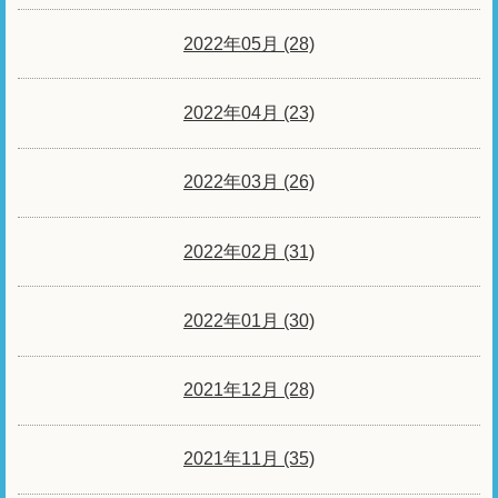
2022年05月 (28)
2022年04月 (23)
2022年03月 (26)
2022年02月 (31)
2022年01月 (30)
2021年12月 (28)
2021年11月 (35)