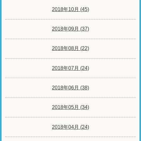
2018年10月 (45)
2018年09月 (37)
2018年08月 (22)
2018年07月 (24)
2018年06月 (38)
2018年05月 (34)
2018年04月 (24)