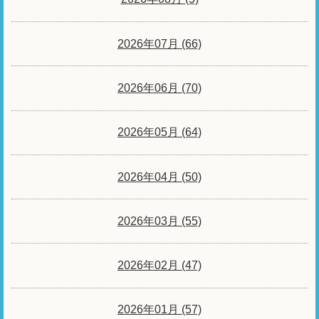
2026年07月 (66)
2026年06月 (70)
2026年05月 (64)
2026年04月 (50)
2026年03月 (55)
2026年02月 (47)
2026年01月 (57)