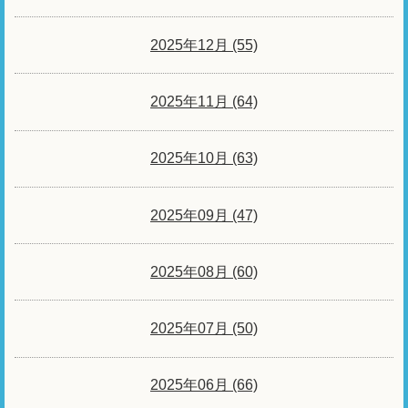
2025年12月 (55)
2025年11月 (64)
2025年10月 (63)
2025年09月 (47)
2025年08月 (60)
2025年07月 (50)
2025年06月 (66)