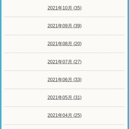
2021年10月 (35)
2021年09月 (39)
2021年08月 (20)
2021年07月 (27)
2021年06月 (33)
2021年05月 (31)
2021年04月 (25)