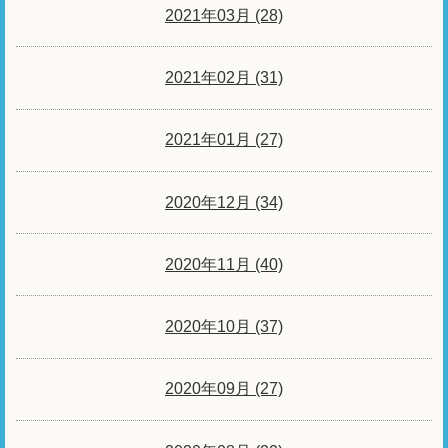
2021年03月 (28)
2021年02月 (31)
2021年01月 (27)
2020年12月 (34)
2020年11月 (40)
2020年10月 (37)
2020年09月 (27)