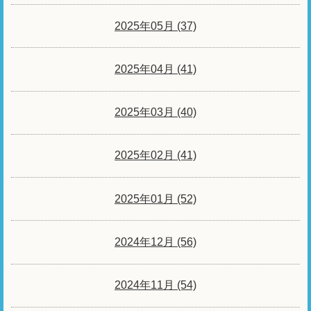
2025年05月 (37)
2025年04月 (41)
2025年03月 (40)
2025年02月 (41)
2025年01月 (52)
2024年12月 (56)
2024年11月 (54)