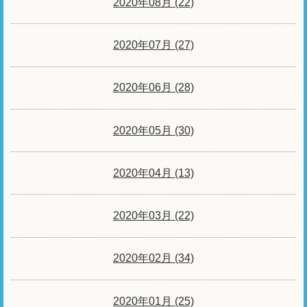
2020年08月 (22)
2020年07月 (27)
2020年06月 (28)
2020年05月 (30)
2020年04月 (13)
2020年03月 (22)
2020年02月 (34)
2020年01月 (25)