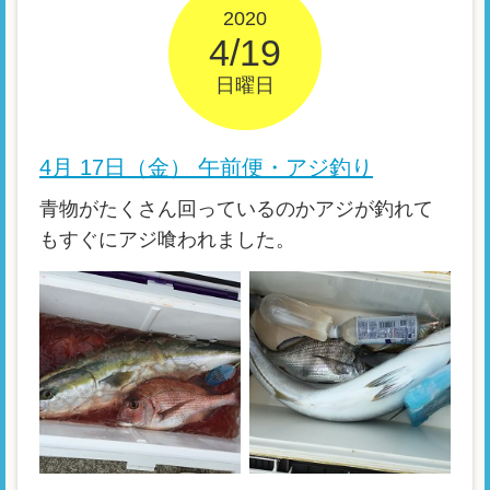
2020
4/19
日曜日
4月 17日（金） 午前便・アジ釣り
青物がたくさん回っているのかアジが釣れて
もすぐにアジ喰われました。