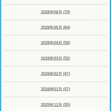
2026年06月 (70)
2026年05月 (64)
2026年04月 (50)
2026年03月 (55)
2026年02月 (47)
2026年01月 (57)
2025年12月 (55)