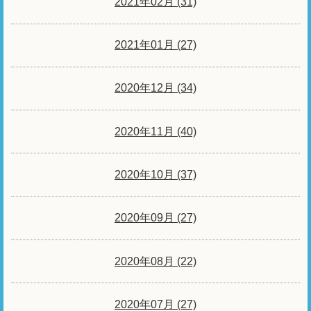
2021年02月 (31)
2021年01月 (27)
2020年12月 (34)
2020年11月 (40)
2020年10月 (37)
2020年09月 (27)
2020年08月 (22)
2020年07月 (27)