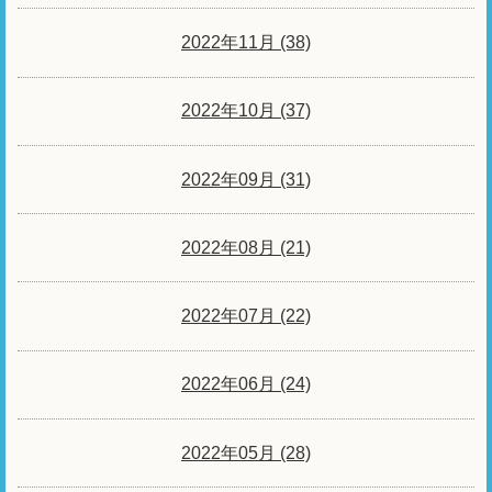
2022年11月 (38)
2022年10月 (37)
2022年09月 (31)
2022年08月 (21)
2022年07月 (22)
2022年06月 (24)
2022年05月 (28)