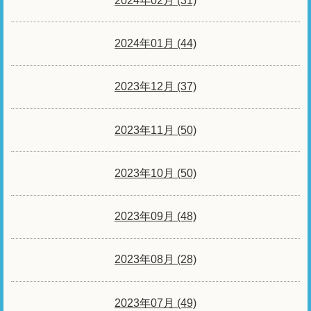
2024年02月 (31)
2024年01月 (44)
2023年12月 (37)
2023年11月 (50)
2023年10月 (50)
2023年09月 (48)
2023年08月 (28)
2023年07月 (49)