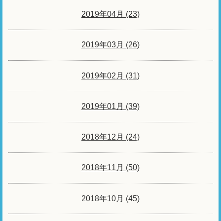
2019年04月 (23)
2019年03月 (26)
2019年02月 (31)
2019年01月 (39)
2018年12月 (24)
2018年11月 (50)
2018年10月 (45)