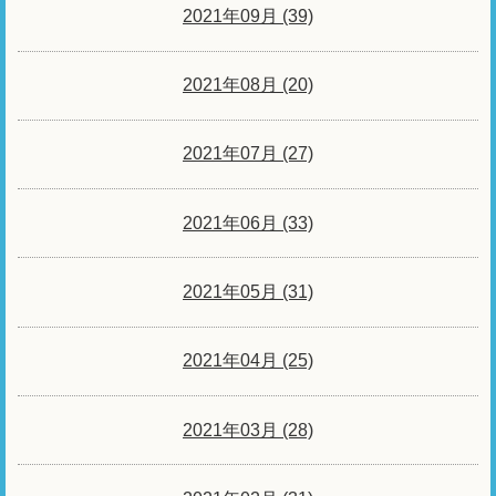
2021年09月 (39)
2021年08月 (20)
2021年07月 (27)
2021年06月 (33)
2021年05月 (31)
2021年04月 (25)
2021年03月 (28)