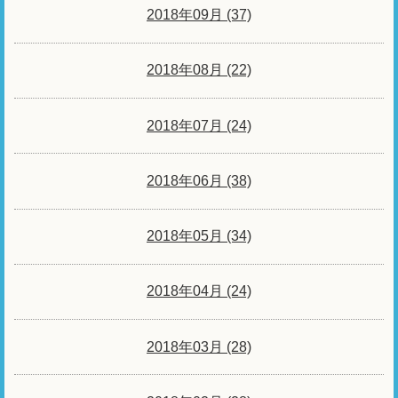
2018年09月 (37)
2018年08月 (22)
2018年07月 (24)
2018年06月 (38)
2018年05月 (34)
2018年04月 (24)
2018年03月 (28)