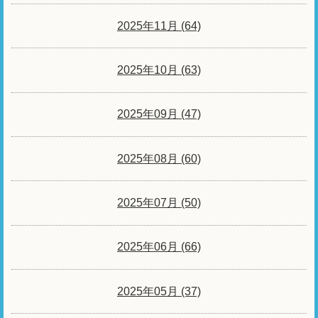
2025年11月 (64)
2025年10月 (63)
2025年09月 (47)
2025年08月 (60)
2025年07月 (50)
2025年06月 (66)
2025年05月 (37)