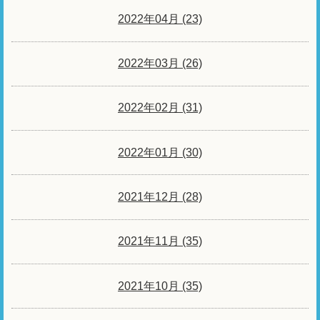
2022年04月 (23)
2022年03月 (26)
2022年02月 (31)
2022年01月 (30)
2021年12月 (28)
2021年11月 (35)
2021年10月 (35)