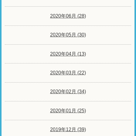
2020年06月 (28)
2020年05月 (30)
2020年04月 (13)
2020年03月 (22)
2020年02月 (34)
2020年01月 (25)
2019年12月 (39)