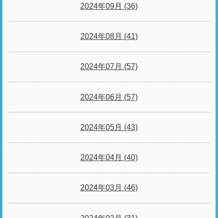
2024年09月 (36)
2024年08月 (41)
2024年07月 (57)
2024年06月 (57)
2024年05月 (43)
2024年04月 (40)
2024年03月 (46)