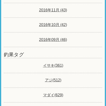
2016年11月 (43)
2016年10月 (42)
2016年09月 (46)
釣果タグ
イサキ(361)
アジ(512)
マダイ(629)