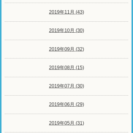
2019年11月 (43)
2019年10月 (30)
2019年09月 (32)
2019年08月 (15)
2019年07月 (30)
2019年06月 (29)
2019年05月 (31)