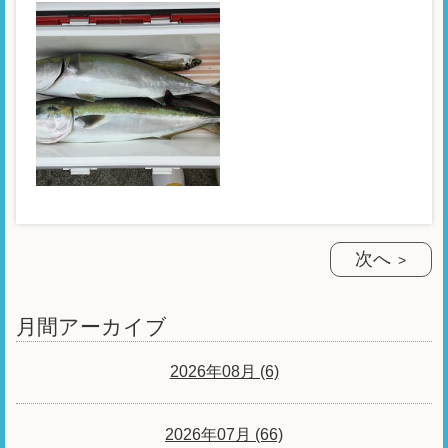
次へ
月間アーカイブ
2026年08月 (6)
2026年07月 (66)