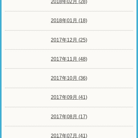
2018年02月 (28)
2018年01月 (18)
2017年12月 (25)
2017年11月 (48)
2017年10月 (36)
2017年09月 (41)
2017年08月 (17)
2017年07月 (41)