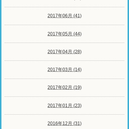
2017年06月 (41)
2017年05月 (44)
2017年04月 (28)
2017年03月 (14)
2017年02月 (19)
2017年01月 (23)
2016年12月 (31)