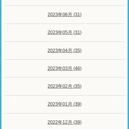
2023年06月 (31)
2023年05月 (31)
2023年04月 (35)
2023年03月 (46)
2023年02月 (35)
2023年01月 (39)
2022年12月 (39)