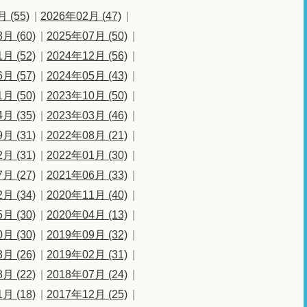
 (55)
2026年02月 (47)
月 (60)
2025年07月 (50)
月 (52)
2024年12月 (56)
月 (57)
2024年05月 (43)
月 (50)
2023年10月 (50)
月 (35)
2023年03月 (46)
月 (31)
2022年08月 (21)
月 (31)
2022年01月 (30)
月 (27)
2021年06月 (33)
月 (34)
2020年11月 (40)
月 (30)
2020年04月 (13)
月 (30)
2019年09月 (32)
月 (26)
2019年02月 (31)
月 (22)
2018年07月 (24)
月 (18)
2017年12月 (25)