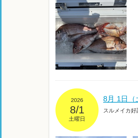
8月 1日
2026
8/1
スルメイカ好調
土曜日