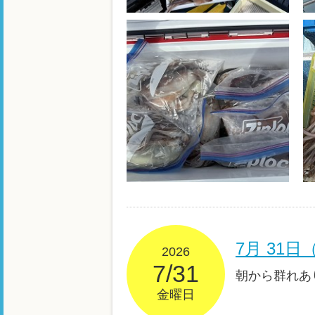
7月 31
2026
7/31
朝から群れあ
金曜日