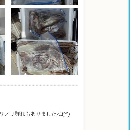
ノリ群れもありましたね(^^)