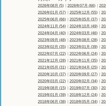
2026年08月 (5)
2026年07月 (66)
202
2026年01月 (57)
2025年12月 (55)
20
2025年06月 (66)
2025年05月 (37)
20
2024年11月 (54)
2024年10月 (49)
20
2024年04月 (40)
2024年03月 (46)
20
2023年09月 (48)
2023年08月 (28)
20
2023年02月 (35)
2023年01月 (39)
20
2022年07月 (22)
2022年06月 (24)
20
2021年12月 (28)
2021年11月 (35)
20
2021年05月 (31)
2021年04月 (25)
20
2020年10月 (37)
2020年09月 (27)
20
2020年03月 (22)
2020年02月 (34)
20
2019年08月 (15)
2019年07月 (30)
20
2019年01月 (39)
2018年12月 (24)
20
2018年06月 (38)
2018年05月 (34)
20