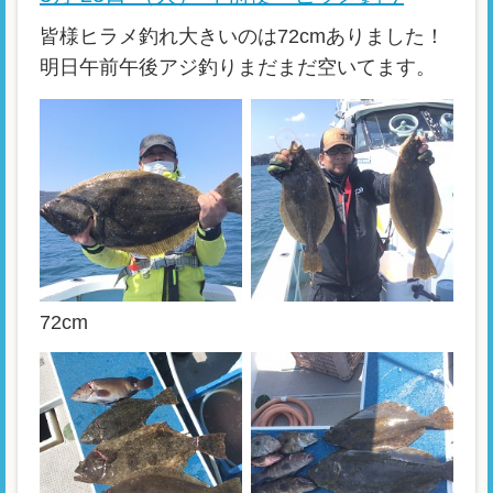
皆様ヒラメ釣れ大きいのは72cmありました！
明日午前午後アジ釣りまだまだ空いてます。
72cm