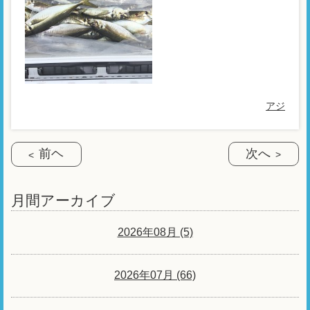
アジ
前ヘ
次へ
月間アーカイブ
2026年08月 (5)
2026年07月 (66)