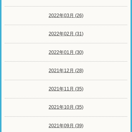
2022年03月 (26)
2022年02月 (31)
2022年01月 (30)
2021年12月 (28)
2021年11月 (35)
2021年10月 (35)
2021年09月 (39)