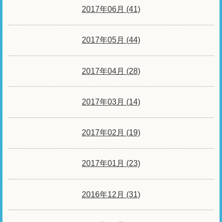
2017年06月 (41)
2017年05月 (44)
2017年04月 (28)
2017年03月 (14)
2017年02月 (19)
2017年01月 (23)
2016年12月 (31)