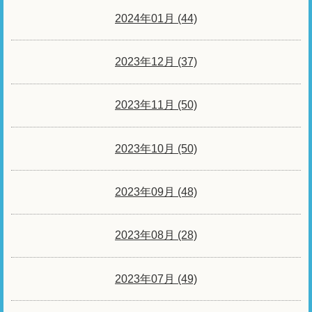
2024年01月 (44)
2023年12月 (37)
2023年11月 (50)
2023年10月 (50)
2023年09月 (48)
2023年08月 (28)
2023年07月 (49)