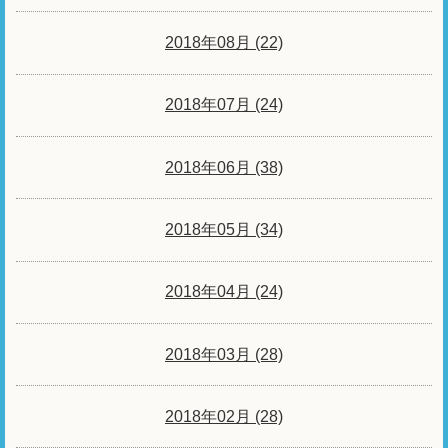
2018年08月 (22)
2018年07月 (24)
2018年06月 (38)
2018年05月 (34)
2018年04月 (24)
2018年03月 (28)
2018年02月 (28)