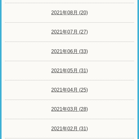
2021年08月 (20)
2021年07月 (27)
2021年06月 (33)
2021年05月 (31)
2021年04月 (25)
2021年03月 (28)
2021年02月 (31)