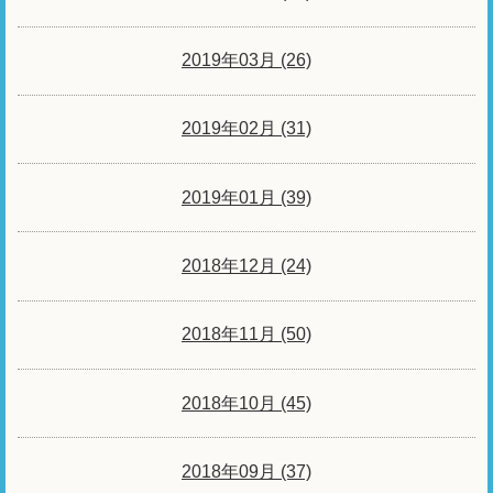
2019年03月 (26)
2019年02月 (31)
2019年01月 (39)
2018年12月 (24)
2018年11月 (50)
2018年10月 (45)
2018年09月 (37)