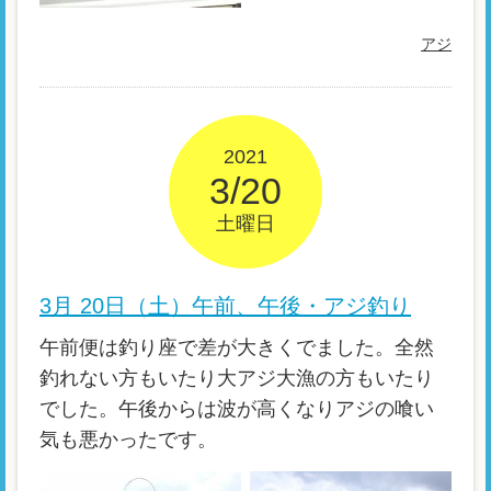
アジ
2021
3/20
土曜日
3月 20日（土）午前、午後・アジ釣り
午前便は釣り座で差が大きくでました。全然
釣れない方もいたり大アジ大漁の方もいたり
でした。午後からは波が高くなりアジの喰い
気も悪かったです。