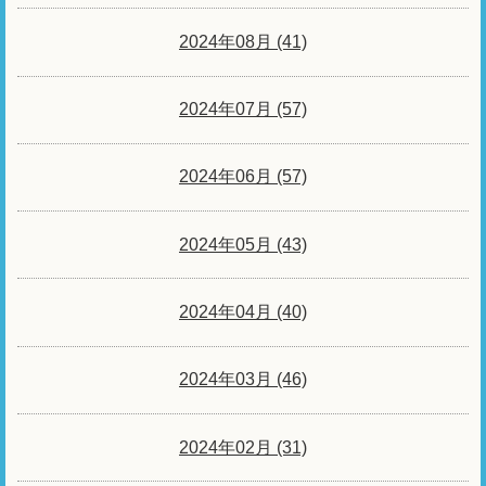
2024年08月 (41)
2024年07月 (57)
2024年06月 (57)
2024年05月 (43)
2024年04月 (40)
2024年03月 (46)
2024年02月 (31)