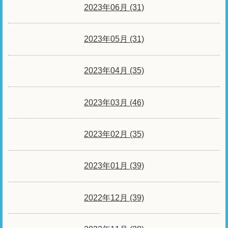
2023年06月 (31)
2023年05月 (31)
2023年04月 (35)
2023年03月 (46)
2023年02月 (35)
2023年01月 (39)
2022年12月 (39)