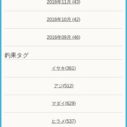
2016年11月 (43)
2016年10月 (42)
2016年09月 (46)
釣果タグ
イサキ(361)
アジ(512)
マダイ(629)
ヒラメ(537)