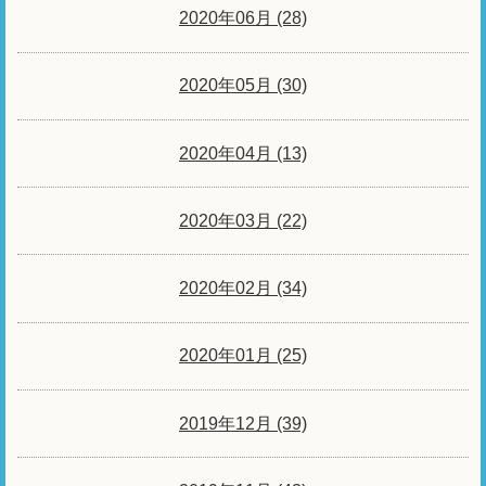
2020年06月 (28)
2020年05月 (30)
2020年04月 (13)
2020年03月 (22)
2020年02月 (34)
2020年01月 (25)
2019年12月 (39)