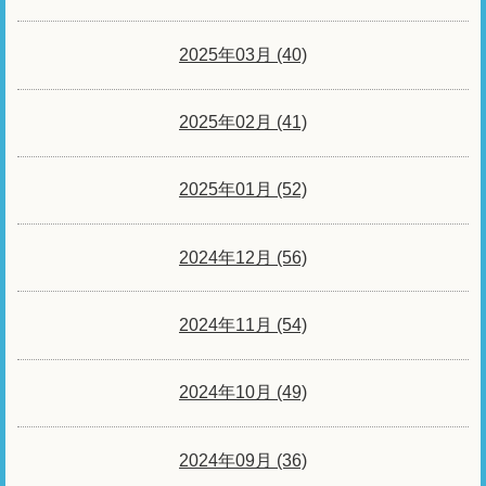
2025年03月 (40)
2025年02月 (41)
2025年01月 (52)
2024年12月 (56)
2024年11月 (54)
2024年10月 (49)
2024年09月 (36)