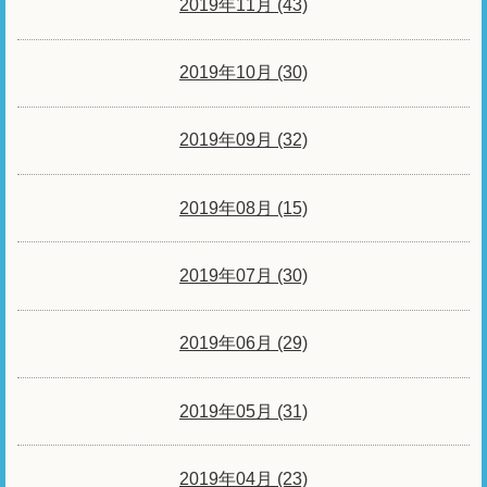
2019年11月 (43)
2019年10月 (30)
2019年09月 (32)
2019年08月 (15)
2019年07月 (30)
2019年06月 (29)
2019年05月 (31)
2019年04月 (23)