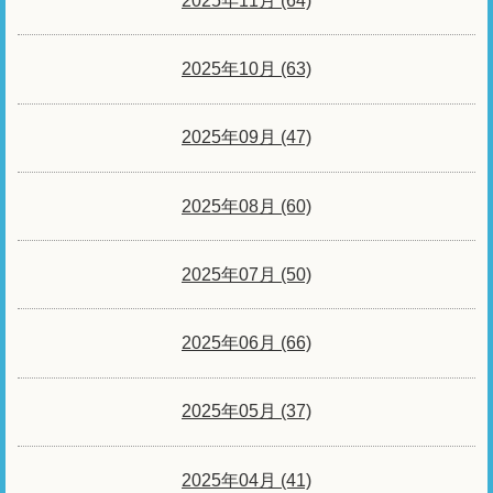
2025年11月 (64)
2025年10月 (63)
2025年09月 (47)
2025年08月 (60)
2025年07月 (50)
2025年06月 (66)
2025年05月 (37)
2025年04月 (41)