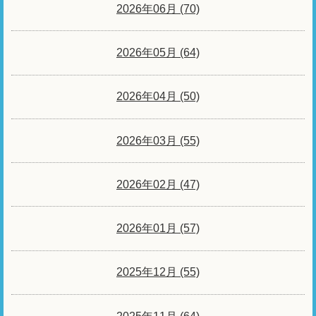
2026年06月 (70)
2026年05月 (64)
2026年04月 (50)
2026年03月 (55)
2026年02月 (47)
2026年01月 (57)
2025年12月 (55)