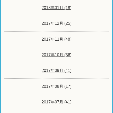
2018年01月 (18)
2017年12月 (25)
2017年11月 (48)
2017年10月 (36)
2017年09月 (41)
2017年08月 (17)
2017年07月 (41)