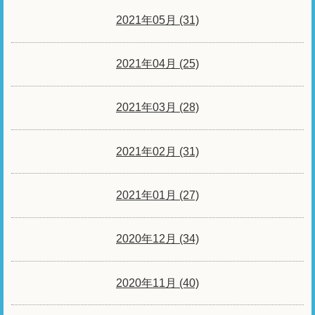
2021年05月 (31)
2021年04月 (25)
2021年03月 (28)
2021年02月 (31)
2021年01月 (27)
2020年12月 (34)
2020年11月 (40)