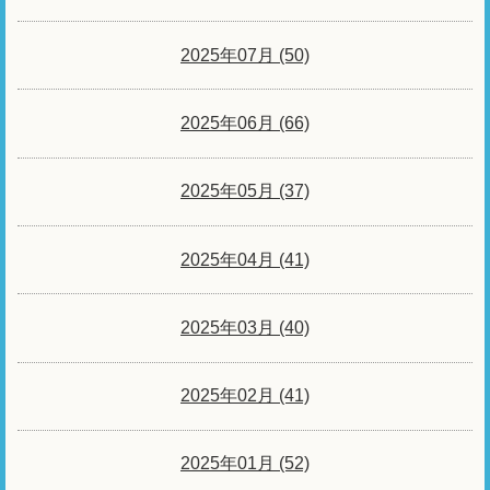
2025年07月 (50)
2025年06月 (66)
2025年05月 (37)
2025年04月 (41)
2025年03月 (40)
2025年02月 (41)
2025年01月 (52)