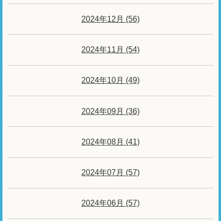
2024年12月 (56)
2024年11月 (54)
2024年10月 (49)
2024年09月 (36)
2024年08月 (41)
2024年07月 (57)
2024年06月 (57)