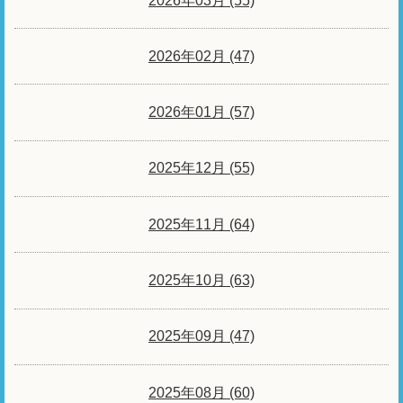
2026年03月 (55)
2026年02月 (47)
2026年01月 (57)
2025年12月 (55)
2025年11月 (64)
2025年10月 (63)
2025年09月 (47)
2025年08月 (60)