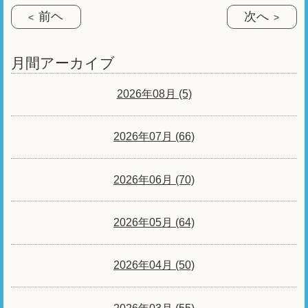
前ヘ
次へ
月間アーカイブ
2026年08月 (5)
2026年07月 (66)
2026年06月 (70)
2026年05月 (64)
2026年04月 (50)