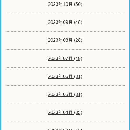
2023年10月 (50)
2023年09月 (48)
2023年08月 (28)
2023年07月 (49)
2023年06月 (31)
2023年05月 (31)
2023年04月 (35)