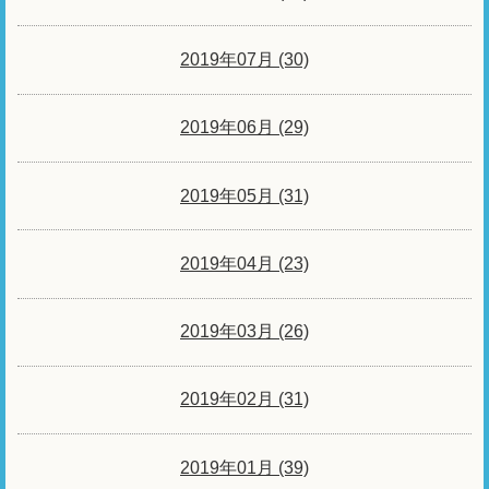
2019年07月 (30)
2019年06月 (29)
2019年05月 (31)
2019年04月 (23)
2019年03月 (26)
2019年02月 (31)
2019年01月 (39)