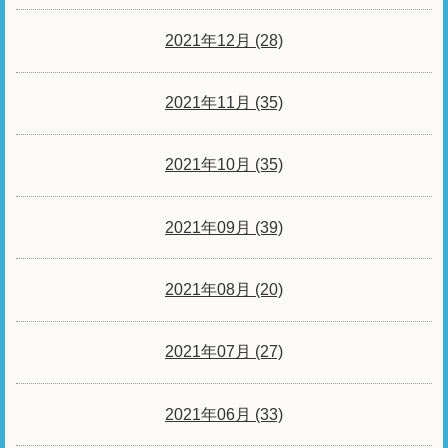
2021年12月 (28)
2021年11月 (35)
2021年10月 (35)
2021年09月 (39)
2021年08月 (20)
2021年07月 (27)
2021年06月 (33)