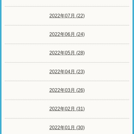
2022年07月 (22)
2022年06月 (24)
2022年05月 (28)
2022年04月 (23)
2022年03月 (26)
2022年02月 (31)
2022年01月 (30)