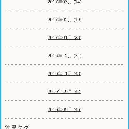
2017年03月 (14)
2017年02月 (19)
2017年01月 (23)
2016年12月 (31)
2016年11月 (43)
2016年10月 (42)
2016年09月 (46)
釣果タグ