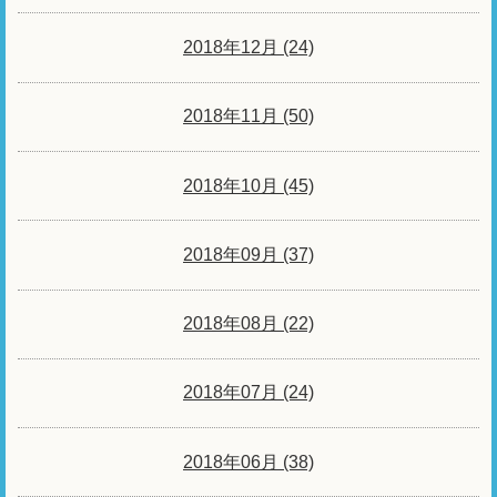
2018年12月 (24)
2018年11月 (50)
2018年10月 (45)
2018年09月 (37)
2018年08月 (22)
2018年07月 (24)
2018年06月 (38)