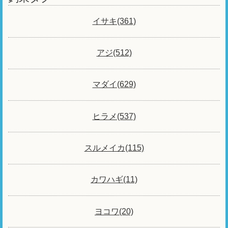
イサキ(361)
アジ(512)
マダイ(629)
ヒラメ(537)
スルメイカ(115)
カワハギ(11)
ヨコワ(20)