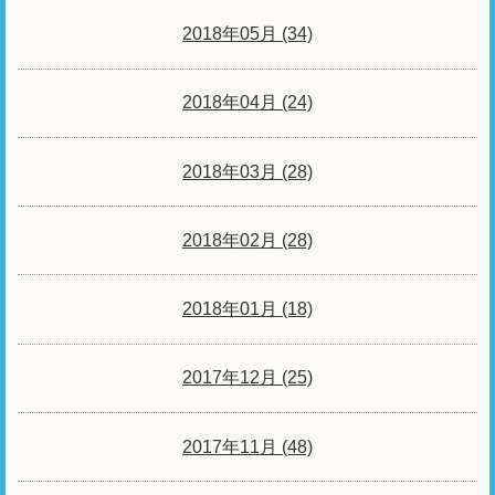
2018年05月 (34)
2018年04月 (24)
2018年03月 (28)
2018年02月 (28)
2018年01月 (18)
2017年12月 (25)
2017年11月 (48)