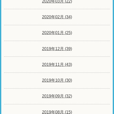
2020年03月 (22)
2020年02月 (34)
2020年01月 (25)
2019年12月 (39)
2019年11月 (43)
2019年10月 (30)
2019年09月 (32)
2019年08月 (15)