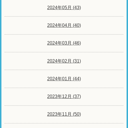
2024年05月 (43)
2024年04月 (40)
2024年03月 (46)
2024年02月 (31)
2024年01月 (44)
2023年12月 (37)
2023年11月 (50)