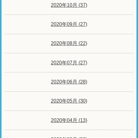
2020年10月 (37)
2020年09月 (27)
2020年08月 (22)
2020年07月 (27)
2020年06月 (28)
2020年05月 (30)
2020年04月 (13)