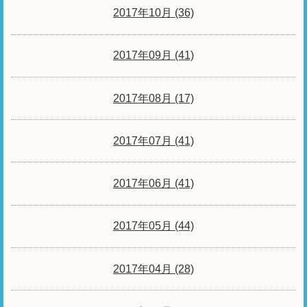
2017年10月 (36)
2017年09月 (41)
2017年08月 (17)
2017年07月 (41)
2017年06月 (41)
2017年05月 (44)
2017年04月 (28)