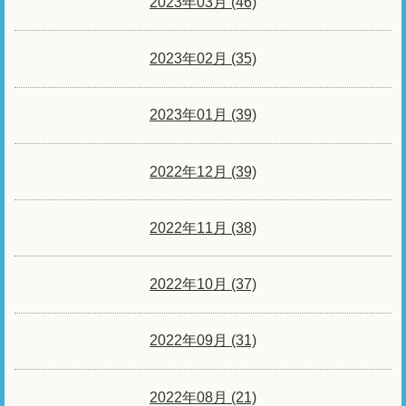
2023年03月 (46)
2023年02月 (35)
2023年01月 (39)
2022年12月 (39)
2022年11月 (38)
2022年10月 (37)
2022年09月 (31)
2022年08月 (21)