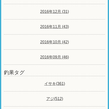
2016年12月 (31)
2016年11月 (43)
2016年10月 (42)
2016年09月 (46)
釣果タグ
イサキ(361)
アジ(512)