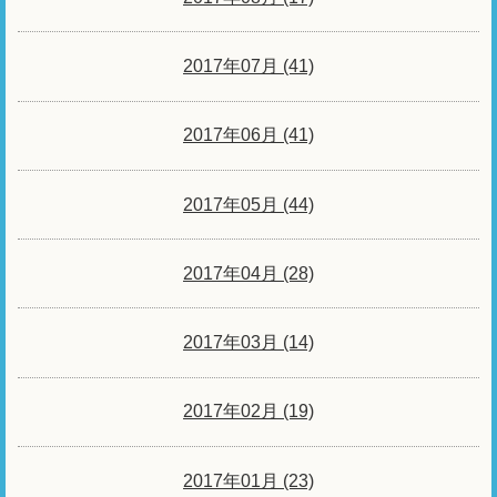
2017年07月 (41)
2017年06月 (41)
2017年05月 (44)
2017年04月 (28)
2017年03月 (14)
2017年02月 (19)
2017年01月 (23)