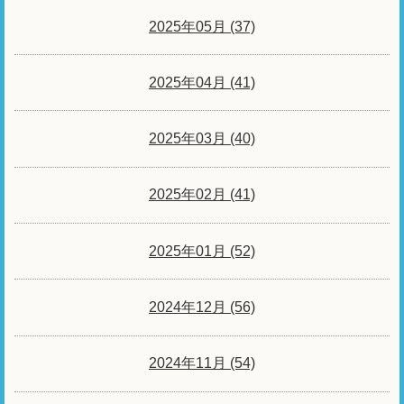
2025年05月 (37)
2025年04月 (41)
2025年03月 (40)
2025年02月 (41)
2025年01月 (52)
2024年12月 (56)
2024年11月 (54)