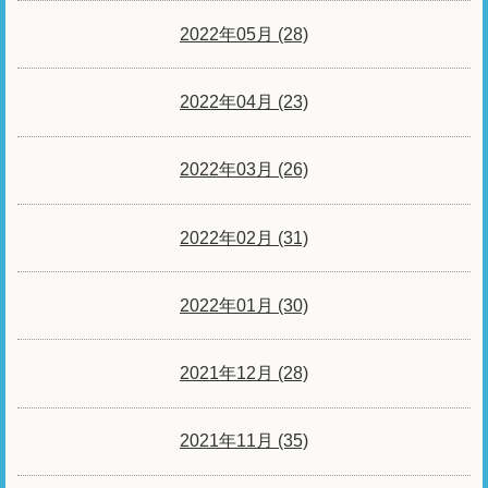
2022年05月 (28)
2022年04月 (23)
2022年03月 (26)
2022年02月 (31)
2022年01月 (30)
2021年12月 (28)
2021年11月 (35)