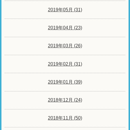
2019年05月 (31)
2019年04月 (23)
2019年03月 (26)
2019年02月 (31)
2019年01月 (39)
2018年12月 (24)
2018年11月 (50)