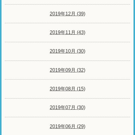
2019年12月 (39)
2019年11月 (43)
2019年10月 (30)
2019年09月 (32)
2019年08月 (15)
2019年07月 (30)
2019年06月 (29)