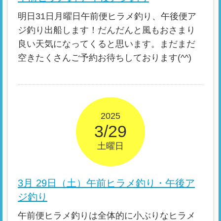
明日31日月曜日午前便ヒラメ釣り、午後便ア
ジ釣り出船します！だんだんと風もおさまり
良い天気になってくると思います。まだまだ
空きたくさんご予約お待ちしております(^^)
2025
3/29
土曜日
3月 29日（土）午前ヒラメ釣り・午後ア
ジ釣り
午前便ヒラメ釣りは全体的に小ぶりなヒラメ