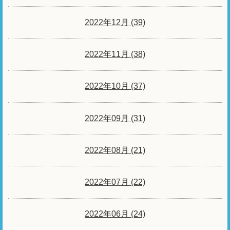
2022年12月 (39)
2022年11月 (38)
2022年10月 (37)
2022年09月 (31)
2022年08月 (21)
2022年07月 (22)
2022年06月 (24)