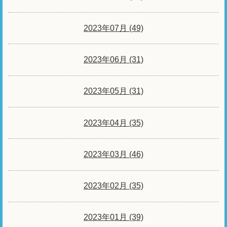
2023年07月 (49)
2023年06月 (31)
2023年05月 (31)
2023年04月 (35)
2023年03月 (46)
2023年02月 (35)
2023年01月 (39)