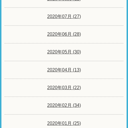
2020年07月 (27)
2020年06月 (28)
2020年05月 (30)
2020年04月 (13)
2020年03月 (22)
2020年02月 (34)
2020年01月 (25)