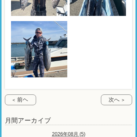
前ヘ
次へ
月間アーカイブ
2026年08月 (5)