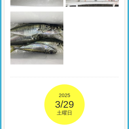
2025
3/29
土曜日