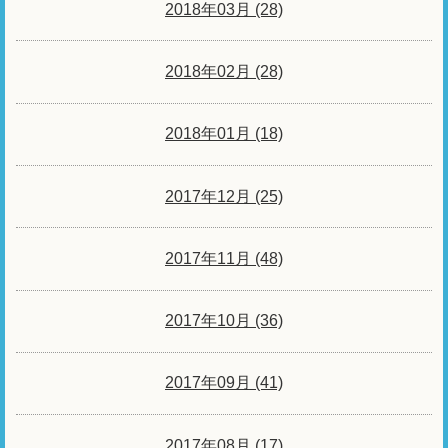
2018年03月 (28)
2018年02月 (28)
2018年01月 (18)
2017年12月 (25)
2017年11月 (48)
2017年10月 (36)
2017年09月 (41)
2017年08月 (17)