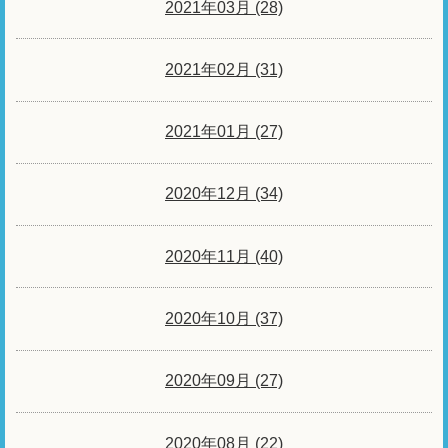
2021年03月 (28)
2021年02月 (31)
2021年01月 (27)
2020年12月 (34)
2020年11月 (40)
2020年10月 (37)
2020年09月 (27)
2020年08月 (22)