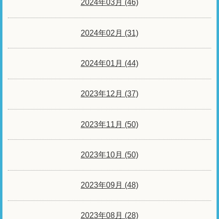
2024年03月 (46)
2024年02月 (31)
2024年01月 (44)
2023年12月 (37)
2023年11月 (50)
2023年10月 (50)
2023年09月 (48)
2023年08月 (28)