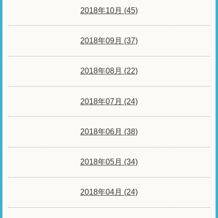
2018年10月 (45)
2018年09月 (37)
2018年08月 (22)
2018年07月 (24)
2018年06月 (38)
2018年05月 (34)
2018年04月 (24)