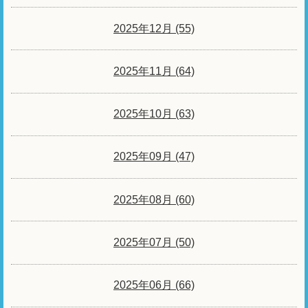
2025年12月 (55)
2025年11月 (64)
2025年10月 (63)
2025年09月 (47)
2025年08月 (60)
2025年07月 (50)
2025年06月 (66)