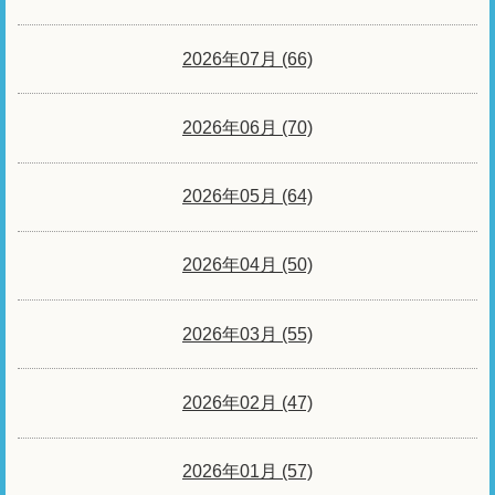
2026年07月 (66)
2026年06月 (70)
2026年05月 (64)
2026年04月 (50)
2026年03月 (55)
2026年02月 (47)
2026年01月 (57)