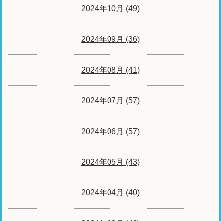
2024年10月 (49)
2024年09月 (36)
2024年08月 (41)
2024年07月 (57)
2024年06月 (57)
2024年05月 (43)
2024年04月 (40)