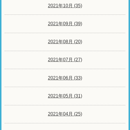
2021年10月 (35)
2021年09月 (39)
2021年08月 (20)
2021年07月 (27)
2021年06月 (33)
2021年05月 (31)
2021年04月 (25)