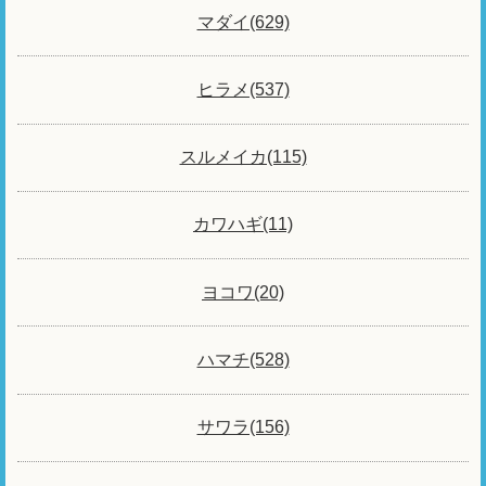
マダイ(629)
ヒラメ(537)
スルメイカ(115)
カワハギ(11)
ヨコワ(20)
ハマチ(528)
サワラ(156)