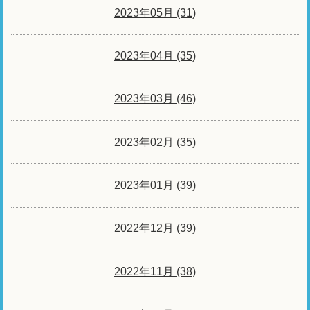
2023年05月 (31)
2023年04月 (35)
2023年03月 (46)
2023年02月 (35)
2023年01月 (39)
2022年12月 (39)
2022年11月 (38)