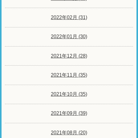
2022年02月 (31)
2022年01月 (30)
2021年12月 (28)
2021年11月 (35)
2021年10月 (35)
2021年09月 (39)
2021年08月 (20)