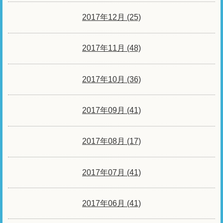
2017年12月 (25)
2017年11月 (48)
2017年10月 (36)
2017年09月 (41)
2017年08月 (17)
2017年07月 (41)
2017年06月 (41)