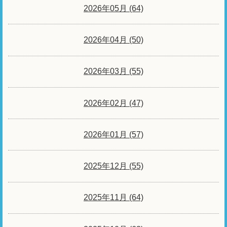
2026年05月 (64)
2026年04月 (50)
2026年03月 (55)
2026年02月 (47)
2026年01月 (57)
2025年12月 (55)
2025年11月 (64)