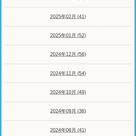
2025年02月 (41)
2025年01月 (52)
2024年12月 (56)
2024年11月 (54)
2024年10月 (49)
2024年09月 (36)
2024年08月 (41)