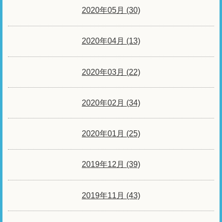
2020年05月 (30)
2020年04月 (13)
2020年03月 (22)
2020年02月 (34)
2020年01月 (25)
2019年12月 (39)
2019年11月 (43)