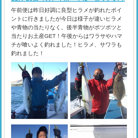
午前便は昨日好調に良型ヒラメが釣れたポイ
ントに行きましたが今日は様子が違いヒラメ
や青物の当たりなく。後半青物がポツポツと
当たりお土産GET！午後からはワラサやハマ
チが喰いよく釣れました！ヒラメ、サワラも
釣れました！