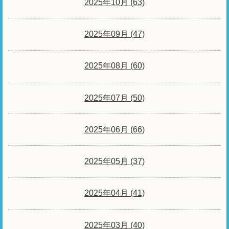
2025年10月 (63)
2025年09月 (47)
2025年08月 (60)
2025年07月 (50)
2025年06月 (66)
2025年05月 (37)
2025年04月 (41)
2025年03月 (40)