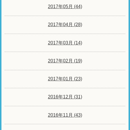
2017年05月 (44)
2017年04月 (28)
2017年03月 (14)
2017年02月 (19)
2017年01月 (23)
2016年12月 (31)
2016年11月 (43)