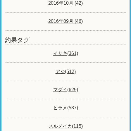
2016年10月 (42)
2016年09月 (46)
釣果タグ
イサキ(361)
アジ(512)
マダイ(629)
ヒラメ(537)
スルメイカ(115)