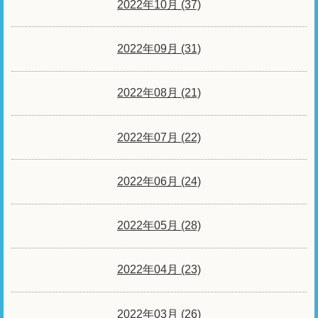
2022年10月 (37)
2022年09月 (31)
2022年08月 (21)
2022年07月 (22)
2022年06月 (24)
2022年05月 (28)
2022年04月 (23)
2022年03月 (26)