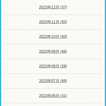
2023年12月 (37)
2023年11月 (50)
2023年10月 (50)
2023年09月 (48)
2023年08月 (28)
2023年07月 (49)
2023年06月 (31)