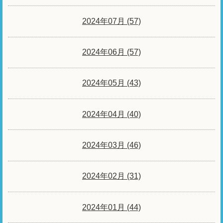
2024年07月 (57)
2024年06月 (57)
2024年05月 (43)
2024年04月 (40)
2024年03月 (46)
2024年02月 (31)
2024年01月 (44)