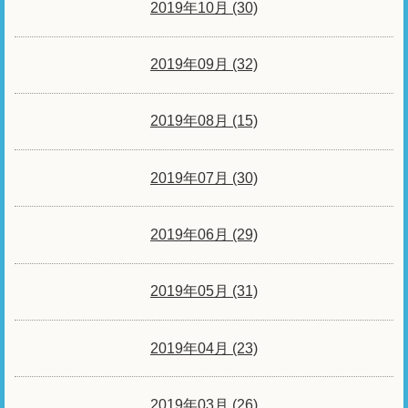
2019年10月 (30)
2019年09月 (32)
2019年08月 (15)
2019年07月 (30)
2019年06月 (29)
2019年05月 (31)
2019年04月 (23)
2019年03月 (26)