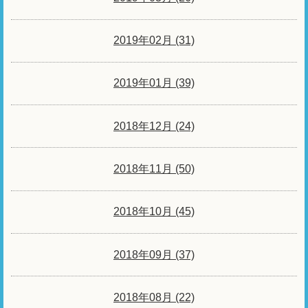
2019年02月 (31)
2019年01月 (39)
2018年12月 (24)
2018年11月 (50)
2018年10月 (45)
2018年09月 (37)
2018年08月 (22)