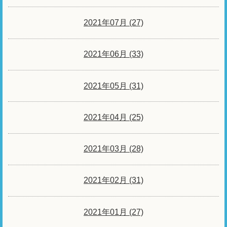
2021年07月 (27)
2021年06月 (33)
2021年05月 (31)
2021年04月 (25)
2021年03月 (28)
2021年02月 (31)
2021年01月 (27)