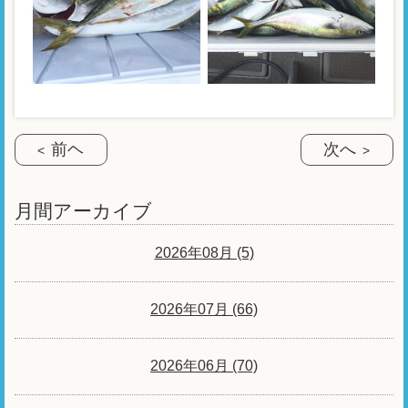
前ヘ
次へ
月間アーカイブ
2026年08月 (5)
2026年07月 (66)
2026年06月 (70)