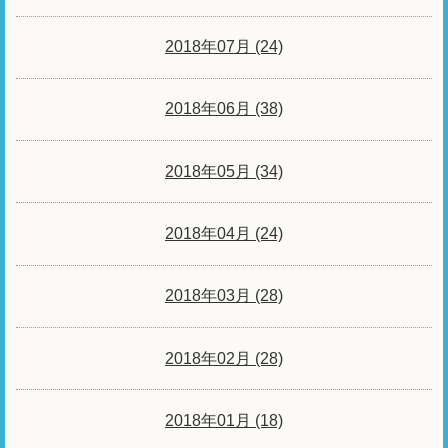
2018年07月 (24)
2018年06月 (38)
2018年05月 (34)
2018年04月 (24)
2018年03月 (28)
2018年02月 (28)
2018年01月 (18)