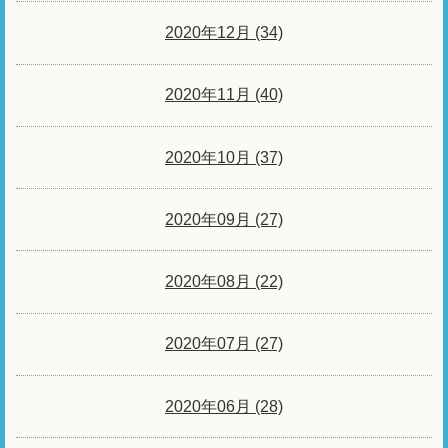
2020年12月 (34)
2020年11月 (40)
2020年10月 (37)
2020年09月 (27)
2020年08月 (22)
2020年07月 (27)
2020年06月 (28)