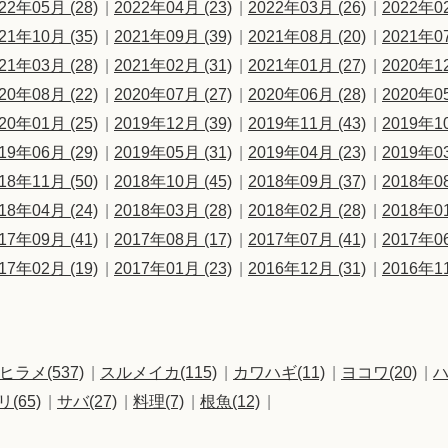
22年05月 (28)
2022年04月 (23)
2022年03月 (26)
2022年02
21年10月 (35)
2021年09月 (39)
2021年08月 (20)
2021年07
21年03月 (28)
2021年02月 (31)
2021年01月 (27)
2020年12
20年08月 (22)
2020年07月 (27)
2020年06月 (28)
2020年05
20年01月 (25)
2019年12月 (39)
2019年11月 (43)
2019年10
19年06月 (29)
2019年05月 (31)
2019年04月 (23)
2019年03
18年11月 (50)
2018年10月 (45)
2018年09月 (37)
2018年08
18年04月 (24)
2018年03月 (28)
2018年02月 (28)
2018年01
17年09月 (41)
2017年08月 (17)
2017年07月 (41)
2017年06
17年02月 (19)
2017年01月 (23)
2016年12月 (31)
2016年11
ヒラメ(537)
スルメイカ(115)
カワハギ(11)
ヨコワ(20)
ハ
リ(65)
サバ(27)
料理(7)
根魚(12)