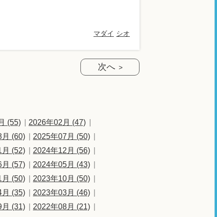
マダイ
シオ
次へ
 (55)
2026年02月 (47)
月 (60)
2025年07月 (50)
月 (52)
2024年12月 (56)
月 (57)
2024年05月 (43)
月 (50)
2023年10月 (50)
月 (35)
2023年03月 (46)
月 (31)
2022年08月 (21)