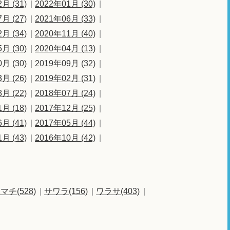
月 (31)
2022年01月 (30)
月 (27)
2021年06月 (33)
月 (34)
2020年11月 (40)
月 (30)
2020年04月 (13)
月 (30)
2019年09月 (32)
月 (26)
2019年02月 (31)
月 (22)
2018年07月 (24)
月 (18)
2017年12月 (25)
月 (41)
2017年05月 (44)
月 (43)
2016年10月 (42)
マチ(528)
サワラ(156)
ワラサ(403)