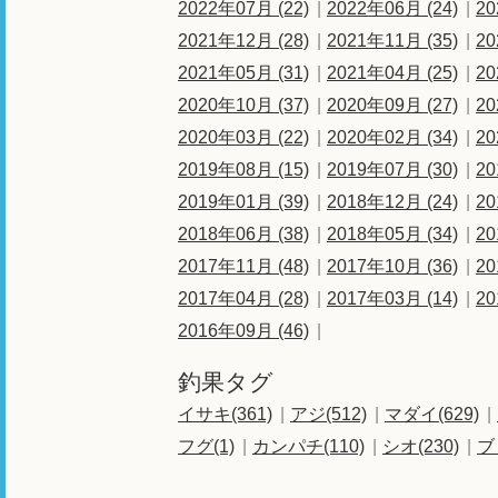
2022年07月 (22)
2022年06月 (24)
20
2021年12月 (28)
2021年11月 (35)
20
2021年05月 (31)
2021年04月 (25)
20
2020年10月 (37)
2020年09月 (27)
20
2020年03月 (22)
2020年02月 (34)
20
2019年08月 (15)
2019年07月 (30)
20
2019年01月 (39)
2018年12月 (24)
20
2018年06月 (38)
2018年05月 (34)
20
2017年11月 (48)
2017年10月 (36)
20
2017年04月 (28)
2017年03月 (14)
20
2016年09月 (46)
釣果タグ
イサキ(361)
アジ(512)
マダイ(629)
フグ(1)
カンパチ(110)
シオ(230)
ブ