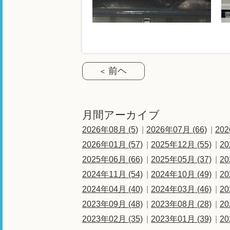
前ヘ
月間アーカイブ
2026年08月 (5)
2026年07月 (66)
202
2026年01月 (57)
2025年12月 (55)
20
2025年06月 (66)
2025年05月 (37)
20
2024年11月 (54)
2024年10月 (49)
20
2024年04月 (40)
2024年03月 (46)
20
2023年09月 (48)
2023年08月 (28)
20
2023年02月 (35)
2023年01月 (39)
20