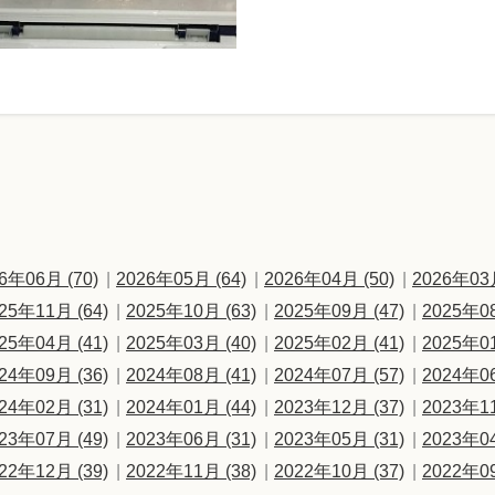
6年06月 (70)
2026年05月 (64)
2026年04月 (50)
2026年03月
25年11月 (64)
2025年10月 (63)
2025年09月 (47)
2025年08
25年04月 (41)
2025年03月 (40)
2025年02月 (41)
2025年01
24年09月 (36)
2024年08月 (41)
2024年07月 (57)
2024年06
24年02月 (31)
2024年01月 (44)
2023年12月 (37)
2023年11
23年07月 (49)
2023年06月 (31)
2023年05月 (31)
2023年04
22年12月 (39)
2022年11月 (38)
2022年10月 (37)
2022年09