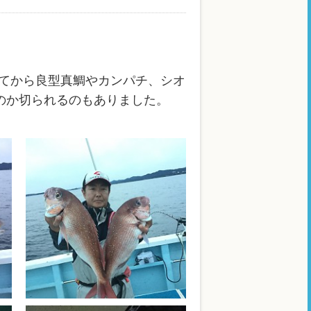
てから良型真鯛やカンパチ、シオ
るのか切られるのもありました。