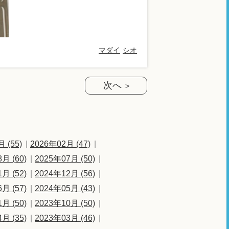
マダイ
シオ
次へ
 (55)
2026年02月 (47)
月 (60)
2025年07月 (50)
月 (52)
2024年12月 (56)
月 (57)
2024年05月 (43)
月 (50)
2023年10月 (50)
月 (35)
2023年03月 (46)