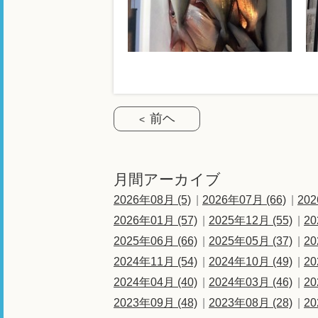
前ヘ
月間アーカイブ
2026年08月 (5)
2026年07月 (66)
202
2026年01月 (57)
2025年12月 (55)
20
2025年06月 (66)
2025年05月 (37)
20
2024年11月 (54)
2024年10月 (49)
20
2024年04月 (40)
2024年03月 (46)
20
2023年09月 (48)
2023年08月 (28)
20