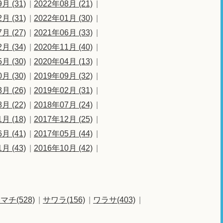
月 (31)
2022年08月 (21)
月 (31)
2022年01月 (30)
月 (27)
2021年06月 (33)
月 (34)
2020年11月 (40)
月 (30)
2020年04月 (13)
月 (30)
2019年09月 (32)
月 (26)
2019年02月 (31)
月 (22)
2018年07月 (24)
月 (18)
2017年12月 (25)
月 (41)
2017年05月 (44)
月 (43)
2016年10月 (42)
マチ(528)
サワラ(156)
ワラサ(403)