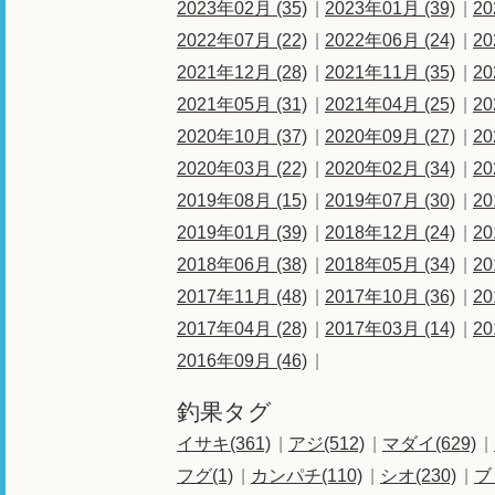
2023年02月 (35)
2023年01月 (39)
20
2022年07月 (22)
2022年06月 (24)
20
2021年12月 (28)
2021年11月 (35)
20
2021年05月 (31)
2021年04月 (25)
20
2020年10月 (37)
2020年09月 (27)
20
2020年03月 (22)
2020年02月 (34)
20
2019年08月 (15)
2019年07月 (30)
20
2019年01月 (39)
2018年12月 (24)
20
2018年06月 (38)
2018年05月 (34)
20
2017年11月 (48)
2017年10月 (36)
20
2017年04月 (28)
2017年03月 (14)
20
2016年09月 (46)
釣果タグ
イサキ(361)
アジ(512)
マダイ(629)
フグ(1)
カンパチ(110)
シオ(230)
ブ