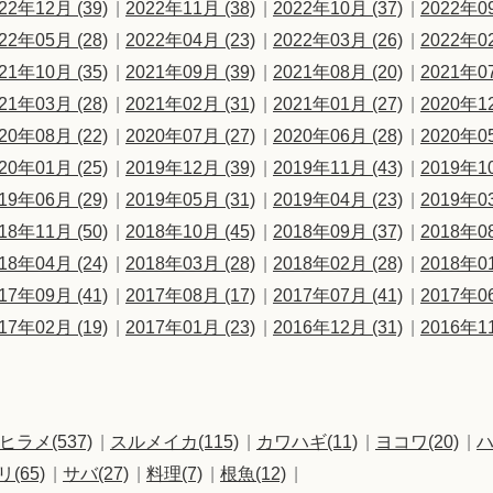
22年12月 (39)
2022年11月 (38)
2022年10月 (37)
2022年09
22年05月 (28)
2022年04月 (23)
2022年03月 (26)
2022年02
21年10月 (35)
2021年09月 (39)
2021年08月 (20)
2021年07
21年03月 (28)
2021年02月 (31)
2021年01月 (27)
2020年12
20年08月 (22)
2020年07月 (27)
2020年06月 (28)
2020年05
20年01月 (25)
2019年12月 (39)
2019年11月 (43)
2019年10
19年06月 (29)
2019年05月 (31)
2019年04月 (23)
2019年03
18年11月 (50)
2018年10月 (45)
2018年09月 (37)
2018年08
18年04月 (24)
2018年03月 (28)
2018年02月 (28)
2018年01
17年09月 (41)
2017年08月 (17)
2017年07月 (41)
2017年06
17年02月 (19)
2017年01月 (23)
2016年12月 (31)
2016年11
ヒラメ(537)
スルメイカ(115)
カワハギ(11)
ヨコワ(20)
ハ
リ(65)
サバ(27)
料理(7)
根魚(12)