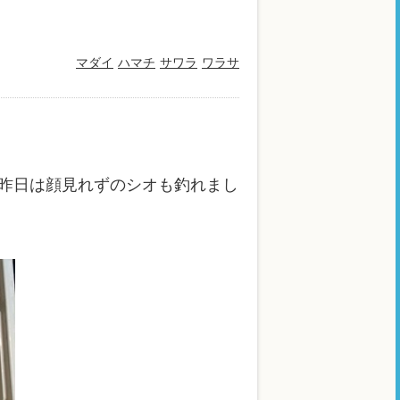
マダイ
ハマチ
サワラ
ワラサ
昨日は顔見れずのシオも釣れまし