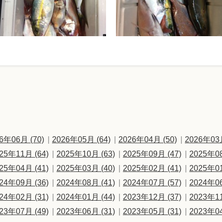
6年06月 (70)
2026年05月 (64)
2026年04月 (50)
2026年03月
25年11月 (64)
2025年10月 (63)
2025年09月 (47)
2025年08
25年04月 (41)
2025年03月 (40)
2025年02月 (41)
2025年01
24年09月 (36)
2024年08月 (41)
2024年07月 (57)
2024年06
24年02月 (31)
2024年01月 (44)
2023年12月 (37)
2023年11
23年07月 (49)
2023年06月 (31)
2023年05月 (31)
2023年04