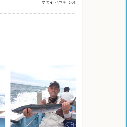
マダイ
ハマチ
シオ