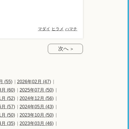
マダイ
ヒラメ
ハマチ
次へ
 (55)
2026年02月 (47)
月 (60)
2025年07月 (50)
月 (52)
2024年12月 (56)
月 (57)
2024年05月 (43)
月 (50)
2023年10月 (50)
月 (35)
2023年03月 (46)