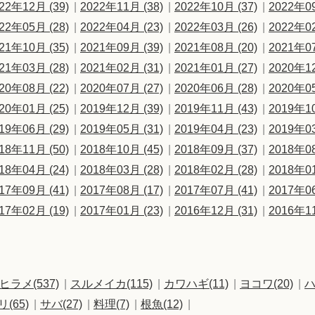
22年12月 (39)
2022年11月 (38)
2022年10月 (37)
2022年09
22年05月 (28)
2022年04月 (23)
2022年03月 (26)
2022年02
21年10月 (35)
2021年09月 (39)
2021年08月 (20)
2021年07
21年03月 (28)
2021年02月 (31)
2021年01月 (27)
2020年12
20年08月 (22)
2020年07月 (27)
2020年06月 (28)
2020年05
20年01月 (25)
2019年12月 (39)
2019年11月 (43)
2019年10
19年06月 (29)
2019年05月 (31)
2019年04月 (23)
2019年03
18年11月 (50)
2018年10月 (45)
2018年09月 (37)
2018年08
18年04月 (24)
2018年03月 (28)
2018年02月 (28)
2018年01
17年09月 (41)
2017年08月 (17)
2017年07月 (41)
2017年06
17年02月 (19)
2017年01月 (23)
2016年12月 (31)
2016年11
ヒラメ(537)
スルメイカ(115)
カワハギ(11)
ヨコワ(20)
ハ
リ(65)
サバ(27)
料理(7)
根魚(12)