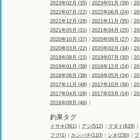
2023年02月 (35)
2023年01月 (39)
20
2022年07月 (22)
2022年06月 (24)
20
2021年12月 (28)
2021年11月 (35)
20
2021年05月 (31)
2021年04月 (25)
20
2020年10月 (37)
2020年09月 (27)
20
2020年03月 (22)
2020年02月 (34)
20
2019年08月 (15)
2019年07月 (30)
20
2019年01月 (39)
2018年12月 (24)
20
2018年06月 (38)
2018年05月 (34)
20
2017年11月 (48)
2017年10月 (36)
20
2017年04月 (28)
2017年03月 (14)
20
2016年09月 (46)
釣果タグ
イサキ(361)
アジ(512)
マダイ(629)
フグ(1)
カンパチ(110)
シオ(230)
ブ