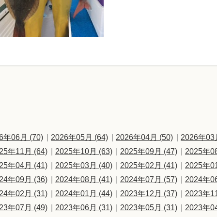
6年06月 (70)
2026年05月 (64)
2026年04月 (50)
2026年03月
25年11月 (64)
2025年10月 (63)
2025年09月 (47)
2025年08
25年04月 (41)
2025年03月 (40)
2025年02月 (41)
2025年01
24年09月 (36)
2024年08月 (41)
2024年07月 (57)
2024年06
24年02月 (31)
2024年01月 (44)
2023年12月 (37)
2023年11
23年07月 (49)
2023年06月 (31)
2023年05月 (31)
2023年04