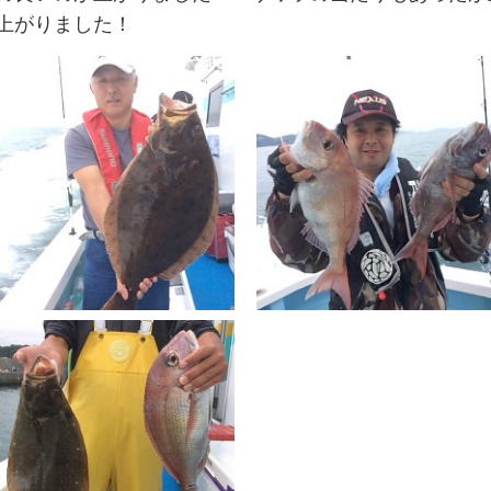
上がりました！