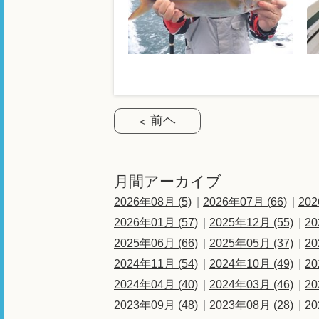
前ヘ
月間アーカイブ
2026年08月 (5)
2026年07月 (66)
202
2026年01月 (57)
2025年12月 (55)
20
2025年06月 (66)
2025年05月 (37)
20
2024年11月 (54)
2024年10月 (49)
20
2024年04月 (40)
2024年03月 (46)
20
2023年09月 (48)
2023年08月 (28)
20