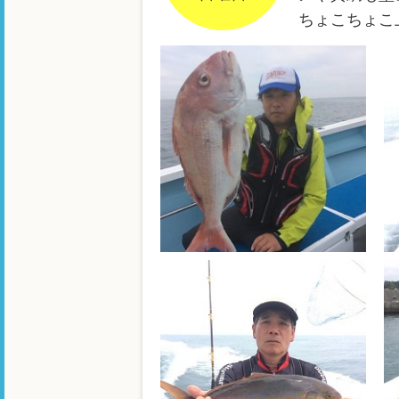
ちょこちょこ