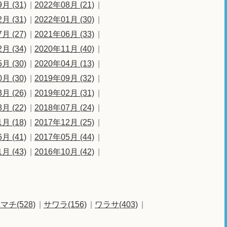
月 (31)
2022年08月 (21)
月 (31)
2022年01月 (30)
月 (27)
2021年06月 (33)
月 (34)
2020年11月 (40)
月 (30)
2020年04月 (13)
月 (30)
2019年09月 (32)
月 (26)
2019年02月 (31)
月 (22)
2018年07月 (24)
月 (18)
2017年12月 (25)
月 (41)
2017年05月 (44)
月 (43)
2016年10月 (42)
マチ(528)
サワラ(156)
ワラサ(403)