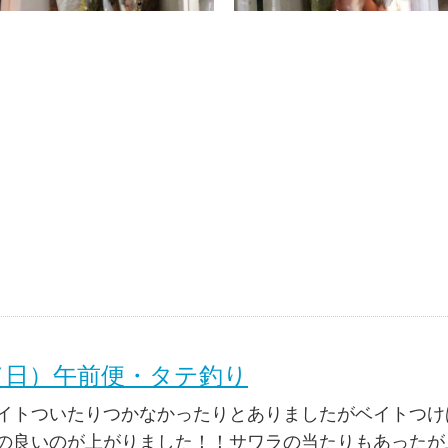
日（日）午前便・タテ釣り
イトついたりつかなかったりとありましたがベイトつけ
の良いのが上がりました！！サワラの当たりもあったが